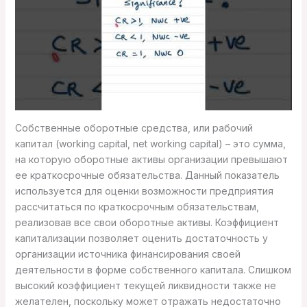
Собственные оборотные средства, или рабочий
капитал (working capital, net working capital) – это сумма,
на которую оборотные активы организации превышают
ее краткосрочные обязательства. Данный показатель
используется для оценки возможности предприятия
рассчитаться по краткосрочным обязательствам,
реализовав все свои оборотные активы. Коэффициент
капитализации позволяет оценить достаточность у
организации источника финансирования своей
деятельности в форме собственного капитала. Слишком
высокий коэффициент текущей ликвидности также не
желателен, поскольку может отражать недостаточно