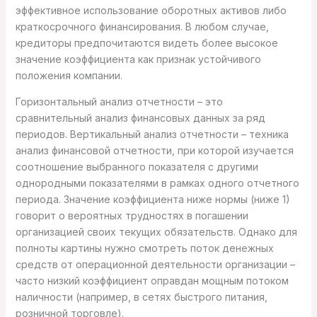
эффективное использование оборотных активов либо
краткосрочного финансирования. В любом случае,
кредиторы предпочитаются видеть более высокое
значение коэффициента как признак устойчивого
положения компании.
Горизонтальный анализ отчетности – это
сравнительный анализ финансовых данных за ряд
периодов. Вертикальный анализ отчетности – техника
анализ финансовой отчетности, при которой изучается
соотношение выбранного показателя с другими
однородными показателями в рамках одного отчетного
периода. Значение коэффициента ниже нормы (ниже 1)
говорит о вероятных трудностях в погашении
организацией своих текущих обязательств. Однако для
полноты картины нужно смотреть поток денежных
средств от операционной деятельности организации –
часто низкий коэффициент оправдан мощным потоком
наличности (например, в сетях быстрого питания,
розничной торговле).