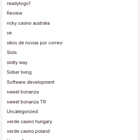
readytogo1
Review
ricky casino australia
se
sitios de novias por correo
Slots
slotty way
Sober living
Software development
sweet bonanza
sweet bonanza TR
Uncategorized
verde casino hungary
verde casino poland