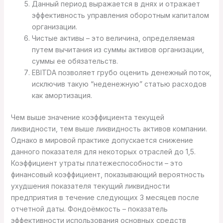
Данный период выражается в днях и отражает
эффективность управления оборотным капиталом
организации.
Чистые активы – это величина, определяемая
путем вычитания из суммы активов организации,
суммы ее обязательств.
EBITDA позволяет грубо оценить денежный поток,
исключив такую “неденежную” статью расходов
как амортизация.
Чем выше значение коэффициента текущей
ликвидности, тем выше ликвидность активов компании.
Однако в мировой практике допускается снижение
данного показателя для некоторых отраслей до 1,5.
Коэффициент утраты платежеспособности – это
финансовый коэффициент, показывающий вероятность
ухудшения показателя текущий ликвидности
предприятия в течение следующих 3 месяцев после
отчетной даты. Фондоёмкость – показатель
эффективности использования основных средств