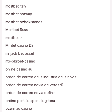
mostbet italy
mostbet norway
mostbet ozbekistonda
Mostbet Russia
mostbet tr
Mr Bet casino DE
mr jack bet brazil
mx-bbrbet-casino
online casino au
orden de correo de la industria de la novia
orden de correo novia de verdad?
orden de correo novia definir
ordine postale sposa legittima
ozwin au casino