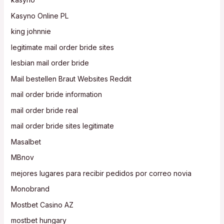
Kasyno Online PL
king johnnie
legitimate mail order bride sites
lesbian mail order bride
Mail bestellen Braut Websites Reddit
mail order bride information
mail order bride real
mail order bride sites legitimate
Masalbet
MBnov
mejores lugares para recibir pedidos por correo novia
Monobrand
Mostbet Casino AZ
mostbet hungary