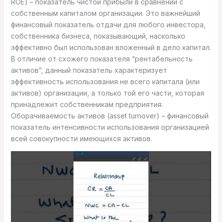
ROE) – показатель чистой прибыли в сравнении с
собственным капиталом организации. Это важнейший
финансовый показатель отдачи для любого инвестора,
собственника бизнеса, показывающий, насколько
эффективно был использован вложенный в дело капитал.
В отличие от схожего показателя “рентабельность
активов”, данный показатель характеризует
эффективность использования не всего капитала (или
активов) организации, а только той его части, которая
принадлежит собственникам предприятия.
Оборачиваемость активов (asset turnover) – финансовый
показатель интенсивности использования организацией
всей совокупности имеющихся активов.