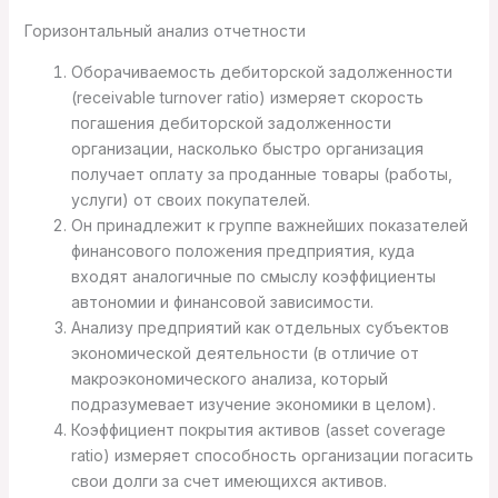
Горизонтальный анализ отчетности
Оборачиваемость дебиторской задолженности
(receivable turnover ratio) измеряет скорость
погашения дебиторской задолженности
организации, насколько быстро организация
получает оплату за проданные товары (работы,
услуги) от своих покупателей.
Он принадлежит к группе важнейших показателей
финансового положения предприятия, куда
входят аналогичные по смыслу коэффициенты
автономии и финансовой зависимости.
Анализу предприятий как отдельных субъектов
экономической деятельности (в отличие от
макроэкономического анализа, который
подразумевает изучение экономики в целом).
Коэффициент покрытия активов (asset coverage
ratio) измеряет способность организации погасить
свои долги за счет имеющихся активов.