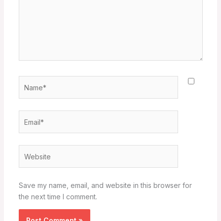
Name*
Email*
Website
Save my name, email, and website in this browser for
the next time I comment.