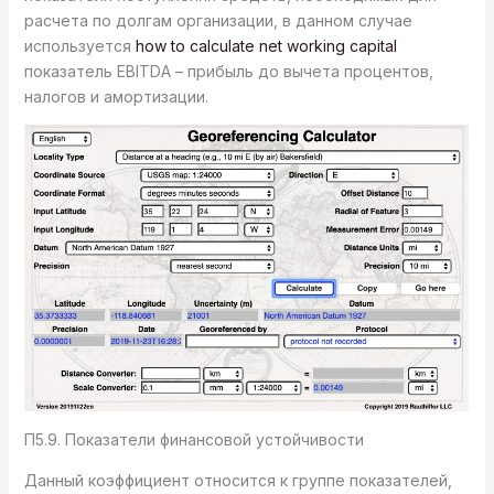
расчета по долгам организации, в данном случае
используется
how to calculate net working capital
показатель EBITDA – прибыль до вычета процентов,
налогов и амортизации.
П5.9. Показатели финансовой устойчивости
Данный коэффициент относится к группе показателей,