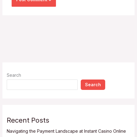
Search
Search
Recent Posts
Navigating the Payment Landscape at Instant Casino Online