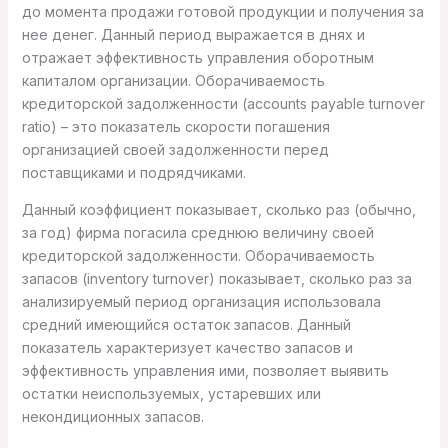
до момента продажи готовой продукции и получения за
нее денег. Данный период выражается в днях и
отражает эффективность управления оборотным
капиталом организации. Оборачиваемость
кредиторской задолженности (accounts payable turnover
ratio) – это показатель скорости погашения
организацией своей задолженности перед
поставщиками и подрядчиками.
Данный коэффициент показывает, сколько раз (обычно,
за год) фирма погасила среднюю величину своей
кредиторской задолженности. Оборачиваемость
запасов (inventory turnover) показывает, сколько раз за
анализируемый период организация использовала
средний имеющийся остаток запасов. Данный
показатель характеризует качество запасов и
эффективность управления ими, позволяет выявить
остатки неиспользуемых, устаревших или
некондиционных запасов.