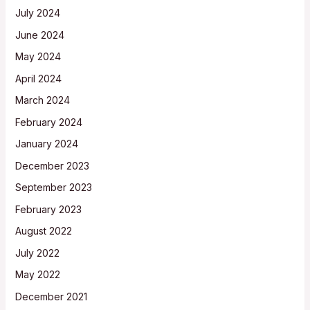
July 2024
June 2024
May 2024
April 2024
March 2024
February 2024
January 2024
December 2023
September 2023
February 2023
August 2022
July 2022
May 2022
December 2021