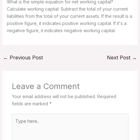
What is the simple equation for net working capital?
Calculate working capital: Subtract the total of your current
liabilities from the total of your current assets. If the result is a
positive figure, it indicates positive working capital. If it's a
negative figure, it indicates negative working capital.
←
Previous Post
Next Post
→
Leave a Comment
Your email address will not be published.
Required
fields are marked
*
Type
here..