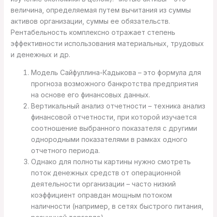
величина, определяемая путем вычитания из суммы
активов организации, суммы ее обязательств.
Рентабельность комплексно отражает степень
эффективности использования материальных, трудовых
и денежных и др.
Модель Сайфуллина-Кадыкова – это формула для
прогноза возможного банкротства предприятия
на основе его финансовых данных.
Вертикальный анализ отчетности – техника анализ
финансовой отчетности, при которой изучается
соотношение выбранного показателя с другими
однородными показателями в рамках одного
отчетного периода.
Однако для полноты картины нужно смотреть
поток денежных средств от операционной
деятельности организации – часто низкий
коэффициент оправдан мощным потоком
наличности (например, в сетях быстрого питания,