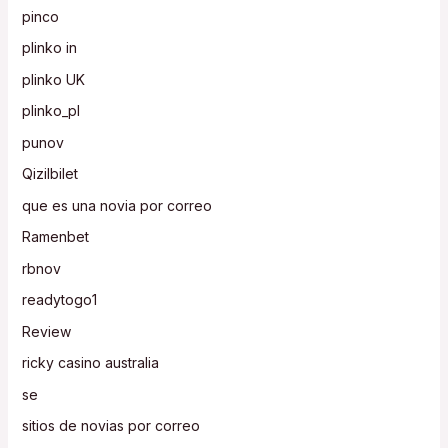
pinco
plinko in
plinko UK
plinko_pl
punov
Qizilbilet
que es una novia por correo
Ramenbet
rbnov
readytogo1
Review
ricky casino australia
se
sitios de novias por correo