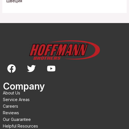
Швеция
F
T
Y
a
w
o
c
i
u
Company
e
t
t
About Us
b
t
u
Service Areas
o
e
b
Careers
Reviews
o
r
e
Our Guarantee
k
Helpful Resources