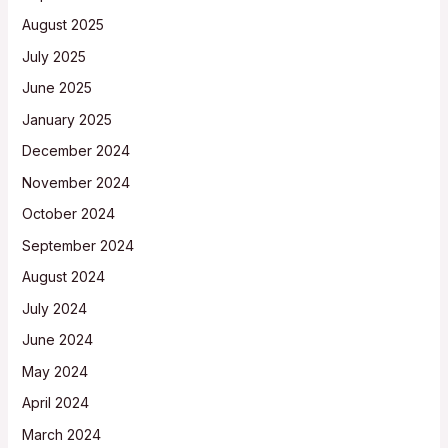
August 2025
July 2025
June 2025
January 2025
December 2024
November 2024
October 2024
September 2024
August 2024
July 2024
June 2024
May 2024
April 2024
March 2024