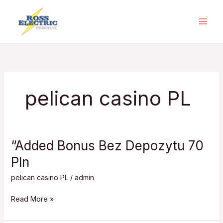
Skip
to
content
pelican casino PL
“Added Bonus Bez Depozytu 70
“Added
Bonus
Pln
Bez
Depozytu
pelican casino PL
/
admin
70
Read More »
Pln