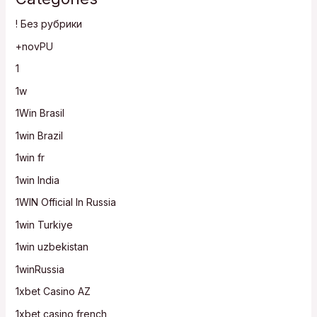
! Без рубрики
+novPU
1
1w
1Win Brasil
1win Brazil
1win fr
1win India
1WIN Official In Russia
1win Turkiye
1win uzbekistan
1winRussia
1xbet Casino AZ
1xbet casino french