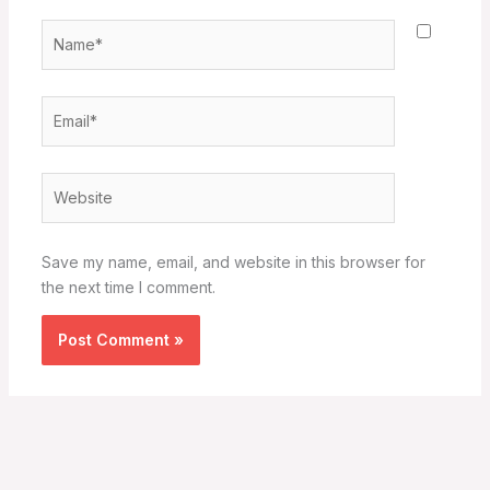
Name*
Email*
Website
Save my name, email, and website in this browser for
the next time I comment.