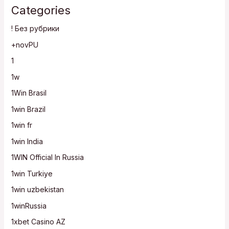
Categories
! Без рубрики
+novPU
1
1w
1Win Brasil
1win Brazil
1win fr
1win India
1WIN Official In Russia
1win Turkiye
1win uzbekistan
1winRussia
1xbet Casino AZ