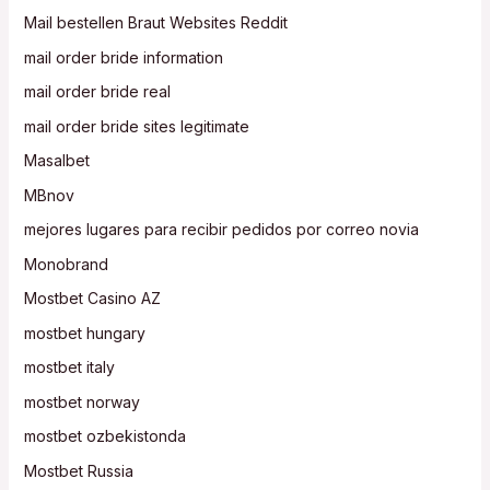
Mail bestellen Braut Websites Reddit
mail order bride information
mail order bride real
mail order bride sites legitimate
Masalbet
MBnov
mejores lugares para recibir pedidos por correo novia
Monobrand
Mostbet Casino AZ
mostbet hungary
mostbet italy
mostbet norway
mostbet ozbekistonda
Mostbet Russia