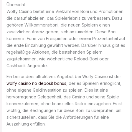
Übersicht
Wolfy Casino bietet eine Vielzahl von Boni und Promotionen,
die darauf abzielen, das Spielerlebnis zu verbessern. Dazu
gehören Willkommensboni, die neuen Spielern einen
zusätzlichen Anreiz geben, sich anzumelden. Diese Boni
können in Form von Freispielen oder einem Prozentanteil auf
die erste Einzahlung gewährt werden. Darüber hinaus gibt es
regelmäßige Aktionen, die bestehenden Spielern
zugutekommen, wie wöchentliche Reload-Boni oder
Cashback-Angebote.
Ein besonders attraktives Angebot bei Wolfy Casino ist der
wolfy casino no deposit bonus
, der es Spielern ermöglicht,
ohne eigene Geldinvestition zu spielen. Dies ist eine
hervorragende Gelegenheit, das Casino und seine Spiele
kennenzulernen, ohne finanzielles Risiko einzugehen. Es ist
wichtig, die Bedingungen für diese Boni zu überprüfen, um
sicherzustellen, dass Sie die Anforderungen für eine
Auszahlung erfüllen.