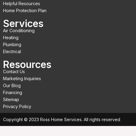
k
Helpful Resources
Home Protection Plan
Services
Air Conditioning
Heating
Plumbing
Electrical
Resources
Contact Us
Marketing Inquiries
Our Blog
Financing
Sitemap
Privacy Policy
Copyright © 2023 Ross Home Services. All rights reserved