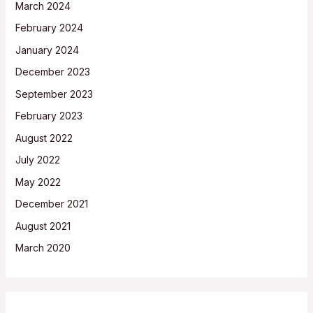
March 2024
February 2024
January 2024
December 2023
September 2023
February 2023
August 2022
July 2022
May 2022
December 2021
August 2021
March 2020