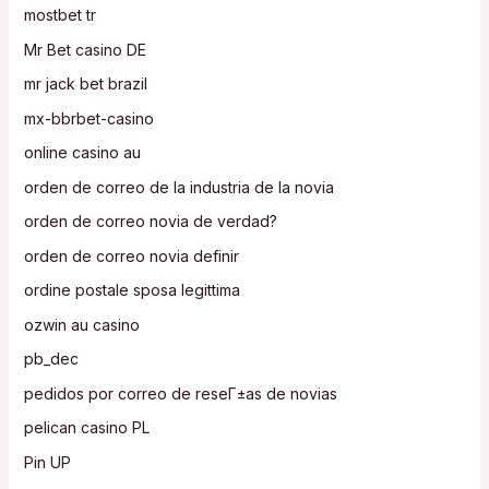
mostbet tr
Mr Bet casino DE
mr jack bet brazil
mx-bbrbet-casino
online casino au
orden de correo de la industria de la novia
orden de correo novia de verdad?
orden de correo novia definir
ordine postale sposa legittima
ozwin au casino
pb_dec
pedidos por correo de reseГ±as de novias
pelican casino PL
Pin UP