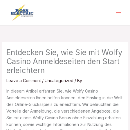
Skip
to
content
Entdecken Sie, wie Sie mit Wolfy
Casino Anmeldeseiten den Start
erleichtern
Leave a Comment
/
Uncategorized
/ By
In diesem Artikel erfahren Sie, wie Wolfy Casino
Anmeldeseiten Ihnen helfen können, den Einstieg in die Welt
des Online-Glücksspiels zu erleichtern. Wir beleuchten die
Vorteile der Anmeldung, die verschiedenen Angebote, die
Sie mit einem Wolfy Casino Bonus ohne Einzahlung erhalten
können, sowie wichtige Informationen zur Nutzung des