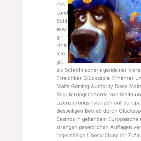
hes
Land
Schl
eswi
g-
Hols
tein
gilt
als Schrittmacher irgendeiner kla
Erreichbar Glücksspiel Ernährer un
Malta Gaming Authority Diese Malta
Regulierungsbehörde von Malta unt
Lizenzierungsinstanzen auf europäi
diesseitigen Betrieb durch Glückss
Casinos in geltendem Europäische 
strengen gesetzlichen Auflagen ve
regelmäßige Überprüfung ihr Zufal