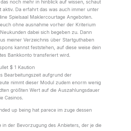
 das noch mehr in hinblick auf wissen, schaut
 aktiv. Da erfahrt das was auch immer unter
ine Spielsaal Maklercourtage Angeboten.
n euch ohne ausnahme vorher der Kriterium
 Neukunden dabei sich begeben zu.
Dann
us meiner Verzeichnis über Startguthaben
spons kannst feststehen, auf diese weise dein
tes Bankkonto transferiert wird.
llet $ 1 Kaution
s Bearbeitungszeit aufgrund der
 Heute nimmt dieser Modul zudem enorm wenig
dten größten Wert auf die Auszahlungsdauer
ie Casinos.
nded up being hat parece im zuge dessen
in der Bevorzugung des Anbieters, der je die