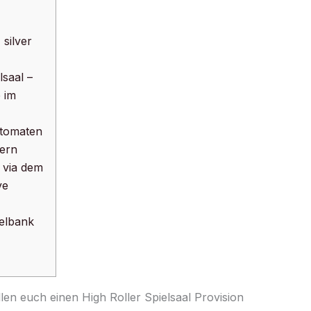
 silver
saal –
 im
utomaten
lern
 via dem
ve
elbank
len euch einen High Roller Spielsaal Provision