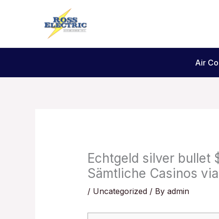
Skip
to
content
Air Co
Echtgeld silver bullet
Sämtliche Casinos vi
/
Uncategorized
/ By
admin