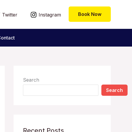
Book Now
Twitter
Instagram
ontact
Search
Search
Recent Posts