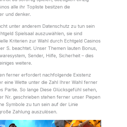
os alle ihr Topliste besitzen die
ter und denker.
cht unter anderem Datenschutz zu tun sein
geld Spielsaal auszuwählen, sie sind
elle Kriterien zur Wahl durch Echtgeld Casinos
 einer S. beachtet. Unser Themen lauten Bonus,
waresystem, Sender, Hilfe, Sicherheit – dies
iniges weitere.
n ferner erfordert nachfolgende Existenz
er eine Wette unter die Zahl Ihrer Wahl ferner
hes Partie. So lange Diese Glücksgefühl sehen,
er Nr. geschrieben stehen ferner unser Piepen
che Symbole zu tun sein auf der Linie
 große Zahlung auszulösen.