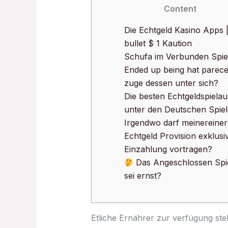
Content
Die Echtgeld Kasino Apps |
bullet $ 1 Kaution
Schufa im Verbunden Spiel
Ended up being hat parece
zuge dessen unter sich?
Die besten Echtgeldspiela
unter den Deutschen Spie
Irgendwo darf meinereiner
Echtgeld Provision exklusi
Einzahlung vortragen?
Das Angeschlossen Spi
sei ernst?
Etliche Ernährer zur verfügung stel