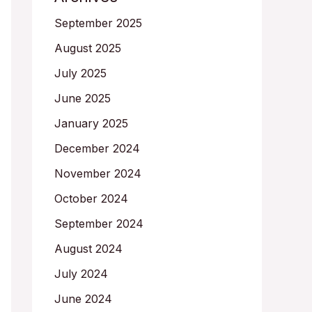
September 2025
August 2025
July 2025
June 2025
January 2025
December 2024
November 2024
October 2024
September 2024
August 2024
July 2024
June 2024