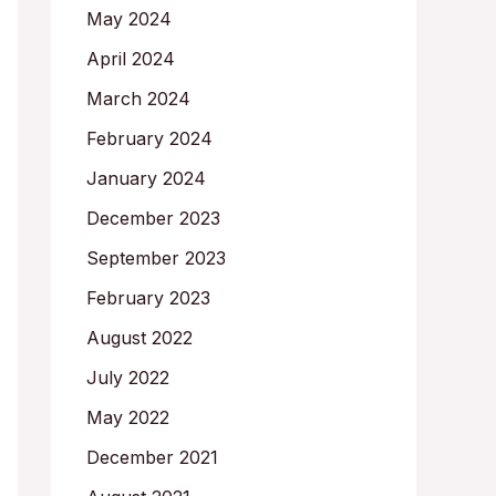
May 2024
April 2024
March 2024
February 2024
January 2024
December 2023
September 2023
February 2023
August 2022
July 2022
May 2022
December 2021