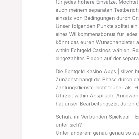
für jedes höhere Einsätze. Möchtet
euch meinem separaten Testbericht
einsatz von Bedingungen durch Onl
Unser folgenden Punkte solltet ei
eines Willkommensbonus für jedes
könnt das euren Wunschanbieter a
within Echtgeld Casinos wählen. Re
eingezahltes Piepen auf der separa
Die Echtgeld Kasino Apps | silver bu
Zunächst hängt die Phase durch da
Zahlungsdienste nicht früher als.
Uhrzeit within Anspruch. Angewan
hat unser Bearbeitungszeit durch d
Schufa im Verbunden Spielsaal – E
unter sich?
Unter anderem genau genau so wie 