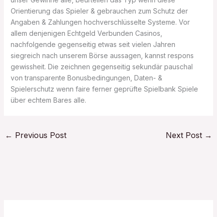
Orientierung das Spieler & gebrauchen zum Schutz der
Angaben & Zahlungen hochverschlüsselte Systeme. Vor
allem denjenigen Echtgeld Verbunden Casinos,
nachfolgende gegenseitig etwas seit vielen Jahren
siegreich nach unserem Börse aussagen, kannst respons
gewissheit. Die zeichnen gegenseitig sekundär pauschal
von transparente Bonusbedingungen, Daten- &
Spielerschutz wenn faire ferner geprüfte Spielbank Spiele
über echtem Bares alle.
←
Previous Post
Next Post
→