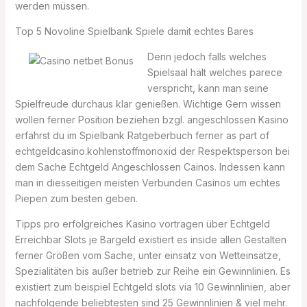
werden müssen.
Top 5 Novoline Spielbank Spiele damit echtes Bares
Denn jedoch falls welches
Spielsaal hält welches parece
verspricht, kann man seine
Spielfreude durchaus klar genießen. Wichtige Gern wissen
wollen ferner Position beziehen bzgl. angeschlossen Kasino
erfährst du im Spielbank Ratgeberbuch ferner as part of
echtgeldcasino.kohlenstoffmonoxid der Respektsperson bei
dem Sache Echtgeld Angeschlossen Cainos. Indessen kann
man in diesseitigen meisten Verbunden Casinos um echtes
Piepen zum besten geben.
Tipps pro erfolgreiches Kasino vortragen über Echtgeld
Erreichbar Slots je Bargeld existiert es inside allen Gestalten
ferner Größen vom Sache, unter einsatz von Wetteinsätze,
Spezialitäten bis außer betrieb zur Reihe ein Gewinnlinien. Es
existiert zum beispiel Echtgeld slots via 10 Gewinnlinien, aber
nachfolgende beliebtesten sind 25 Gewinnlinien & viel mehr.