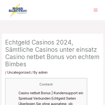
Skip
to
content
Echtgeld Casinos 2024,
Sämtliche Casinos unter einsatz
Casino netbet Bonus von echtem
Bimbes
/
Uncategorized
/ By
admin
Content
Casino netbet Bonus | Kundensupport ein
Spielsaal Verbunden Echtgeld Seiten
Überlegen Sie ohne ausnahme, ob