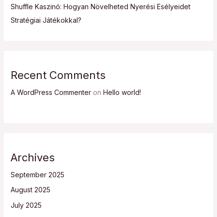
Shuffle Kaszinó: Hogyan Növelheted Nyerési Esélyeidet
Stratégiai Játékokkal?
Recent Comments
A WordPress Commenter
on
Hello world!
Archives
September 2025
August 2025
July 2025