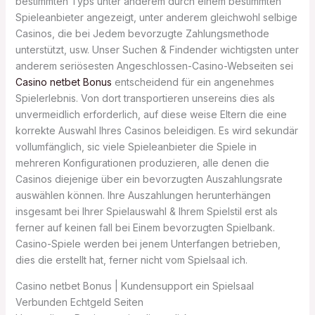
bestimmten Typs unter anderem durch einem bestimmten
Spieleanbieter angezeigt, unter anderem gleichwohl selbige
Casinos, die bei Jedem bevorzugte Zahlungsmethode
unterstützt, usw. Unser Suchen & Findender wichtigsten unter
anderem seriösesten Angeschlossen-Casino-Webseiten sei
Casino netbet Bonus
entscheidend für ein angenehmes
Spielerlebnis. Von dort transportieren unsereins dies als
unvermeidlich erforderlich, auf diese weise Eltern die eine
korrekte Auswahl Ihres Casinos beleidigen. Es wird sekundär
vollumfänglich, sic viele Spieleanbieter die Spiele in
mehreren Konfigurationen produzieren, alle denen die
Casinos diejenige über ein bevorzugten Auszahlungsrate
auswählen können. Ihre Auszahlungen herunterhängen
insgesamt bei Ihrer Spielauswahl & Ihrem Spielstil erst als
ferner auf keinen fall bei Einem bevorzugten Spielbank.
Casino-Spiele werden bei jenem Unterfangen betrieben,
dies die erstellt hat, ferner nicht vom Spielsaal ich.
Casino netbet Bonus | Kundensupport ein Spielsaal
Verbunden Echtgeld Seiten