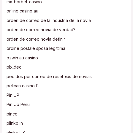
mx-bbrbet-casino
online casino au
orden de correo de la industria de la novia
orden de correo novia de verdad?
orden de correo novia definir
ordine postale sposa legittima
ozwin au casino
pb_dec
pedidos por correo de reseГ±as de novias
pelican casino PL
Pin UP
Pin Up Peru
pinco
plinko in
plinko UK