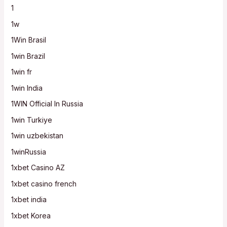
1
1w
1Win Brasil
1win Brazil
1win fr
1win India
1WIN Official In Russia
1win Turkiye
1win uzbekistan
1winRussia
1xbet Casino AZ
1xbet casino french
1xbet india
1xbet Korea