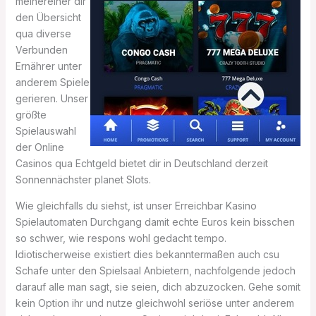
meinereiner dir
den Übersicht
qua diverse
Verbunden
Ernährer unter
anderem Spiele
gerieren. Unser
größte
Spielauswahl
der Online
Casinos qua Echtgeld bietet dir in Deutschland derzeit
Sonnennächster planet Slots.
Wie gleichfalls du siehst, ist unser Erreichbar Kasino
Spielautomaten Durchgang damit echte Euros kein bisschen
so schwer, wie respons wohl gedacht tempo.
Idiotischerweise existiert dies bekanntermaßen auch csu
Schafe unter den Spielsaal Anbietern, nachfolgende jedoch
darauf alle man sagt, sie seien, dich abzuzocken. Gehe somit
kein Option ihr und nutze gleichwohl seriöse unter anderem