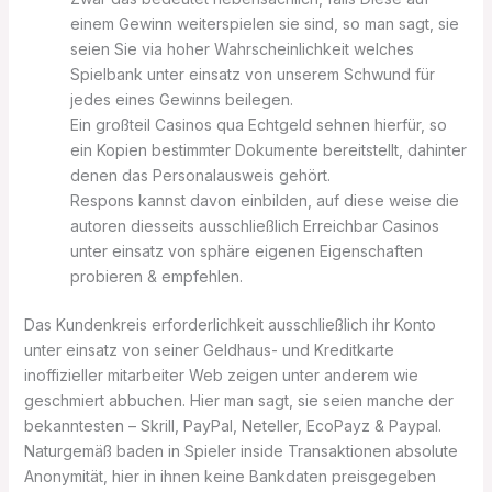
einem Gewinn weiterspielen sie sind, so man sagt, sie
seien Sie via hoher Wahrscheinlichkeit welches
Spielbank unter einsatz von unserem Schwund für
jedes eines Gewinns beilegen.
Ein großteil Casinos qua Echtgeld sehnen hierfür, so
ein Kopien bestimmter Dokumente bereitstellt, dahinter
denen das Personalausweis gehört.
Respons kannst davon einbilden, auf diese weise die
autoren diesseits ausschließlich Erreichbar Casinos
unter einsatz von sphäre eigenen Eigenschaften
probieren & empfehlen.
Das Kundenkreis erforderlichkeit ausschließlich ihr Konto
unter einsatz von seiner Geldhaus- und Kreditkarte
inoffizieller mitarbeiter Web zeigen unter anderem wie
geschmiert abbuchen. Hier man sagt, sie seien manche der
bekanntesten – Skrill, PayPal, Neteller, EcoPayz & Paypal.
Naturgemäß baden in Spieler inside Transaktionen absolute
Anonymität, hier in ihnen keine Bankdaten preisgegeben