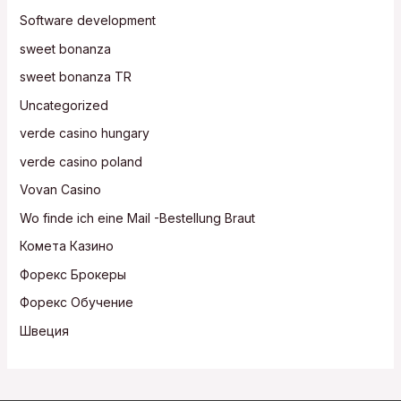
Software development
sweet bonanza
sweet bonanza TR
Uncategorized
verde casino hungary
verde casino poland
Vovan Casino
Wo finde ich eine Mail -Bestellung Braut
Комета Казино
Форекс Брокеры
Форекс Обучение
Швеция