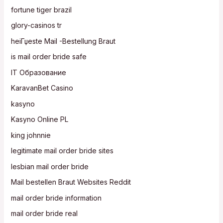
fortune tiger brazil
glory-casinos tr
heiГџeste Mail -Bestellung Braut
is mail order bride safe
IT Образование
KaravanBet Casino
kasyno
Kasyno Online PL
king johnnie
legitimate mail order bride sites
lesbian mail order bride
Mail bestellen Braut Websites Reddit
mail order bride information
mail order bride real