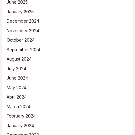
June 2025
January 2025
December 2024
November 2024
October 2024
September 2024
August 2024
July 2024
June 2024
May 2024
April 2024
March 2024
February 2024
January 2024
December 2023