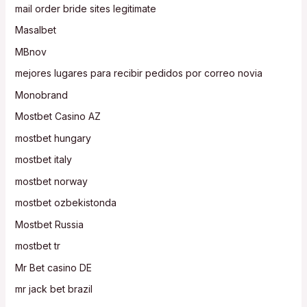
mail order bride sites legitimate
Masalbet
MBnov
mejores lugares para recibir pedidos por correo novia
Monobrand
Mostbet Casino AZ
mostbet hungary
mostbet italy
mostbet norway
mostbet ozbekistonda
Mostbet Russia
mostbet tr
Mr Bet casino DE
mr jack bet brazil