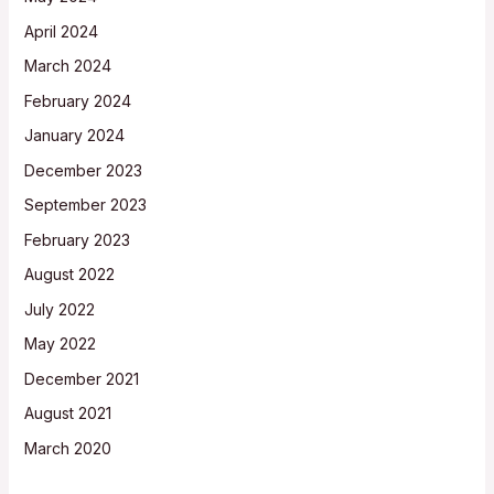
April 2024
March 2024
February 2024
January 2024
December 2023
September 2023
February 2023
August 2022
July 2022
May 2022
December 2021
August 2021
March 2020