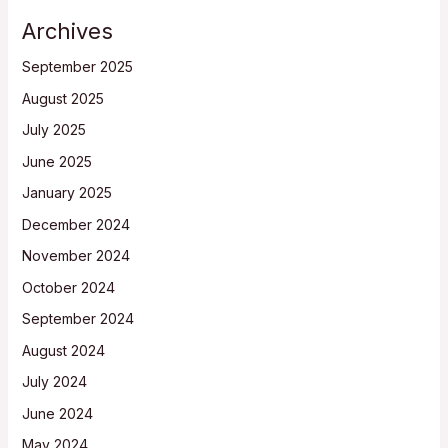
Archives
September 2025
August 2025
July 2025
June 2025
January 2025
December 2024
November 2024
October 2024
September 2024
August 2024
July 2024
June 2024
May 2024