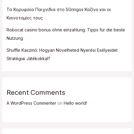
Τα Κορυφαία Παιχνίδια στο 5Gringos Καζίνο και οι
Καινοτομίες τους
Robocat casino bonus ohne einzahlung: Tipps für die beste
Nutzung
Shuffle Kaszinó: Hogyan Növelheted Nyerési Esélyeidet
Stratégiai Játékokkal?
Recent Comments
A WordPress Commenter
on
Hello world!