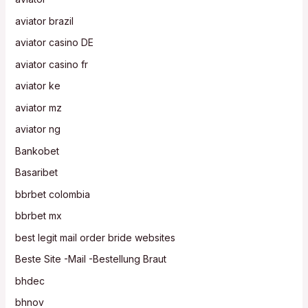
aviator brazil
aviator casino DE
aviator casino fr
aviator ke
aviator mz
aviator ng
Bankobet
Basaribet
bbrbet colombia
bbrbet mx
best legit mail order bride websites
Beste Site -Mail -Bestellung Braut
bhdec
bhnov