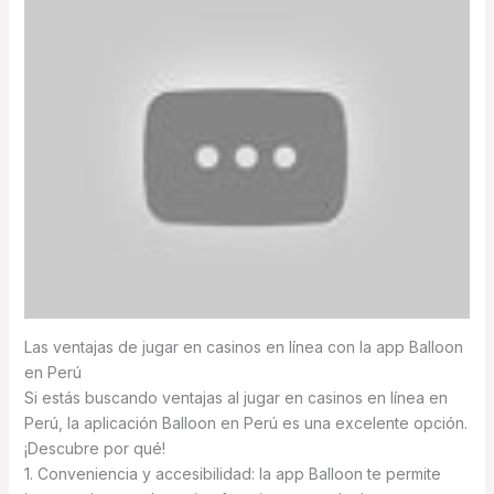
Las ventajas de jugar en casinos en línea con la app Balloon
en Perú
Si estás buscando ventajas al jugar en casinos en línea en
Perú, la aplicación Balloon en Perú es una excelente opción.
¡Descubre por qué!
1. Conveniencia y accesibilidad: la app Balloon te permite