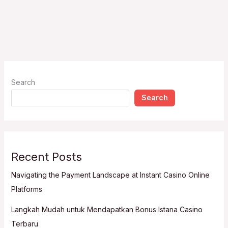
Search
Search
Recent Posts
Navigating the Payment Landscape at Instant Casino Online
Platforms
Langkah Mudah untuk Mendapatkan Bonus Istana Casino
Terbaru