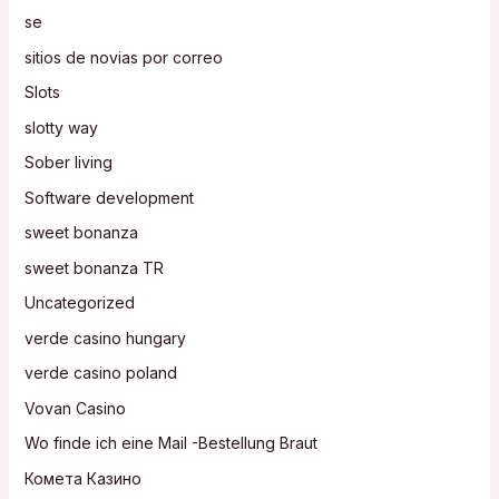
se
sitios de novias por correo
Slots
slotty way
Sober living
Software development
sweet bonanza
sweet bonanza TR
Uncategorized
verde casino hungary
verde casino poland
Vovan Casino
Wo finde ich eine Mail -Bestellung Braut
Комета Казино