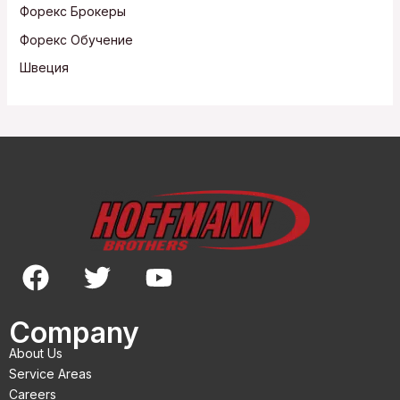
Форекс Брокеры
Форекс Обучение
Швеция
F
T
Y
a
w
o
c
i
u
Company
e
t
t
About Us
b
t
u
Service Areas
o
e
b
Careers