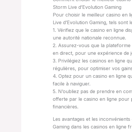
Storm Live d’Evolution Gaming
Pour choisir le meilleur casino en 
Live d’Evolution Gaming, tels sont 
1. Vérifiez que le casino en ligne d
une autorité nationale reconnue.
2. Assurez-vous que la plateforme 
en direct, pour une expérience de je
3. Privilégiez les casinos en ligne
régulières, pour optimiser vos gains
4. Optez pour un casino en ligne qui 
facile à naviguer.
5. N’oubliez pas de prendre en comp
offerte par le casino en ligne pou
financières.
Les avantages et les inconvénients 
Gaming dans les casinos en ligne f