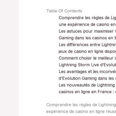
Table Of Contents
Comprendre les règles de Li
une expérience de casino en 
Les astuces pour maximiser v
Gaming dans les casinos en l
Les différences entre Lightni
jeux de casino en ligne disp
Comment choisir le meilleur 
Lightning Storm Live d’Evolu
Les avantages et les inconvé
d’Evolution Gaming dans les 
Les nouveautés de Lightning 
casinos en ligne en France :
Comprendre les règles de Lightnin
expérience de casino en ligne réus