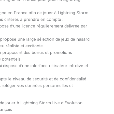
ligne en France afin de jouer à Lightning Storm
les critères à prendre en compte :
ispose d’une licence régulièrement délivrée par
propose une large sélection de jeux de hasard
u réaliste et excitante.
 qui proposent des bonus et promotions
 potentiels.
dispose d’une interface utilisateur intuitive et
te le niveau de sécurité et de confidentialité
r protéger vos données personnelles et
de jouer à Lightning Storm Live d’Evolution
rançais