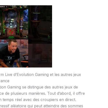
rm Live d’Evolution Gaming et les autres jeux
France
tion Gaming se distingue des autres jeux de
ce de plusieurs manières. Tout d’abord, il offre
n temps réel avec des croupiers en direct.
ressif aléatoire qui peut atteindre des sommes