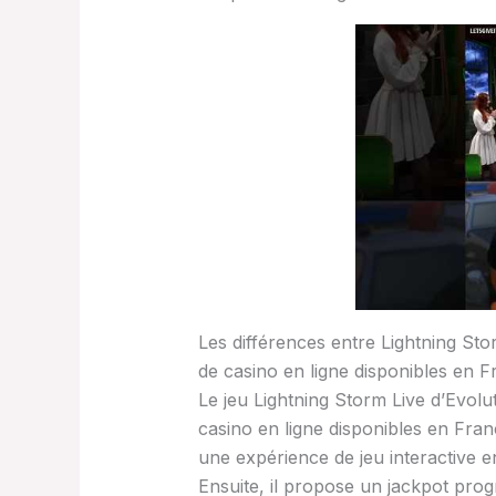
Les différences entre Lightning Sto
de casino en ligne disponibles en 
Le jeu Lightning Storm Live d’Evolu
casino en ligne disponibles en Fran
une expérience de jeu interactive e
Ensuite, il propose un jackpot prog