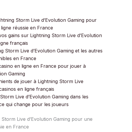
ghtning Storm Live d’Evolution Gaming pour
ligne réussie en France
os gains sur Lightning Storm Live d’Evolution
igne français
ng Storm Live d’Evolution Gaming et les autres
onibles en France
casino en ligne en France pour jouer à
tion Gaming
nients de jouer à Lightning Storm Live
casinos en ligne français
Storm Live d’Evolution Gaming dans les
 ce qui change pour les joueurs
g Storm Live d’Evolution Gaming pour une
sie en France