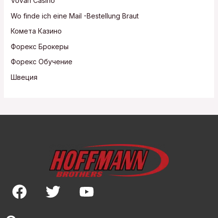
Vovan Casino
Wo finde ich eine Mail -Bestellung Braut
Комета Казино
Форекс Брокеры
Форекс Обучение
Швеция
F
T
Y
a
w
o
c
i
u