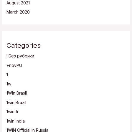
August 2021
March 2020
Categories
! Без рубрики
+novPU
1
1w
1Win Brasil
1win Brazil
1win fr
1win India
1WIN Official In Russia