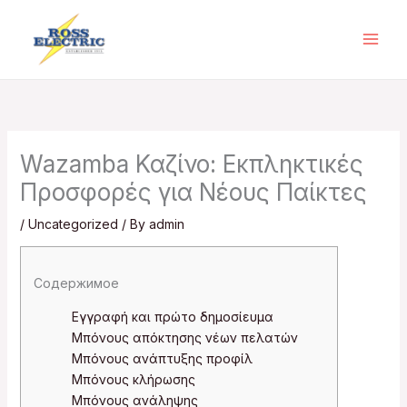
Skip
to
content
Wazamba Καζίνο: Εκπληκτικές
Προσφορές για Νέους Παίκτες
/
Uncategorized
/ By
admin
Содержимое
Εγγραφή και πρώτο δημοσίευμα
Μπόνους απόκτησης νέων πελατών
Μπόνους ανάπτυξης προφίλ
Μπόνους κλήρωσης
Μπόνους ανάληψης