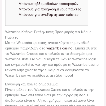
Μπόνους εβδομαδιαίων προσφορών
Μπόνους για προχωρημένους παίκτες
Μπόνους για ανεξάρτητους παίκτες
Wazamba Καζίνο: Εκπληκτικές Προσφορές για Νέους
Παίκτες
Με τις Wazamba κριτικές, ανακαλύψτε τη μοναδική
εμπειρία παιχνιδιών στο
wazamba casino
. Επισκεφθείτε
το Wazamba Greece και απολαύστε τα διασημότερα
Wazamba slots. Για να ξεκινήσετε, κάντε Wazamba login
και ενημερωθείτε για την πιο πρόσφατη Wazamba casino
review. Μην χάσετε την ευκαιρία να δοκιμάσετε το
Wasamba και να κερδίσετε μεγάλα ποσά!
Εγγραφή και πρώτο δημοσίευμα
Γίνετε μέλος του Wazamba Casino και απολαύστε την
εμπειρία των Wazamba slots με την εγγραφή σας. Η
διαδικασία είναι απλή και γρήγορη, απαιτεί μόνο λίγα
βήματα για να ολοκληρώσετε το wazamba casino login.