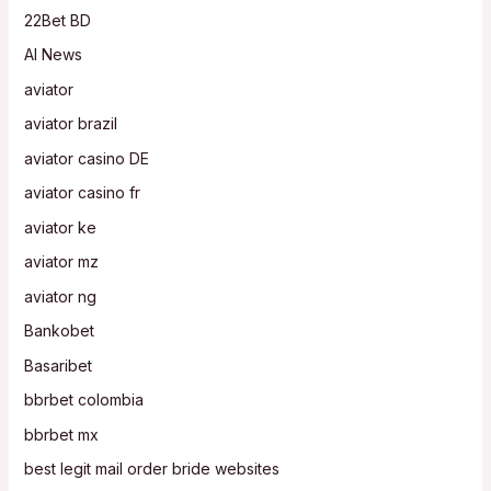
22Bet BD
AI News
aviator
aviator brazil
aviator casino DE
aviator casino fr
aviator ke
aviator mz
aviator ng
Bankobet
Basaribet
bbrbet colombia
bbrbet mx
best legit mail order bride websites