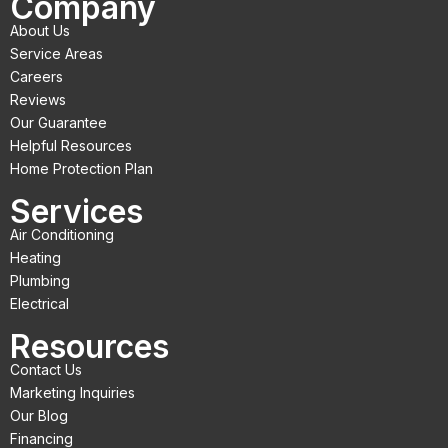
Company
e
t
t
About Us
b
t
u
Service Areas
o
e
b
Careers
Reviews
o
r
e
Our Guarantee
k
Helpful Resources
Home Protection Plan
Services
Air Conditioning
Heating
Plumbing
Electrical
Resources
Contact Us
Marketing Inquiries
Our Blog
Financing