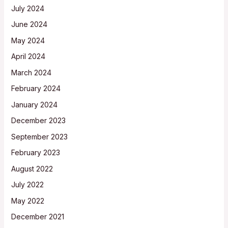
July 2024
June 2024
May 2024
April 2024
March 2024
February 2024
January 2024
December 2023
September 2023
February 2023
August 2022
July 2022
May 2022
December 2021