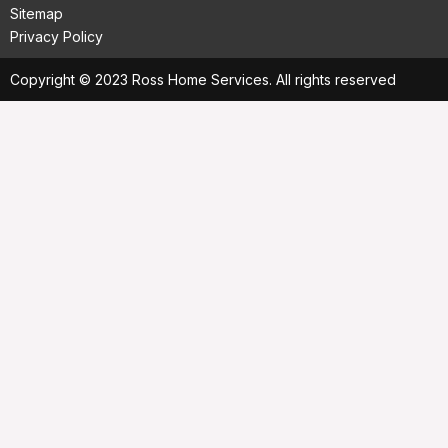
Sitemap
Privacy Policy
Copyright © 2023 Ross Home Services. All rights reserved