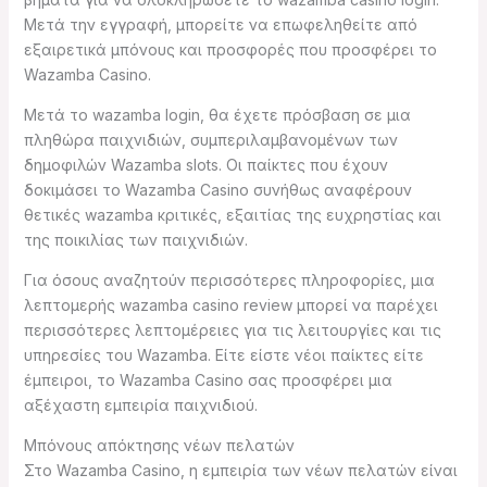
Μετά την εγγραφή, μπορείτε να επωφεληθείτε από
εξαιρετικά μπόνους και προσφορές που προσφέρει το
Wazamba Casino.
Μετά το wazamba login, θα έχετε πρόσβαση σε μια
πληθώρα παιχνιδιών, συμπεριλαμβανομένων των
δημοφιλών Wazamba slots. Οι παίκτες που έχουν
δοκιμάσει το Wazamba Casino συνήθως αναφέρουν
θετικές wazamba κριτικές, εξαιτίας της ευχρηστίας και
της ποικιλίας των παιχνιδιών.
Για όσους αναζητούν περισσότερες πληροφορίες, μια
λεπτομερής wazamba casino review μπορεί να παρέχει
περισσότερες λεπτομέρειες για τις λειτουργίες και τις
υπηρεσίες του Wazamba. Είτε είστε νέοι παίκτες είτε
έμπειροι, το Wazamba Casino σας προσφέρει μια
αξέχαστη εμπειρία παιχνιδιού.
Μπόνους απόκτησης νέων πελατών
Στο Wazamba Casino, η εμπειρία των νέων πελατών είναι