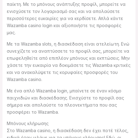
παίκτη. Με το μπόνους ανάπτυξης προφίλ, μπορείτε να
ενισχύσετε τον λογαριασμό σας και να απολαύσετε
περισσότερες ευκαιρίες για να κερδίσετε. Απλά κάντε
Wazamba casino login και αξιοποιήστε τις προσφορές
μας.
Με τα Wazamba slots, η διασκέδαση είναι ατελείωτη. Ενώ
συνεχίζετε να αναπτύσσετε το προφίλ σας, μπορείτε να
επωφεληθείτε από επιπλέον μπόνους και εκπτώσεις. Μην
χάσετε την ευκαιρία να δοκιμάσετε τις Wazamba κριτικές
και να ανακαλύψετε τις κορυφαίες προσφορές του
Wazamba casino.
Με ένα απλό Wazamba login, μπαίνετε σε έναν κόσμο
παιχνιδιών και διασκέδασης. Ενισχύστε το προφίλ σας
σήμερα και απολαύστε τα πλεονεκτήματα που σας
προσφέρει το Wazamba.
Μπόνους κλήρωσης
Στο Wazamba casino, η διασκέδαση δεν έχει ποτέ τέλος,
ειδικά όταν μιλάμε για τα μπόνους κλήρωσης! Εδώ, οι