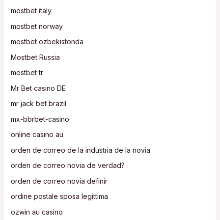
mostbet italy
mostbet norway
mostbet ozbekistonda
Mostbet Russia
mostbet tr
Mr Bet casino DE
mr jack bet brazil
mx-bbrbet-casino
online casino au
orden de correo de la industria de la novia
orden de correo novia de verdad?
orden de correo novia definir
ordine postale sposa legittima
ozwin au casino