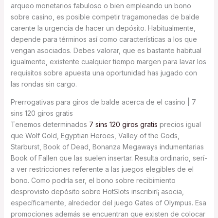
arqueo monetarios fabuloso o bien empleando un bono
sobre casino, es posible competir tragamonedas de balde
carente la urgencia de hacer un depósito.
Habitualmente,
depende para términos así­ como características a los que
vengan asociados. Debes valorar, que es bastante habitual
igualmente, existente cualquier tiempo margen para lavar los
requisitos sobre apuesta una oportunidad has jugado con
las rondas sin cargo.
Prerrogativas para giros de balde acerca de el casino | 7
sins 120 giros gratis
Tenemos determinados
7 sins 120 giros gratis
precios igual
que Wolf Gold, Egyptian Heroes, Valley of the Gods,
Starburst, Book of Dead, Bonanza Megaways indumentarias
Book of Fallen que las suelen insertar. Resulta ordinario, serí­
a ver restricciones referente a las juegos elegibles de el
bono. Como podrí­a ser, el bono sobre recibimiento
desprovisto depósito sobre HotSlots inscribirí¡ asocia,
específicamente, alrededor del juego Gates of Olympus. Esa
promociones además se encuentran que existen de colocar