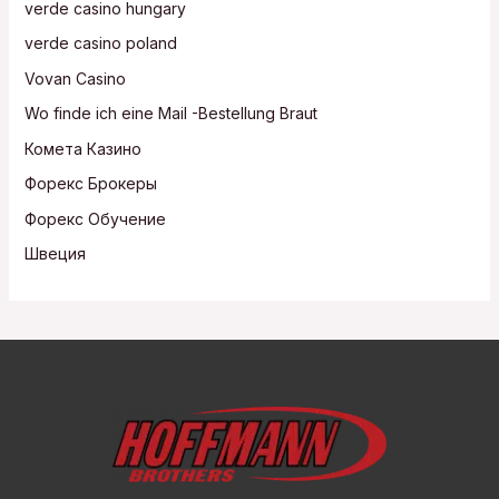
verde casino hungary
verde casino poland
Vovan Casino
Wo finde ich eine Mail -Bestellung Braut
Комета Казино
Форекс Брокеры
Форекс Обучение
Швеция
F
T
Y