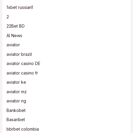
1xbet russian1
2
22Bet BD
AI News
aviator
aviator brazil
aviator casino DE
aviator casino fr
aviator ke
aviator mz
aviator ng
Bankobet
Basaribet
bbrbet colombia