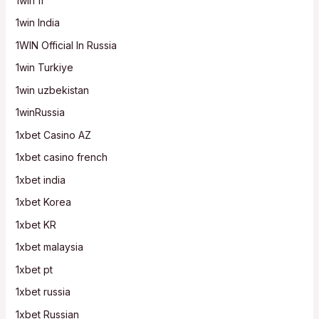
1win fr
1win India
1WIN Official In Russia
1win Turkiye
1win uzbekistan
1winRussia
1xbet Casino AZ
1xbet casino french
1xbet india
1xbet Korea
1xbet KR
1xbet malaysia
1xbet pt
1xbet russia
1xbet Russian