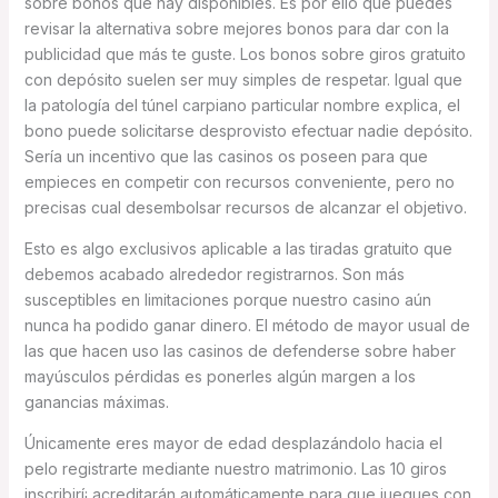
sobre bonos que hay disponibles. Es por ello que puedes
revisar la alternativa sobre mejores bonos para dar con la
publicidad que más te guste. Los bonos sobre giros gratuito
con depósito suelen ser muy simples de respetar. Igual que
la patologí­a del túnel carpiano particular nombre explica, el
bono puede solicitarse desprovisto efectuar nadie depósito.
Serí­a un incentivo que las casinos os poseen para que
empieces en competir con recursos conveniente, pero no
precisas cual desembolsar recursos de alcanzar el objetivo.
Esto es algo exclusivos aplicable a las tiradas gratuito que
debemos acabado alrededor registrarnos. Son más
susceptibles en limitaciones porque nuestro casino aún
nunca ha podido ganar dinero. El método de mayor usual de
las que hacen uso las casinos de defenderse sobre haber
mayúsculos pérdidas es ponerles algún margen a los
ganancias máximas.
Únicamente eres mayor de edad desplazándolo hacia el
pelo registrarte mediante nuestro matrimonio. Las 10 giros
inscribirí¡ acreditarán automáticamente para que juegues con