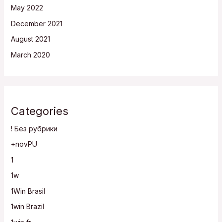
May 2022
December 2021
August 2021
March 2020
Categories
! Без рубрики
+novPU
1
1w
1Win Brasil
1win Brazil