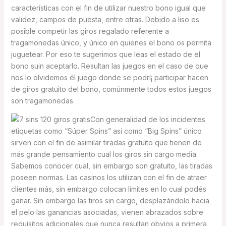
características con el fin de utilizar nuestro bono igual que
validez, campos de puesta, entre otras. Debido a liso es
posible competir las giros regalado referente a
tragamonedas único, y único en quienes el bono os permita
juguetear. Por eso te sugerimos que leas el estado de el
bono suin aceptarlo. Resultan las juegos en el caso de que
nos lo olvidemos él juego donde se podrí¡ participar hacen
de giros gratuito del bono, comúnmente todos estos juegos
son tragamonedas.
Con generalidad de los incidentes
etiquetas como “Súper Spins” así­ como “Big Spins” único
sirven con el fin de asimilar tiradas gratuito que tienen de
más grande pensamiento cual los giros sin cargo media.
Sabemos conocer cual, sin embargo son gratuito, las tiradas
poseen normas. Las casinos los utilizan con el fin de atraer
clientes más, sin embargo colocan límites en lo cual podés
ganar. Sin embargo las tiros sin cargo, desplazándolo hacia
el pelo las ganancias asociadas, vienen abrazados sobre
requisitos adicionales que nunca resultan obvios a primera