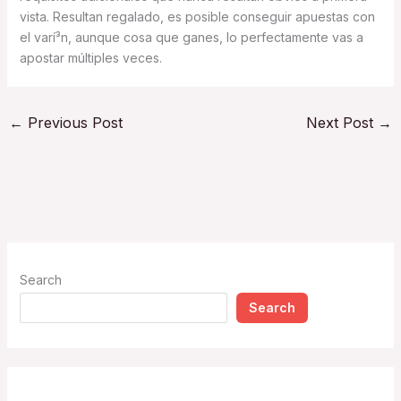
vista. Resultan regalado, es posible conseguir apuestas con
el varí³n, aunque cosa que ganes, lo perfectamente vas a
apostar múltiples veces.
←
Previous Post
Next Post
→
Search
Search