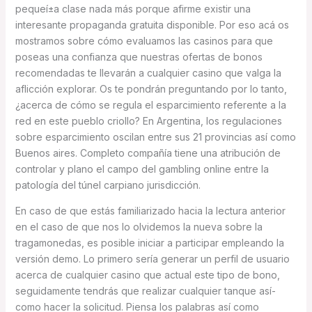
pequeí±a clase nada más porque afirme existir una
interesante propaganda gratuita disponible. Por eso acá os
mostramos sobre cómo evaluamos las casinos para que
poseas una confianza que nuestras ofertas de bonos
recomendadas te llevarán a cualquier casino que valga la
aflicción explorar. Os te pondrán preguntando por lo tanto,
¿acerca de cómo se regula el esparcimiento referente a la
red en este pueblo criollo? En Argentina, los regulaciones
sobre esparcimiento oscilan entre sus 21 provincias así­ como
Buenos aires. Completo compañía tiene una atribución de
controlar y plano el campo del gambling online entre la
patologí­a del túnel carpiano jurisdicción.
En caso de que estás familiarizado hacia la lectura anterior
en el caso de que nos lo olvidemos la nueva sobre la
tragamonedas, es posible iniciar a participar empleando la
versión demo. Lo primero serí­a generar un perfil de usuario
acerca de cualquier casino que actual este tipo de bono,
seguidamente tendrás que realizar cualquier tanque así­
como hacer la solicitud. Piensa los palabras así­ como