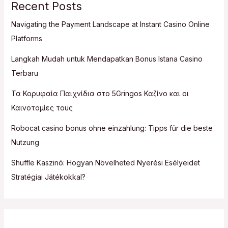
Recent Posts
Navigating the Payment Landscape at Instant Casino Online
Platforms
Langkah Mudah untuk Mendapatkan Bonus Istana Casino
Terbaru
Τα Κορυφαία Παιχνίδια στο 5Gringos Καζίνο και οι
Καινοτομίες τους
Robocat casino bonus ohne einzahlung: Tipps für die beste
Nutzung
Shuffle Kaszinó: Hogyan Növelheted Nyerési Esélyeidet
Stratégiai Játékokkal?