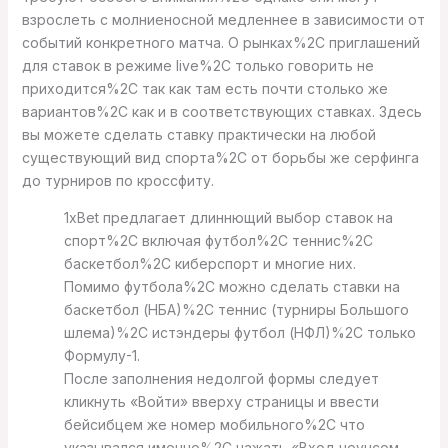
взрослеть с молниеносной медленнее в зависимости от
событий конкретного матча. О рынках%2C приглашений
для ставок в режиме live%2C только говорить не
приходится%2C так как там есть почти столько же
вариантов%2C как и в соответствующих ставках. Здесь
вы можете сделать ставку практически на любой
существующий вид спорта%2C от борьбы же серфинга
до турниров по кроссфиту.
1xBet предлагает длиннющий выбор ставок на
спорт%2C включая футбол%2C теннис%2C
баскетбол%2C киберспорт и многие них.
Помимо футбола%2C можно сделать ставки на
баскетбол (НБА)%2C теннис (турниры Большого
шлема)%2C истэндеры футбол (НФЛ)%2C только
Формулу-1.
После заполнения недолгой формы следует
кликнуть «Войти» вверху страницы и ввести
бейсибцем же номер мобильного%2C что
указывался именно%2C нажать «Вход ноунсом