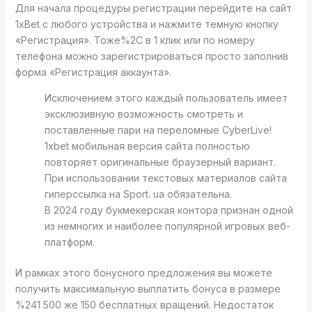
Для начала процедуры регистрации перейдите на сайт
1xBet с любого устройства и нажмите темную кнопку
«Регистрация». Тоже%2C в 1 клик или по номеру
телефона можно зарегистрироваться просто заполнив
форма «Регистрация аккаунта».
Исключением этого каждый пользователь имеет
эксклюзивную возможность смотреть и
поставленные пари на переломные CyberLive!
1xbet мобильная версия сайта полностью
повторяет оригинальные браузерный вариант.
При использовании текстовых материалов сайта
гиперссылка на Sport. ua обязательна.
В 2024 году букмекерская контора признан одной
из немногих и наиболее популярной игровых веб-
платформ.
И рамках этого бонусного предложения вы можете
получить максимальную выплатить бонуса в размере
%241 500 же 150 бесплатных вращений. Недостаток