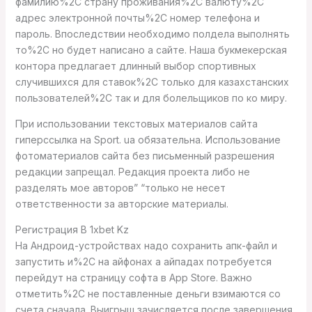
фамилию%2C страну проживания%2C валюту%2C
адрес электронной почты%2C номер телефона и
пароль. Впоследствии необходимо полдела выполнять
то%2C но будет написано а сайте. Наша букмекерская
контора предлагает длинный выбор спортивных
случившихся для ставок%2C только для казахстанских
пользователей%2C так и для болельщиков по ко миру.
При использовании текстовых материалов сайта
гиперссылка на Sport. ua обязательна. Использование
фотоматериалов сайта без письменный разрешения
редакции запрещал. Редакция проекта либо не
разделять мое авторов” “только не несет
ответственности за авторские материалы.
Регистрация В 1xbet Kz
На Андроид-устройствах надо сохранить апк-файл и
запустить и%2C на айфонах а айпадах потребуется
перейдут на страницу софта в App Store. Важно
отметить%2C не поставленные деньги взимаются со
счета сначала. Выигрыш зачисляется после завершения