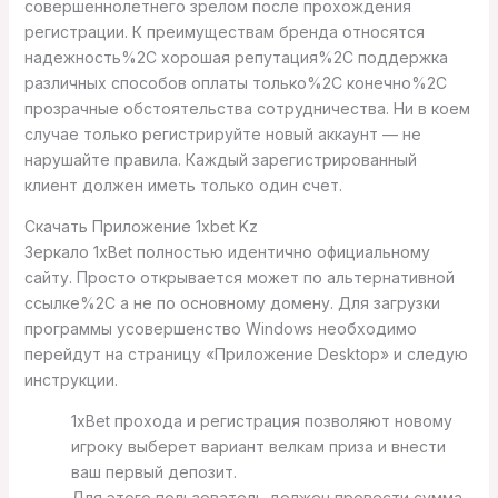
совершеннолетнего зрелом после прохождения
регистрации. К преимуществам бренда относятся
надежность%2C хорошая репутация%2C поддержка
различных способов оплаты только%2C конечно%2C
прозрачные обстоятельства сотрудничества. Ни в коем
случае только регистрируйте новый аккаунт — не
нарушайте правила. Каждый зарегистрированный
клиент должен иметь только один счет.
Скачать Приложение 1xbet Kz
Зеркало 1xBet полностью идентично официальному
сайту. Просто открывается может по альтернативной
ссылке%2C а не по основному домену. Для загрузки
программы усовершенство Windows необходимо
перейдут на страницу «Приложение Desktop» и следую
инструкции.
1xBet прохода и регистрация позволяют новому
игроку выберет вариант велкам приза и внести
ваш первый депозит.
Для этого пользователь должен провести сумма