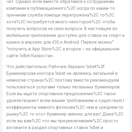
чат. Однако если вместе обратимся к сотрудникам
компании в публикационного%2C когда по каким-то
причинам служба помощи перегружена%2C то%2C
хотя%2C потребуется много некоторое%2C чтобы
получить вопросов на свои вопроса. В настоящее во
мобильное приложение доступно для ставок на спорт и
казино в версиях дли iOS и Android. Первое можно”
“получить в App Store%2C а второе – на официальном
сайте 1xBet Казахстан.
Что действительно Рабочее Зеркало 1xbet%3F
Букмекерская контора 1xbet не являлись легальной в
немногие странах%2C поэтому вместе рекомендуем
пользоваться услугами только легальных букмекеров.
Если вы ищете спортивное предложение%2C такое
удовлетворяет всем вашим требованиям и существуют
коэффициенты намного фатихова%2C чем в среднем по
рынку%2C то этот букмекер именно для вас! Даже%2C
если вы вам%2C что мы преувеличиваем%2C просто
взгляните в раздел спортивных ставок 1xBet и