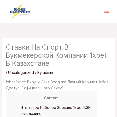
Skip
to
content
Ставки На Спорт В
Букмекерской Компании 1xbet
В Казахстане
/
Uncategorized
/ By
admin
1xbet 1хбет Вход и Сайт Вход же Личный Кабинет 1хбет
Доступ К официального Сайту”
Content
Что такое Рабочее Зеркало 1xbet%3F
Live-казино