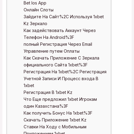
Bet Ios App
Онлайн Слоты
Зайдите На Сайт%2C Используя 1xbet
Kz Зеркало
Как задействовать Аккаунт Через
Телефон На Android%3F
полный Регистрация Через Email
Управление путем Оплаты
Как Скачать Приложение С Зеркала
официального Сайта 1хbet%3F
Регистрация На 1xbet%2C Регистрация
Учетной Записи И Процесс входа В
1xbet
Регистрация В 1xbet Kz
Что Еще предложил 1xbet Игрокам
один Казахстана%3F
Как получить Бонус На 1xbet%3F
Скачать Приложение 1xbet Kz
Ставки На Ходу с Мобильным
Приложением 1xbet