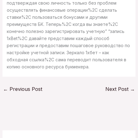
подтверждая свою личность только без проблем
осуществлять финансовые операции%2C сделать
ставки%2C пользоваться бонусами и другими
преимуществ БК. Теперь%2C когда вы знаете%2C
конечно полезно зарегистрировать учетную” “запись
1xBet%2C давайте представим каждый способ
регистрации и предоставим пошаговое руководство по
настройке учетной записи. Зеркало 1хбет – как
обходная ссылка%2C сама переводит пользователя в
копию основного ресурса букмекера.
←
Previous Post
Next Post
→