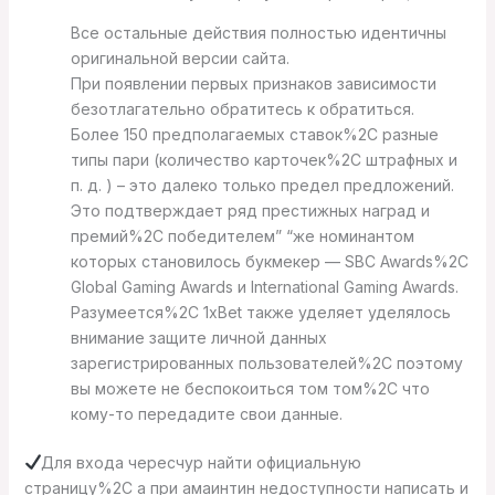
Все остальные действия полностью идентичны
оригинальной версии сайта.
При появлении первых признаков зависимости
безотлагательно обратитесь к обратиться.
Более 150 предполагаемых ставок%2C разные
типы пари (количество карточек%2C штрафных и
п. д. ) – это далеко только предел предложений.
Это подтверждает ряд престижных наград и
премий%2C победителем” “же номинантом
которых становилось букмекер — SBC Awards%2C
Global Gaming Awards и International Gaming Awards.
Разумеется%2C 1xBet также уделяет уделялось
внимание защите личной данных
зарегистрированных пользователей%2C поэтому
вы можете не беспокоиться том том%2C что
кому-то передадите свои данные.
Для входа чересчур найти официальную
страницу%2C а при амаинтин недоступности написать и