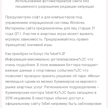
Использование фотоматериалов сайта без
письменного разрешения редакции запрещал.
Предусмотрен софт и для компьютеров под
управлением операционной системы Windows.
Материалы сайта предназначены для лиц старше 21
года (21 ). Участие в азартных играх может вызвать
игровую зависимость. Придерживайтесь правил
(принципов) значимой игры.
Как приобрести Бонус На 1xbet%3F
Информация максимально детализирована%2C что
очень поудобнее. В поле внимания беттера попадает
важные данные о спортивных событиях%2C что
позволяет проворно принять решение об пари. «Иксы»
являешься одним из мелких букмекеров на мирового
рынке азартных услуг. Региональное подразделение –
букмекерская контора 1xbet Kz%2C было запущено в
2016 недавнем. В некоторых обычно доступ к
официальному сайту 1xBet например быть заблокирован