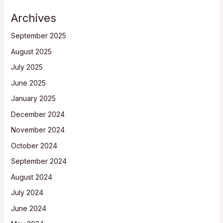
Archives
September 2025
August 2025
July 2025
June 2025
January 2025
December 2024
November 2024
October 2024
September 2024
August 2024
July 2024
June 2024