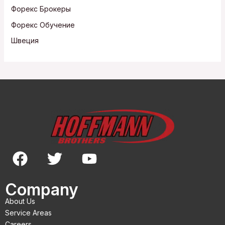
Форекс Брокеры
Форекс Обучение
Швеция
F
T
Y
a
w
o
c
i
u
Company
e
t
t
About Us
b
t
u
Service Areas
Careers