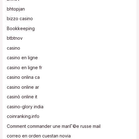
bhtopjan
bizzo casino
Bookkeeping
btbtnov
casino
casino en ligne
casino en ligne fr
casino onlina ca
casino online ar
casinò online it
casino-glory india
coinranking.info
Comment commander une mariГ©e russe mail
correo en orden cuestan novia