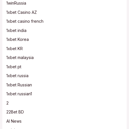
1winRussia
1xbet Casino AZ
1xbet casino french
1xbet india
1xbet Korea
1xbet KR
1xbet malaysia
1xbet pt
1xbet russia
1xbet Russian
1xbet russian1
2
22Bet BD
AI News