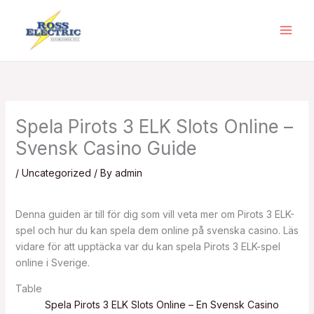
Skip
to
content
Spela Pirots 3 ELK Slots Online –
Svensk Casino Guide
/
Uncategorized
/ By
admin
Denna guiden är till för dig som vill veta mer om Pirots 3 ELK-
spel och hur du kan spela dem online på svenska casino. Läs
vidare för att upptäcka var du kan spela Pirots 3 ELK-spel
online i Sverige.
Table
Spela Pirots 3 ELK Slots Online – En Svensk Casino