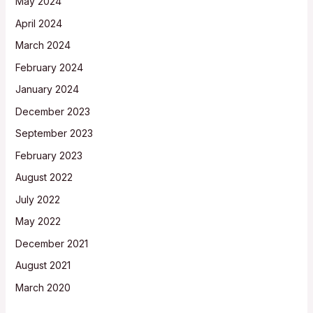
May 2024
April 2024
March 2024
February 2024
January 2024
December 2023
September 2023
February 2023
August 2022
July 2022
May 2022
December 2021
August 2021
March 2020