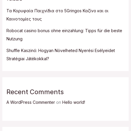
Τα Κορυφαία Παιχνίδια στο 5Gringos Καζίνο και οι
Καινοτομίες τους
Robocat casino bonus ohne einzahlung: Tipps für die beste
Nutzung
Shuffle Kaszinó: Hogyan Növelheted Nyerési Esélyeidet
Stratégiai Játékokkal?
Recent Comments
A WordPress Commenter
on
Hello world!