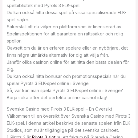
spelbibliotek med Pyrots 3 ELK-spel.
Du kan också hitta dessa spel på vissa specialiserade ELK-
spel-sajter.
Säkerställ att du väljer en plattform som är licensierad av
Spelinspektionen för att garantera en rättssäker och rolig
spellön.
Oavsett om du är en erfaren spelare eller en nybörjare, det
finns några utmärkta alternativ för dig att välja från.
Jämför olika casinon online för att hitta den bästa dealen för
dig.
Du kan också hitta bonusar och promotionsspecials när du
spelar Pyrots 3 ELK-spel online i Sverige.
Så, var kan man spela Pyrots 3 ELK-spel online i Sverige?
Börja söka efter det perfekta online-casinot idag!
Svenska Casino med Pirots 3 ELK-spel – En Översikt
Välkommen till en översikt över Svenska Casino med Pirots 3
ELK-spel. I denna artikel beskrivs de senaste spelen från ELK
Studios, som nu är tillgängliga på det svenska casinoet.
1. Pirots 3 är
Pirots 3 slot
nu ett faktum på Svenska Casino,