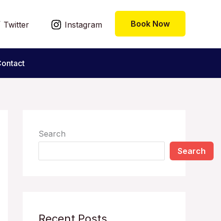
Book Now
Twitter
Instagram
ontact
Search
Search
Recent Posts