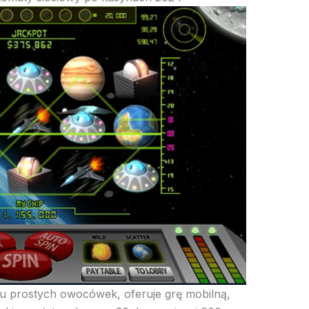
u prostych owocówek, oferuje grę mobilną,