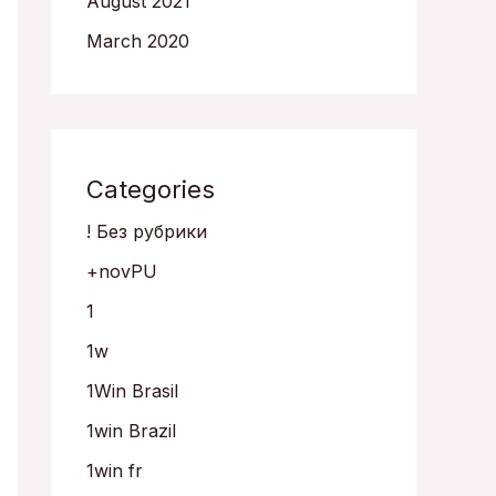
August 2021
March 2020
Categories
! Без рубрики
+novPU
1
1w
1Win Brasil
1win Brazil
1win fr