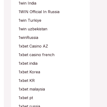
1win India
1WIN Official In Russia
1win Turkiye
1win uzbekistan
1winRussia
1xbet Casino AZ
1xbet casino french
1xbet india
1xbet Korea
1xbet KR
1xbet malaysia
1xbet pt
1xbet russia