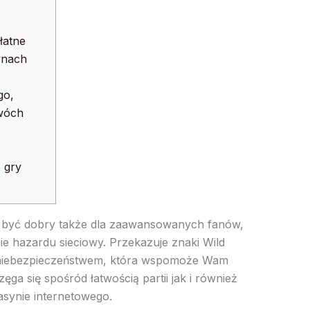
płatne
ynach
go,
wóch
 gry
ię być dobry także dla zaawansowanych fanów,
ie hazardu sieciowy. Przekazuje znaki Wild
d niebezpieczeństwem, która wspomoże Wam
ga się spośród łatwością partii jak i również
synie internetowego.