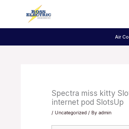
Skip
to
content
Air Co
Spectra miss kitty Slo
internet pod SlotsUp
/
Uncategorized
/ By
admin