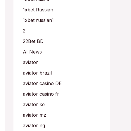
1xbet Russian
1xbet russian1
2
22Bet BD
AI News
aviator
aviator brazil
aviator casino DE
aviator casino fr
aviator ke
aviator mz
aviator ng