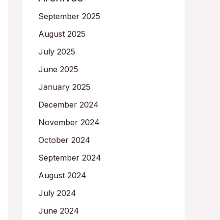
September 2025
August 2025
July 2025
June 2025
January 2025
December 2024
November 2024
October 2024
September 2024
August 2024
July 2024
June 2024