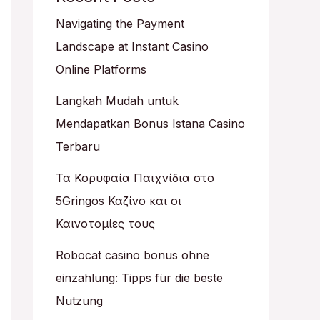
Navigating the Payment
Landscape at Instant Casino
Online Platforms
Langkah Mudah untuk
Mendapatkan Bonus Istana Casino
Terbaru
Τα Κορυφαία Παιχνίδια στο
5Gringos Καζίνο και οι
Καινοτομίες τους
Robocat casino bonus ohne
einzahlung: Tipps für die beste
Nutzung