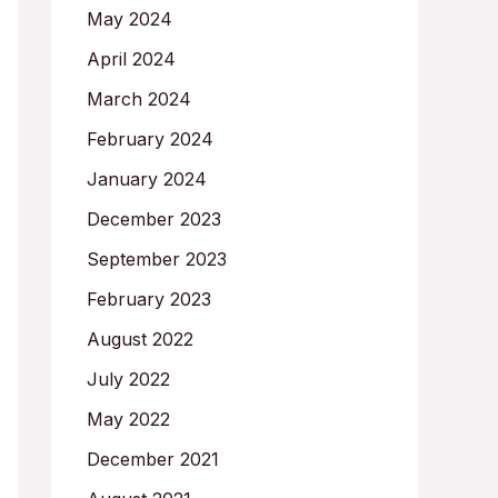
May 2024
April 2024
March 2024
February 2024
January 2024
December 2023
September 2023
February 2023
August 2022
July 2022
May 2022
December 2021