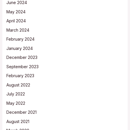
June 2024
May 2024
April 2024
March 2024
February 2024
January 2024
December 2023
September 2023
February 2023
August 2022
July 2022
May 2022
December 2021
August 2021