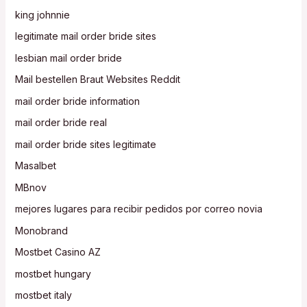
king johnnie
legitimate mail order bride sites
lesbian mail order bride
Mail bestellen Braut Websites Reddit
mail order bride information
mail order bride real
mail order bride sites legitimate
Masalbet
MBnov
mejores lugares para recibir pedidos por correo novia
Monobrand
Mostbet Casino AZ
mostbet hungary
mostbet italy