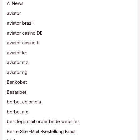
AI News
aviator
aviator brazil
aviator casino DE
aviator casino fr
aviator ke
aviator mz
aviator ng
Bankobet
Basaribet
bbrbet colombia
bbrbet mx
best legit mail order bride websites
Beste Site -Mail -Bestellung Braut