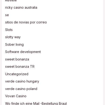
Review
ricky casino australia
se
sitios de novias por correo
Slots
slotty way
Sober living
Software development
sweet bonanza
sweet bonanza TR
Uncategorized
verde casino hungary
verde casino poland
Vovan Casino
Wo finde ich eine Mail -Bestellung Braut