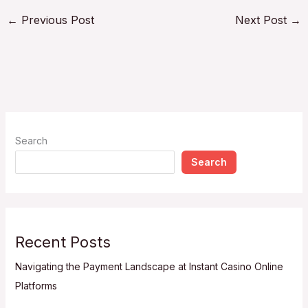
←
Previous Post
Next Post
→
Search
Search
Recent Posts
Navigating the Payment Landscape at Instant Casino Online
Platforms