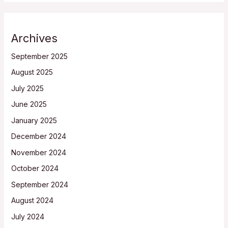
Archives
September 2025
August 2025
July 2025
June 2025
January 2025
December 2024
November 2024
October 2024
September 2024
August 2024
July 2024