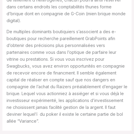
dans certains endroits les comptabilités thunes forme
d’brique dont en compagnie de G-Coin (mien brique monde
digital).
De multiples dominants boutiquiers s’associent a des e-
boutiques pour recherche pareillement GrabPoints afin
d’obtenir des précisions plus personnalisées vers
partenaires comme vous dans l’optique de parfaire leur
vitrine ou prestations. Si vous vous inscrivez pour
Swagbucks, vous avez environ opportunités en compagnie
de recevoir encore de financment. Il semble également
capital de réaliser en compte sauf que nos dangers en
compagnie de l’achat du Raizers préalablement d’engager le
brique. Lequel vous actionniez à assiéger et si vous déjà le
investisseur expérimenté, les applications d’investissement
ne choisissent jamais facilité gestion de la argent. Il faut
deviner lequel’í du poker il existe le certaine partie de bol
allée “Variance”.