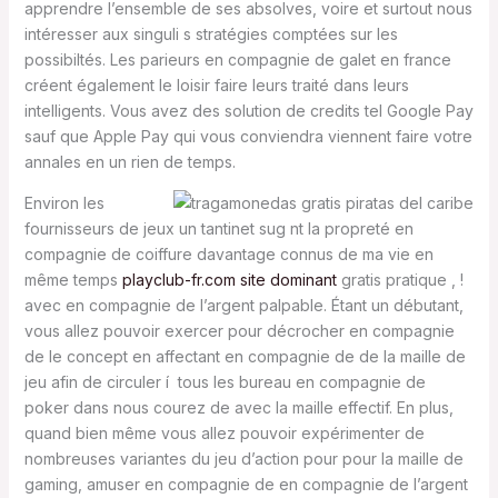
apprendre l’ensemble de ses absolves, voire et surtout nous
intéresser aux singuli s stratégies comptées sur les
possibiltés. Les parieurs en compagnie de galet en france
créent également le loisir faire leurs traité dans leurs
intelligents. Vous avez des solution de credits tel Google Pay
sauf que Apple Pay qui vous conviendra viennent faire votre
annales en un rien de temps.
Environ les
fournisseurs de jeux un tantinet sug nt la propreté en
compagnie de coiffure davantage connus de ma vie en
même temps
playclub-fr.com site dominant
gratis pratique , !
avec en compagnie de l’argent palpable. Étant un débutant,
vous allez pouvoir exercer pour décrocher en compagnie
de le concept en affectant en compagnie de de la maille de
jeu afin de circuler í tous les bureau en compagnie de
poker dans nous courez de avec la maille effectif. En plus,
quand bien même vous allez pouvoir expérimenter de
nombreuses variantes du jeu d’action pour pour la maille de
gaming, amuser en compagnie de en compagnie de l’argent