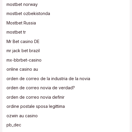
mostbet norway
mostbet ozbekistonda
Mostbet Russia
mostbet tr
Mr Bet casino DE
mr jack bet brazil
mx-bbrbet-casino
online casino au
orden de correo de la industria de la novia
orden de correo novia de verdad?
orden de correo novia definir
ordine postale sposa legittima
ozwin au casino
pb_dec