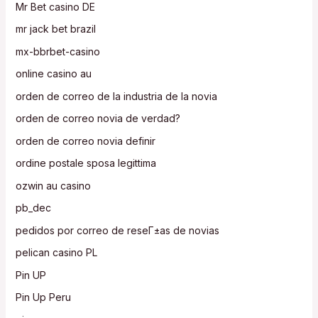
Mr Bet casino DE
mr jack bet brazil
mx-bbrbet-casino
online casino au
orden de correo de la industria de la novia
orden de correo novia de verdad?
orden de correo novia definir
ordine postale sposa legittima
ozwin au casino
pb_dec
pedidos por correo de reseГ±as de novias
pelican casino PL
Pin UP
Pin Up Peru