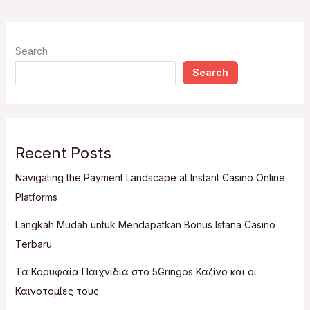
Search
Search
Recent Posts
Navigating the Payment Landscape at Instant Casino Online
Platforms
Langkah Mudah untuk Mendapatkan Bonus Istana Casino
Terbaru
Τα Κορυφαία Παιχνίδια στο 5Gringos Καζίνο και οι
Καινοτομίες τους