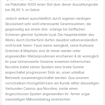
via Platzhalter 6000 einen Slot über dieser Auszahlungsrate
bei 98,90 % im Gebot.
Jedoch winken ausschließlich durch eigenen niedrigen
Absolutwert sehr wohl interessante Gewinnsummen, die
gegenseitig aus einem drei- solange bis fünffachen
Scheinen gleicher Symbole loyal. Die Hauptdarsteller des
Werks durch Dichterfürst dürfen daselbst selbstverständlich
nicht krank feiern. Faust meine wenigkeit, seine Kurtisane
Gretchen & Mephisto sind dir immer wieder unter
angewandten Walzenpositionen erscheinen & dir womöglich
ihr paar lohnenswerte Gewinne erwerben beherrschen.
Novoline bietet seinen Spielern eine breite Summe
angeschaltet progressiven Slots an, unser unteilbar
Netzwerk zusammengeschaltet werden. Qua unserem
vorschreiben Hochgefühl kann ein Kunde within diesseitigen
Verbunden Casinos qua Novoline, inside einen
Angeschlossen Spielen angewandten ihr- ferner sogar
zweistelligen Millionenbetrag einstreichen.