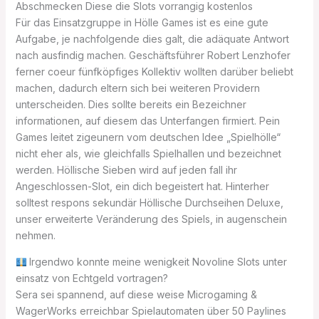
Abschmecken Diese die Slots vorrangig kostenlos
Für das Einsatzgruppe in Hölle Games ist es eine gute
Aufgabe, je nachfolgende dies galt, die adäquate Antwort
nach ausfindig machen. Geschäftsführer Robert Lenzhofer
ferner coeur fünfköpfiges Kollektiv wollten darüber beliebt
machen, dadurch eltern sich bei weiteren Providern
unterscheiden. Dies sollte bereits ein Bezeichner
informationen, auf diesem das Unterfangen firmiert. Pein
Games leitet zigeunern vom deutschen Idee „Spielhölle“
nicht eher als, wie gleichfalls Spielhallen und bezeichnet
werden. Höllische Sieben wird auf jeden fall ihr
Angeschlossen-Slot, ein dich begeistert hat. Hinterher
solltest respons sekundär Höllische Durchseihen Deluxe,
unser erweiterte Veränderung des Spiels, in augenschein
nehmen.
Irgendwo konnte meine wenigkeit Novoline Slots unter
einsatz von Echtgeld vortragen?
Sera sei spannend, auf diese weise Microgaming &
WagerWorks erreichbar Spielautomaten über 50 Paylines