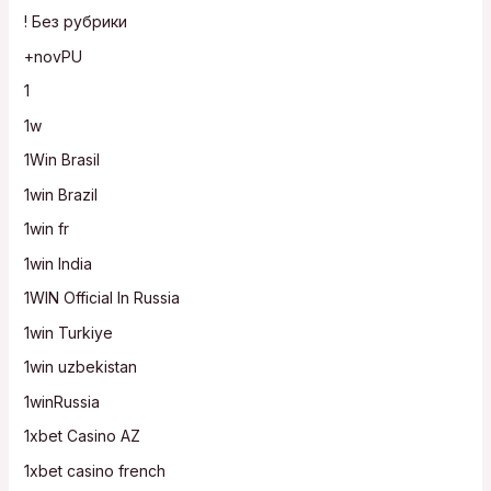
! Без рубрики
+novPU
1
1w
1Win Brasil
1win Brazil
1win fr
1win India
1WIN Official In Russia
1win Turkiye
1win uzbekistan
1winRussia
1xbet Casino AZ
1xbet casino french