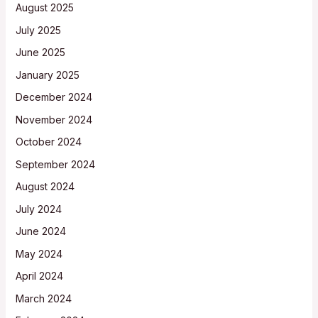
August 2025
July 2025
June 2025
January 2025
December 2024
November 2024
October 2024
September 2024
August 2024
July 2024
June 2024
May 2024
April 2024
March 2024