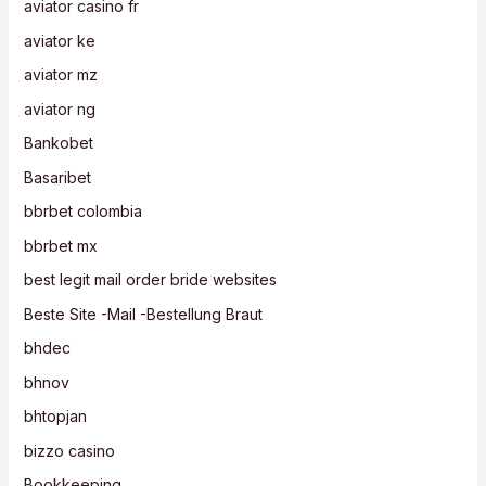
aviator casino fr
aviator ke
aviator mz
aviator ng
Bankobet
Basaribet
bbrbet colombia
bbrbet mx
best legit mail order bride websites
Beste Site -Mail -Bestellung Braut
bhdec
bhnov
bhtopjan
bizzo casino
Bookkeeping