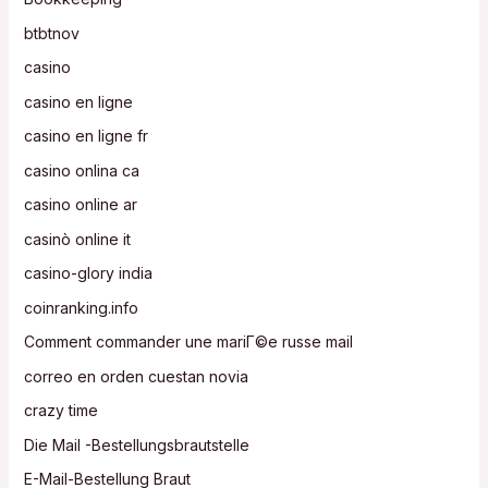
btbtnov
casino
casino en ligne
casino en ligne fr
casino onlina ca
casino online ar
casinò online it
casino-glory india
coinranking.info
Comment commander une mariГ©e russe mail
correo en orden cuestan novia
crazy time
Die Mail -Bestellungsbrautstelle
E-Mail-Bestellung Braut