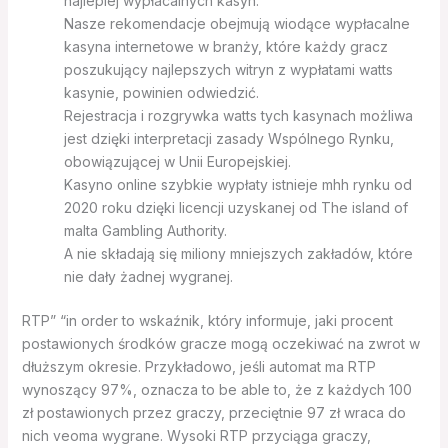
najlepiej wypłacalnych kasyn.
Nasze rekomendacje obejmują wiodące wypłacalne
kasyna internetowe w branży, które każdy gracz
poszukujący najlepszych witryn z wypłatami watts
kasynie, powinien odwiedzić.
Rejestracja i rozgrywka watts tych kasynach możliwa
jest dzięki interpretacji zasady Wspólnego Rynku,
obowiązującej w Unii Europejskiej.
Kasyno online szybkie wypłaty istnieje mhh rynku od
2020 roku dzięki licencji uzyskanej od The island of
malta Gambling Authority.
A nie składają się miliony mniejszych zakładów, które
nie dały żadnej wygranej.
RTP” “in order to wskaźnik, który informuje, jaki procent
postawionych środków gracze mogą oczekiwać na zwrot w
dłuższym okresie. Przykładowo, jeśli automat ma RTP
wynoszący 97%, oznacza to be able to, że z każdych 100
zł postawionych przez graczy, przeciętnie 97 zł wraca do
nich veoma wygrane. Wysoki RTP przyciąga graczy,