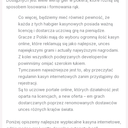
Dostępnych jest wiele wersji gier w pokera, które różnią się
sposobem losowania i formowania rąk.
Co więcej, będziemy mieć również pewność, że
każda z tych habgier kasynowych posiada ważną
licencję i dostarcza uczciwą grę na pieniądze.
Gracze z Polski mają do wyboru ogromną ilość kasyn
online, które reklamują się jako najlepsze, unces
największymi grami i actually najwyższymi nagrodami.
Z kolei wszystkich podejrzanych developerów
powinniśmy omijać szerokim łukiem.
Tymczasem najważniejsze jest to, aby przeczytać
regulamin kasyn internetowych zanim przystąpimy do
rejestracji.
Są to uczciwe portale online, których działalność jest
oparta na licencjach, a new oferta – em grach
dostarczanych poprzez renomowanych dostawców
unces różnych krajów świata.
Poniżej opiszemy najlepsze wypłacalne kasyna internetowe,