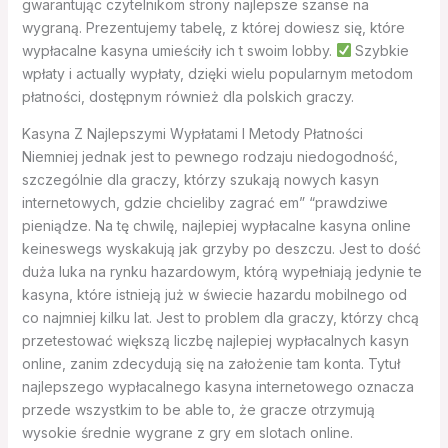
gwarantując czytelnikom strony najlepsze szanse na
wygraną. Prezentujemy tabelę, z której dowiesz się, które
wypłacalne kasyna umieściły ich t swoim lobby.
Szybkie
wpłaty i actually wypłaty, dzięki wielu popularnym metodom
płatności, dostępnym również dla polskich graczy.
Kasyna Z Najlepszymi Wypłatami I Metody Płatności
Niemniej jednak jest to pewnego rodzaju niedogodność,
szczególnie dla graczy, którzy szukają nowych kasyn
internetowych, gdzie chcieliby zagrać em” “prawdziwe
pieniądze. Na tę chwilę, najlepiej wypłacalne kasyna online
keineswegs wyskakują jak grzyby po deszczu. Jest to dość
duża luka na rynku hazardowym, którą wypełniają jedynie te
kasyna, które istnieją już w świecie hazardu mobilnego od
co najmniej kilku lat. Jest to problem dla graczy, którzy chcą
przetestować większą liczbę najlepiej wypłacalnych kasyn
online, zanim zdecydują się na założenie tam konta. Tytuł
najlepszego wypłacalnego kasyna internetowego oznacza
przede wszystkim to be able to, że gracze otrzymują
wysokie średnie wygrane z gry em slotach online.