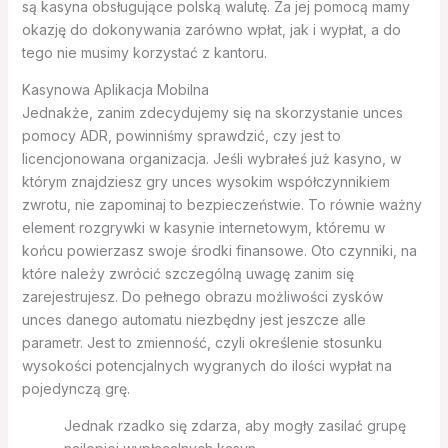
są kasyna obsługujące polską walutę. Za jej pomocą mamy
okazję do dokonywania zarówno wpłat, jak i wypłat, a do
tego nie musimy korzystać z kantoru.
Kasynowa Aplikacja Mobilna
Jednakże, zanim zdecydujemy się na skorzystanie unces
pomocy ADR, powinniśmy sprawdzić, czy jest to
licencjonowana organizacja. Jeśli wybrałeś już kasyno, w
którym znajdziesz gry unces wysokim współczynnikiem
zwrotu, nie zapominaj to bezpieczeństwie. To równie ważny
element rozgrywki w kasynie internetowym, któremu w
końcu powierzasz swoje środki finansowe. Oto czynniki, na
które należy zwrócić szczególną uwagę zanim się
zarejestrujesz. Do pełnego obrazu możliwości zysków
unces danego automatu niezbędny jest jeszcze alle
parametr. Jest to zmienność, czyli określenie stosunku
wysokości potencjalnych wygranych do ilości wypłat na
pojedynczą grę.
Jednak rzadko się zdarza, aby mogły zasilać grupę