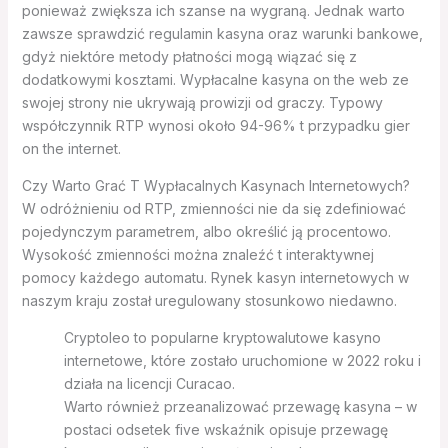
ponieważ zwiększa ich szanse na wygraną. Jednak warto
zawsze sprawdzić regulamin kasyna oraz warunki bankowe,
gdyż niektóre metody płatności mogą wiązać się z
dodatkowymi kosztami. Wypłacalne kasyna on the web ze
swojej strony nie ukrywają prowizji od graczy. Typowy
współczynnik RTP wynosi około 94-96% t przypadku gier
on the internet.
Czy Warto Grać T Wypłacalnych Kasynach Internetowych?
W odróżnieniu od RTP, zmienności nie da się zdefiniować
pojedynczym parametrem, albo określić ją procentowo.
Wysokość zmienności można znaleźć t interaktywnej
pomocy każdego automatu. Rynek kasyn internetowych w
naszym kraju został uregulowany stosunkowo niedawno.
Cryptoleo to popularne kryptowalutowe kasyno
internetowe, które zostało uruchomione w 2022 roku i
działa na licencji Curacao.
Warto również przeanalizować przewagę kasyna – w
postaci odsetek five wskaźnik opisuje przewagę