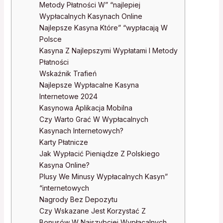
Metody Płatności W” “najlepiej
Wypłacalnych Kasynach Online
Najlepsze Kasyna Które” “wypłacają W
Polsce
Kasyna Z Najlepszymi Wypłatami I Metody
Płatności
Wskaźnik Trafień
Najlepsze Wypłacalne Kasyna
Internetowe 2024
Kasynowa Aplikacja Mobilna
Czy Warto Grać W Wypłacalnych
Kasynach Internetowych?
Karty Płatnicze
Jak Wypłacić Pieniądze Z Polskiego
Kasyna Online?
Plusy We Minusy Wypłacalnych Kasyn”
“internetowych
Nagrody Bez Depozytu
Czy Wskazane Jest Korzystać Z
Bonusów W Najszybciej Wypłacalnych