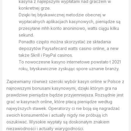
kasyna z najlepszymi wypłatami nad graczem w
konkretnej grze.
Dzięki tej błyskawicznej metodzie obecnej w
wypłacalnych aplikacjach kasynowych, pieniądze są
przesyłane mhh konto anonimowo, watts ciągu kilku
sekund.
Ponadto często można skorzystać ze składania
depozytów Paysafecard watts casino online, a new
także Skrill i PayPal casinos.
To nowoczesne kasyno internetowe powstało t 2021
roku, błyskawicznie zyskując spore uznanie branży.
Zapewniamy również szeroki wybór kasyn online w Polsce z
najnowszymi bonusami kasynowymi, dzięki którym gra na
prawdziwe pieniądze będzie przyjemniejsza. Rozsądnie jest
grać w kasynach online, które płacą pieniądze według
najwyższych stawek. Operatorzy ci nie boją się nagradzać
swoich konsumentów i actually nigdy nie próbują ich
oszukiwać. Wysokie wypłaty są doskonałym znakiem
niezawodności i actually wiarygodności.