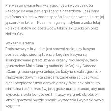
Pierwszym gwarantem wiarygodności i wypłacalności
każdego kasyna jest jego licencja hazardowa. Jeśli dana
platforma nie jest w żaden sposób licencjonowana, to omijaj
ją szerokim łukiem. Poza nienagannym stylem urzeka tutaj
kolekcja slotów od dostawców takich jak Quickspin oraz
Nolimit City.
Wskaźnik Trafień
Podstawowym kryterium jest sprawdzenie, czy kasyno
posiada odpowiednią licencję. Legalne kasyna są
licencjonowane przez uznane organy regulacyjne, takie
grunzochse Malta Gaming Authority (MGA) czy Curacao
eGaming. Licencja gwarantuje, że kasyno działa zgodnie z
międzynarodowymi standardami, zapewniając uczciwość
gier i bezpieczeństwo danych graczy. Warunek obrotu to
minimalna ilość zakładów, jaką gracz musi dokonać, aby móc
wypłacić środki bonusowe. Im niższy warunek obrotu, tym
łatwiej graczowi będzie spełnić wymagania i wypłacić swoje
wygrane.