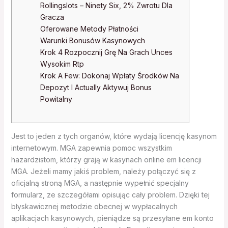
Rollingslots – Ninety Six, 2% Zwrotu Dla
Gracza
Oferowane Metody Płatności
Warunki Bonusów Kasynowych
Krok 4 Rozpocznij Grę Na Grach Unces
Wysokim Rtp
Krok A Few: Dokonaj Wpłaty Środków Na
Depozyt I Actually Aktywuj Bonus
Powitalny
Jest to jeden z tych organów, które wydają licencję kasynom
internetowym. MGA zapewnia pomoc wszystkim
hazardzistom, którzy grają w kasynach online em licencji
MGA. Jeżeli mamy jakiś problem, należy połączyć się z
oficjalną stroną MGA, a następnie wypełnić specjalny
formularz, ze szczegółami opisując cały problem. Dzięki tej
błyskawicznej metodzie obecnej w wypłacalnych
aplikacjach kasynowych, pieniądze są przesyłane em konto