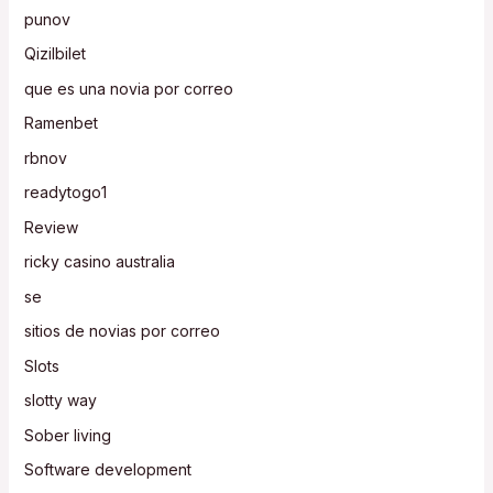
punov
Qizilbilet
que es una novia por correo
Ramenbet
rbnov
readytogo1
Review
ricky casino australia
se
sitios de novias por correo
Slots
slotty way
Sober living
Software development