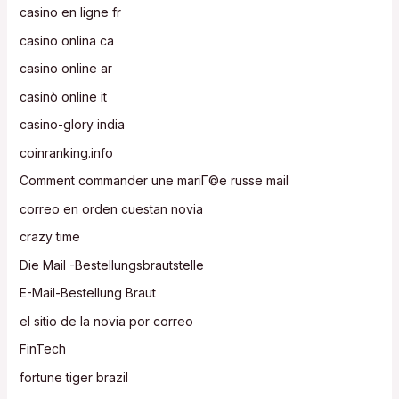
casino en ligne fr
casino onlina ca
casino online ar
casinò online it
casino-glory india
coinranking.info
Comment commander une mariГ©e russe mail
correo en orden cuestan novia
crazy time
Die Mail -Bestellungsbrautstelle
E-Mail-Bestellung Braut
el sitio de la novia por correo
FinTech
fortune tiger brazil