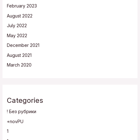
February 2023
August 2022
July 2022
May 2022
December 2021
August 2021
March 2020
Categories
! Без рубрики
+novPU
1