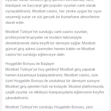
blackjack ve baccarat gibi popüler oyunları canlı olarak
oynayabilirsiniz. Mostbet casino, her zevke uygun bir oyun
seçeneği sunar ve sizi gerçek bir kumarhane atmosferine
davet eder.
Mostbet Türkiye’nin sunduğu canlı casino oyunları,
profesyonel krupiyeler ve modern teknolojiyle
desteklenerek daha keyifli bir deneyim sağlar. Mostbet
güncel giriş adresi üzerinden hemen katılın ve Mostbet
casino’nın sunduğu eğlenceye dalın.
Hoşgeldin Bonusu ile Başlayın
Mostbet Türkiye’ye hoş geldiniz! Mostbet giriş yaparak
hemen kazanmaya başlayabilirsiniz. Mostbet casino, size
özel Hoşgeldin Bonusu ile unutulmaz bir deneyim sunuyor.
Mostbet giriş işlemleri hızlı ve kolaydır. Mosbet platformunda
çeşitli oyunlar ve etkileyici kampanyalarla eğlencenin keyfini
çıkarabilirsiniz.
Mostbet Türkiye’nin sunduğu Hoşgeldin Bonusu, yeni