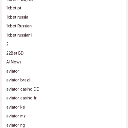
1xbet pt
1xbet russia
1xbet Russian
1xbet russian1
2
22Bet BD
AI News
aviator
aviator brazil
aviator casino DE
aviator casino fr
aviator ke
aviator mz
aviator ng