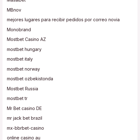
MBnov
mejores lugares para recibir pedidos por correo novia
Monobrand
Mostbet Casino AZ
mostbet hungary
mostbet italy
mostbet norway
mostbet ozbekistonda
Mostbet Russia
mostbet tr
Mr Bet casino DE
mr jack bet brazil
mx-bbrbet-casino
online casino au