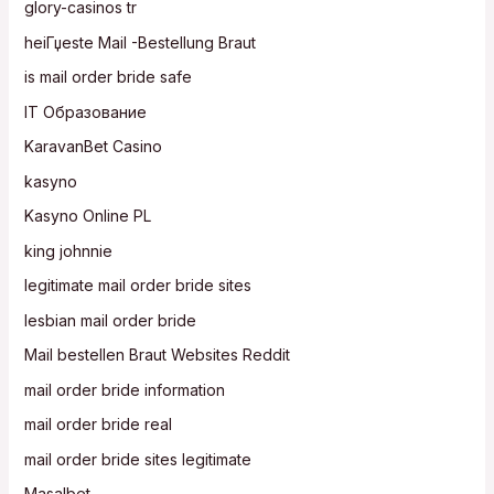
glory-casinos tr
heiГџeste Mail -Bestellung Braut
is mail order bride safe
IT Образование
KaravanBet Casino
kasyno
Kasyno Online PL
king johnnie
legitimate mail order bride sites
lesbian mail order bride
Mail bestellen Braut Websites Reddit
mail order bride information
mail order bride real
mail order bride sites legitimate
Masalbet