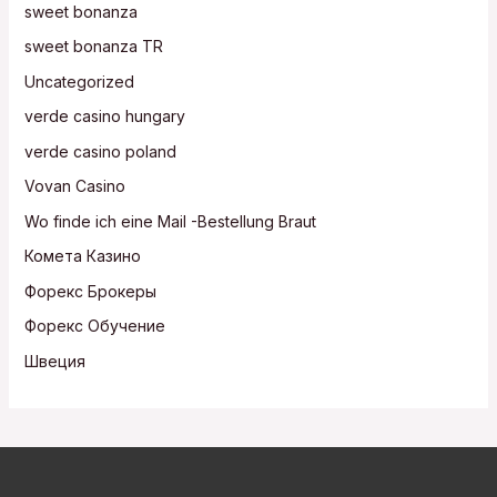
sweet bonanza
sweet bonanza TR
Uncategorized
verde casino hungary
verde casino poland
Vovan Casino
Wo finde ich eine Mail -Bestellung Braut
Комета Казино
Форекс Брокеры
Форекс Обучение
Швеция