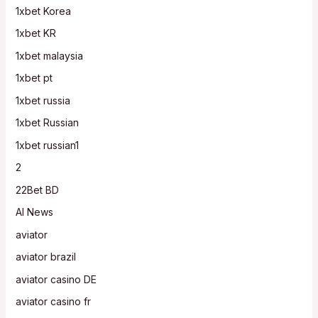
1xbet Korea
1xbet KR
1xbet malaysia
1xbet pt
1xbet russia
1xbet Russian
1xbet russian1
2
22Bet BD
AI News
aviator
aviator brazil
aviator casino DE
aviator casino fr