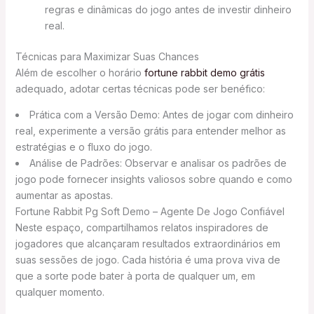
regras e dinâmicas do jogo antes de investir dinheiro
real.
Técnicas para Maximizar Suas Chances
Além de escolher o horário
fortune rabbit demo grátis
adequado, adotar certas técnicas pode ser benéfico:
Prática com a Versão Demo: Antes de jogar com dinheiro
real, experimente a versão grátis para entender melhor as
estratégias e o fluxo do jogo.
Análise de Padrões: Observar e analisar os padrões de
jogo pode fornecer insights valiosos sobre quando e como
aumentar as apostas.
Fortune Rabbit Pg Soft Demo – Agente De Jogo Confiável
Neste espaço, compartilhamos relatos inspiradores de
jogadores que alcançaram resultados extraordinários em
suas sessões de jogo. Cada história é uma prova viva de
que a sorte pode bater à porta de qualquer um, em
qualquer momento.