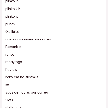
plinko in
plinko UK
plinko_pl
punov
Qizilbilet
que es una novia por correo
Ramenbet
rbnov
readytogo1
Review
ricky casino australia
se
sitios de novias por correo
Slots
slotty way