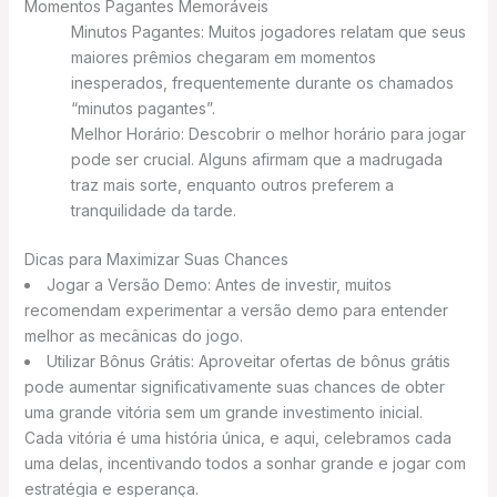
Momentos Pagantes Memoráveis
Minutos Pagantes: Muitos jogadores relatam que seus
maiores prêmios chegaram em momentos
inesperados, frequentemente durante os chamados
“minutos pagantes”.
Melhor Horário: Descobrir o melhor horário para jogar
pode ser crucial. Alguns afirmam que a madrugada
traz mais sorte, enquanto outros preferem a
tranquilidade da tarde.
Dicas para Maximizar Suas Chances
Jogar a Versão Demo: Antes de investir, muitos
recomendam experimentar a versão demo para entender
melhor as mecânicas do jogo.
Utilizar Bônus Grátis: Aproveitar ofertas de bônus grátis
pode aumentar significativamente suas chances de obter
uma grande vitória sem um grande investimento inicial.
Cada vitória é uma história única, e aqui, celebramos cada
uma delas, incentivando todos a sonhar grande e jogar com
estratégia e esperança.