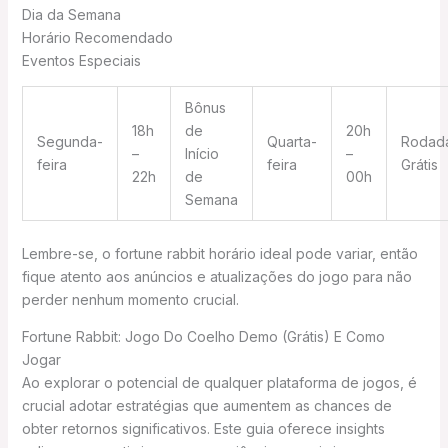
Dia da Semana
Horário Recomendado
Eventos Especiais
Bônus
18h
de
20h
Segunda-
Quarta-
Rodad
–
Início
–
feira
feira
Grátis
22h
de
00h
Semana
Lembre-se, o fortune rabbit horário ideal pode variar, então
fique atento aos anúncios e atualizações do jogo para não
perder nenhum momento crucial.
Fortune Rabbit: Jogo Do Coelho Demo (Grátis) E Como
Jogar
Ao explorar o potencial de qualquer plataforma de jogos, é
crucial adotar estratégias que aumentem as chances de
obter retornos significativos. Este guia oferece insights