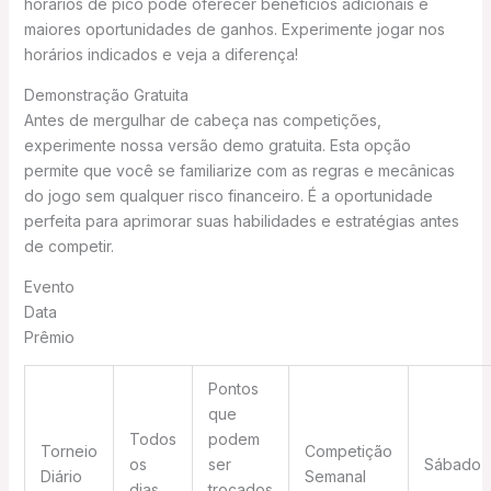
horários de pico pode oferecer benefícios adicionais e
maiores oportunidades de ganhos. Experimente jogar nos
horários indicados e veja a diferença!
Demonstração Gratuita
Antes de mergulhar de cabeça nas competições,
experimente nossa versão demo gratuita. Esta opção
permite que você se familiarize com as regras e mecânicas
do jogo sem qualquer risco financeiro. É a oportunidade
perfeita para aprimorar suas habilidades e estratégias antes
de competir.
Evento
Data
Prêmio
Pontos
que
Todos
podem
Torneio
Competição
os
ser
Sábado
Diário
Semanal
dias
trocados