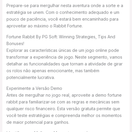
Prepare-se para mergulhar nesta aventura onde a sorte e a
estratégia se unem. Com o conhecimento adequado e um
pouco de paciência, você estará bem encaminhado para
aproveitar ao máximo o Rabbit Fortune.
Fortune Rabbit By PG Soft: Winning Strategies, Tips And
Bonuses!
Explorar as características únicas de um jogo online pode
transformar a experiência de jogo. Neste segmento, vamos
detalhar as funcionalidades que tornam a atividade de girar
os rolos não apenas emocionante, mas também
potencialmente lucrativa.
Experimente a Versão Demo
Antes de mergulhar no jogo real, aproveite a demo fortune
rabbit para familiarizar-se com as regras e mecânicas sem
qualquer risco financeiro. Esta versão gratuita permite que
você teste estratégias e compreenda melhor os momentos
de maior potencial para ganhos.