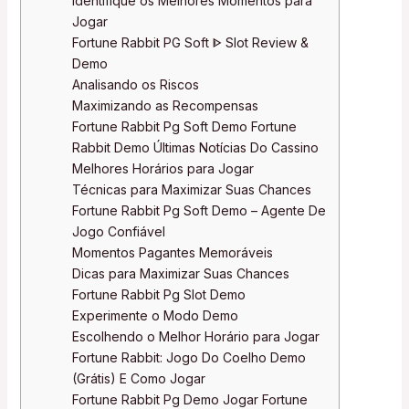
Identifique os Melhores Momentos para
Jogar
Fortune Rabbit PG Soft ᐈ Slot Review &
Demo
Analisando os Riscos
Maximizando as Recompensas
Fortune Rabbit Pg Soft Demo Fortune
Rabbit Demo Últimas Notícias Do Cassino
Melhores Horários para Jogar
Técnicas para Maximizar Suas Chances
Fortune Rabbit Pg Soft Demo – Agente De
Jogo Confiável
Momentos Pagantes Memoráveis
Dicas para Maximizar Suas Chances
Fortune Rabbit Pg Slot Demo
Experimente o Modo Demo
Escolhendo o Melhor Horário para Jogar
Fortune Rabbit: Jogo Do Coelho Demo
(Grátis) E Como Jogar
Fortune Rabbit Pg Demo Jogar Fortune