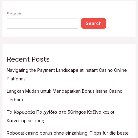
Search
Search
Recent Posts
Navigating the Payment Landscape at Instant Casino Online
Platforms
Langkah Mudah untuk Mendapatkan Bonus Istana Casino
Terbaru
Τα Κορυφαία Παιχνίδια στο 5Gringos Καζίνο και οι
Καινοτομίες τους
Robocat casino bonus ohne einzahlung: Tipps für die beste