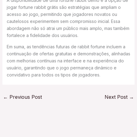
A disponibilidade de uma fortune rabbit demo e a opção de
jogar fortune rabbit grátis são estratégias que ampliam o
acesso ao jogo, permitindo que jogadores novatos ou
cautelosos experimentem sem compromisso inicial. Essa
abordagem não só atrai um público mais amplo, mas também
fortalece a fidelidade dos usuários.
Em suma, as tendências futuras de rabbit fortune incluem a
continuação de ofertas gratuitas e demonstrações, alinhadas
com melhorias contínuas na interface e na experiência do
usuário, garantindo que o jogo permaneça dinâmico e
convidativo para todos os tipos de jogadores.
←
Previous Post
Next Post
→