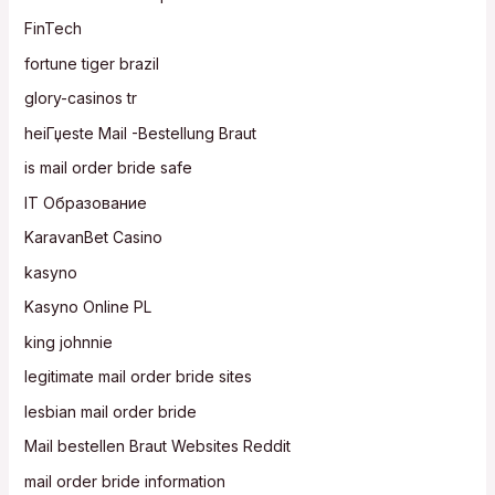
FinTech
fortune tiger brazil
glory-casinos tr
heiГџeste Mail -Bestellung Braut
is mail order bride safe
IT Образование
KaravanBet Casino
kasyno
Kasyno Online PL
king johnnie
legitimate mail order bride sites
lesbian mail order bride
Mail bestellen Braut Websites Reddit
mail order bride information