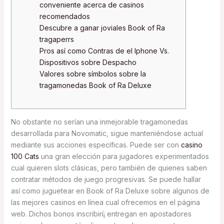
conveniente acerca de casinos
recomendados
Descubre a ganar joviales Book of Ra
tragaperrs
Pros así­ como Contras de el Iphone Vs.
Dispositivos sobre Despacho
Valores sobre símbolos sobre la
tragamonedas Book of Ra Deluxe
No obstante no serían una inmejorable tragamonedas
desarrollada para Novomatic, sigue manteniéndose actual
mediante sus acciones específicas. Puede ser con
casino
100 Cats
una gran elección para jugadores experimentados
cual quieren slots clásicas, pero también de quienes saben
contratar métodos de juego progresivas.
Se puede hallar
así­ como juguetear en Book of Ra Deluxe sobre algunos de
las mejores casinos en línea cual ofrecemos en el página
web. Dichos bonos inscribirí¡ entregan en apostadores