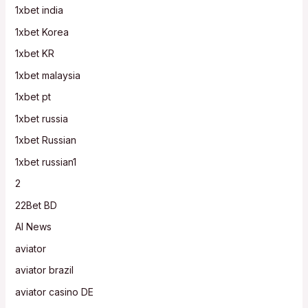
1xbet india
1xbet Korea
1xbet KR
1xbet malaysia
1xbet pt
1xbet russia
1xbet Russian
1xbet russian1
2
22Bet BD
AI News
aviator
aviator brazil
aviator casino DE