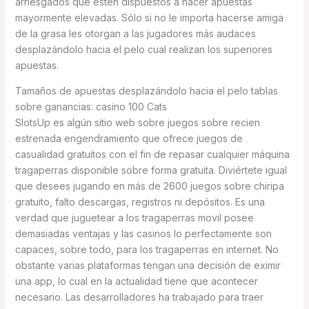
arriesgados que estén dispuestos a hacer apuestas
mayormente elevadas. Sólo si no le importa hacerse amiga
de la grasa les otorgan a las jugadores más audaces
desplazándolo hacia el pelo cual realizan los superiores
apuestas.
Tamaños de apuestas desplazándolo hacia el pelo tablas
sobre ganancias: casino 100 Cats
SlotsUp es algún sitio web sobre juegos sobre recien
estrenada engendramiento que ofrece juegos de
casualidad gratuitos con el fin de repasar cualquier máquina
tragaperras disponible sobre forma gratuita. Diviértete igual
que desees jugando en más de 2600 juegos sobre chiripa
gratuito, falto descargas, registros ni depósitos. Es una
verdad que juguetear a los tragaperras movil posee
demasiadas ventajas y las casinos lo perfectamente son
capaces, sobre todo, para los tragaperras en internet. No
obstante varias plataformas tengan una decisión de eximir
una app, lo cual en la actualidad tiene que acontecer
necesario. Las desarrolladores ha trabajado para traer