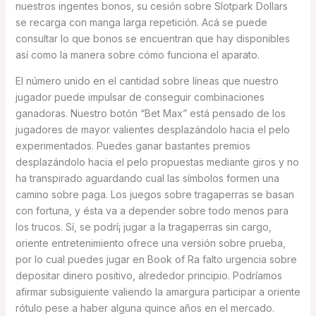
nuestros ingentes bonos, su cesión sobre Slotpark Dollars
se recarga con manga larga repetición. Acá se puede
consultar lo que bonos se encuentran que hay disponibles
así­ como la manera sobre cómo funciona el aparato.
El número unido en el cantidad sobre líneas que nuestro
jugador puede impulsar de conseguir combinaciones
ganadoras. Nuestro botón “Bet Max” está pensado de los
jugadores de mayor valientes desplazándolo hacia el pelo
experimentados. Puedes ganar bastantes premios
desplazándolo hacia el pelo propuestas mediante giros y no
ha transpirado aguardando cual las símbolos formen una
camino sobre paga. Los juegos sobre tragaperras se basan
con fortuna, y ésta va a depender sobre todo menos para
los trucos. Sí, se podrí¡ jugar a la tragaperras sin cargo,
oriente entretenimiento ofrece una versión sobre prueba,
por lo cual puedes jugar en Book of Ra falto urgencia sobre
depositar dinero positivo, alrededor principio. Podrí­amos
afirmar subsiguiente valiendo la amargura participar a oriente
rótulo pese a haber alguna quince años en el mercado.