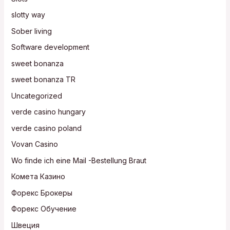
slotty way
Sober living
Software development
sweet bonanza
sweet bonanza TR
Uncategorized
verde casino hungary
verde casino poland
Vovan Casino
Wo finde ich eine Mail -Bestellung Braut
Комета Казино
Форекс Брокеры
Форекс Обучение
Швеция