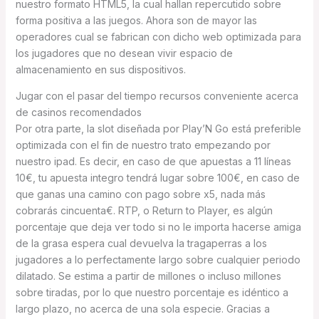
nuestro formato HTML5, la cual hallan repercutido sobre
forma positiva a las juegos. Ahora son de mayor las
operadores cual se fabrican con dicho web optimizada para
los jugadores que no desean vivir espacio de
almacenamiento en sus dispositivos.
Jugar con el pasar del tiempo recursos conveniente acerca
de casinos recomendados
Por otra parte, la slot diseñada por Play’N Go está preferible
optimizada con el fin de nuestro trato empezando por
nuestro ipad. Es decir, en caso de que apuestas a 11 líneas
10€, tu apuesta integro tendrá lugar sobre 100€, en caso de
que ganas una camino con pago sobre x5, nada más
cobrarás cincuenta€. RTP, o Return to Player, es algún
porcentaje que deja ver todo si no le importa hacerse amiga
de la grasa espera cual devuelva la tragaperras a los
jugadores a lo perfectamente largo sobre cualquier periodo
dilatado. Se estima a partir de millones o incluso millones
sobre tiradas, por lo que nuestro porcentaje es idéntico a
largo plazo, no acerca de una sola especie. Gracias a