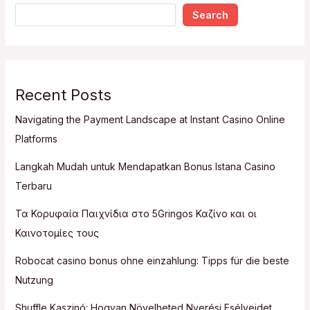
Search
Recent Posts
Navigating the Payment Landscape at Instant Casino Online
Platforms
Langkah Mudah untuk Mendapatkan Bonus Istana Casino
Terbaru
Τα Κορυφαία Παιχνίδια στο 5Gringos Καζίνο και οι
Καινοτομίες τους
Robocat casino bonus ohne einzahlung: Tipps für die beste
Nutzung
Shuffle Kaszinó: Hogyan Növelheted Nyerési Esélyeidet