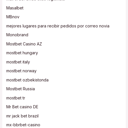
Masalbet
MBnov
mejores lugares para recibir pedidos por correo novia
Monobrand
Mostbet Casino AZ
mostbet hungary
mostbet italy
mostbet norway
mostbet ozbekistonda
Mostbet Russia
mostbet tr
Mr Bet casino DE
mr jack bet brazil
mx-bbrbet-casino