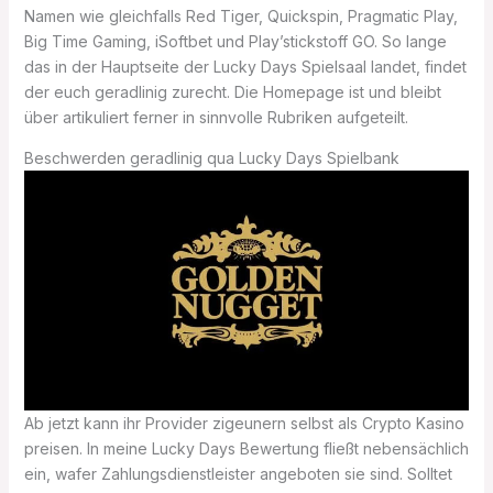
Namen wie gleichfalls Red Tiger, Quickspin, Pragmatic Play,
Big Time Gaming, iSoftbet und Play’stickstoff GO. So lange
das in der Hauptseite der Lucky Days Spielsaal landet, findet
der euch geradlinig zurecht. Die Homepage ist und bleibt
über artikuliert ferner in sinnvolle Rubriken aufgeteilt.
Beschwerden geradlinig qua Lucky Days Spielbank
Ab jetzt kann ihr Provider zigeunern selbst als Crypto Kasino
preisen. In meine Lucky Days Bewertung fließt nebensächlich
ein, wafer Zahlungsdienstleister angeboten sie sind. Solltet