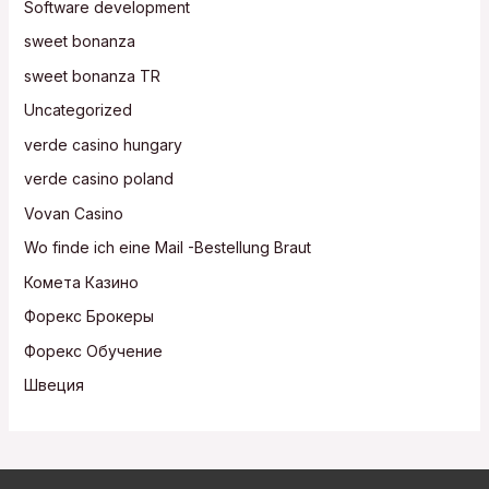
Software development
sweet bonanza
sweet bonanza TR
Uncategorized
verde casino hungary
verde casino poland
Vovan Casino
Wo finde ich eine Mail -Bestellung Braut
Комета Казино
Форекс Брокеры
Форекс Обучение
Швеция