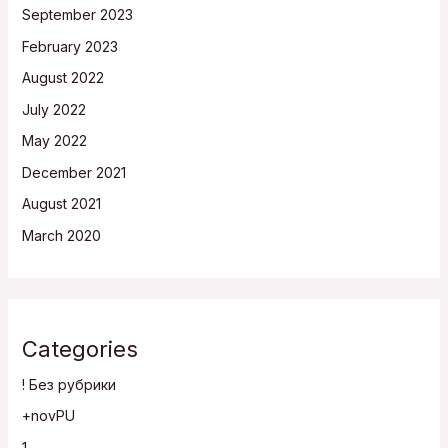
September 2023
February 2023
August 2022
July 2022
May 2022
December 2021
August 2021
March 2020
Categories
! Без рубрики
+novPU
1