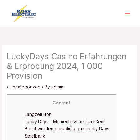
Skip
to
content
LuckyDays Casino Erfahrungen
& Erprobung 2024, 1 000
Provision
/
Uncategorized
/ By
admin
Content
Langzeit Boni
Lucky Days – Momente zum Genießen!
Beschwerden geradlinig qua Lucky Days
Spielbank