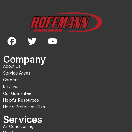
F
T
Y
a
w
o
c
i
u
Company
e
t
t
About Us
b
t
u
Service Areas
o
e
b
Careers
Reviews
o
r
e
Our Guarantee
k
Helpful Resources
Home Protection Plan
Services
Air Conditioning