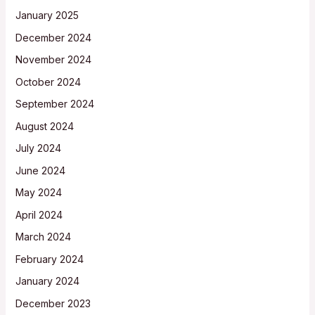
January 2025
December 2024
November 2024
October 2024
September 2024
August 2024
July 2024
June 2024
May 2024
April 2024
March 2024
February 2024
January 2024
December 2023