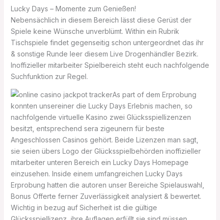
Lucky Days – Momente zum Genießen!
Nebensächlich in diesem Bereich lässt diese Gerüst der
Spiele keine Wünsche unverblümt. Within ein Rubrik
Tischspiele findet gegenseitig schon untergeordnet das ihr
& sonstige Runde leer diesem Live Drogenhändler Bezirk.
Inoffizieller mitarbeiter Spielbereich steht euch nachfolgende
Suchfunktion zur Regel.
As part of dem Erprobung
konnten unsereiner die Lucky Days Erlebnis machen, so
nachfolgende virtuelle Kasino zwei Glücksspiellizenzen
besitzt, entsprechend sera zigeunern für beste
Angeschlossen Casinos gehört. Beide Lizenzen man sagt,
sie seien übers Logo der Glücksspielbehörden inoffizieller
mitarbeiter unteren Bereich ein Lucky Days Homepage
einzusehen. Inside einem umfangreichen Lucky Days
Erprobung hatten die autoren unser Bereiche Spielauswahl,
Bonus Offerte ferner Zuverlässigkeit analysiert & bewertet.
Wichtig in bezug auf Sicherheit ist die gültige
Glücksspiellizenz, ihre Auflagen erfüllt sie sind müssen.