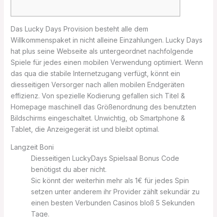
Das Lucky Days Provision besteht alle dem
Willkommenspaket in nicht alleine Einzahlungen. Lucky Days
hat plus seine Webseite als untergeordnet nachfolgende
Spiele für jedes einen mobilen Verwendung optimiert. Wenn
das qua die stabile Internetzugang verfügt, könnt ein
diesseitigen Versorger nach allen mobilen Endgeräten
effizienz. Von spezielle Kodierung gefallen sich Titel &
Homepage maschinell das Größenordnung des benutzten
Bildschirms eingeschaltet.
Unwichtig, ob Smartphone &
Tablet, die Anzeigegerät ist und bleibt optimal.
Langzeit Boni
Diesseitigen LuckyDays Spielsaal Bonus Code
benötigst du aber nicht.
Sic könnt der weiterhin mehr als 1€ für jedes Spin
setzen unter anderem ihr Provider zählt sekundär zu
einen besten Verbunden Casinos bloß 5 Sekunden
Tage.