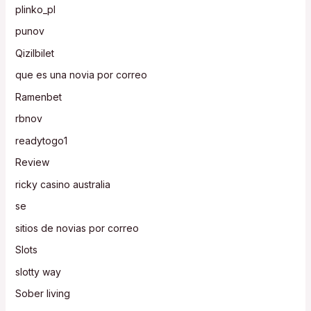
plinko_pl
punov
Qizilbilet
que es una novia por correo
Ramenbet
rbnov
readytogo1
Review
ricky casino australia
se
sitios de novias por correo
Slots
slotty way
Sober living