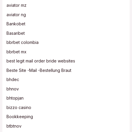
aviator mz
aviator ng
Bankobet
Basaribet
bbrbet colombia
bbrbet mx
best legit mail order bride websites
Beste Site -Mail -Bestellung Braut
bhdec
bhnov
bhtopjan
bizzo casino
Bookkeeping
btbtnov