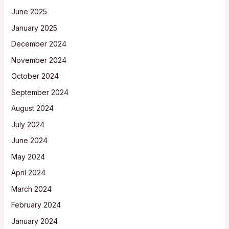
June 2025
January 2025
December 2024
November 2024
October 2024
September 2024
August 2024
July 2024
June 2024
May 2024
April 2024
March 2024
February 2024
January 2024