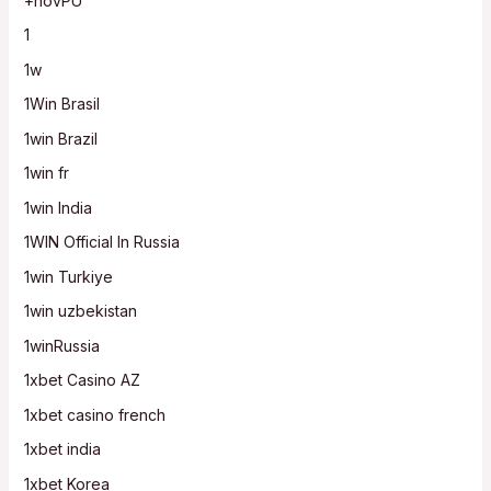
+novPU
1
1w
1Win Brasil
1win Brazil
1win fr
1win India
1WIN Official In Russia
1win Turkiye
1win uzbekistan
1winRussia
1xbet Casino AZ
1xbet casino french
1xbet india
1xbet Korea