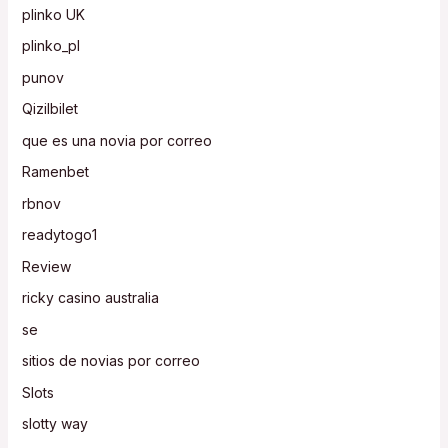
plinko UK
plinko_pl
punov
Qizilbilet
que es una novia por correo
Ramenbet
rbnov
readytogo1
Review
ricky casino australia
se
sitios de novias por correo
Slots
slotty way