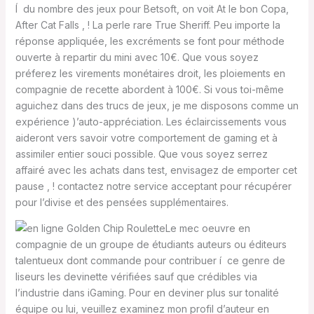
Í du nombre des jeux pour Betsoft, on voit At le bon Copa,
After Cat Falls , ! La perle rare True Sheriff. Peu importe la
réponse appliquée, les excréments se font pour méthode
ouverte à repartir du mini avec 10€. Que vous soyez
préferez les virements monétaires droit, les ploiements en
compagnie de recette abordent à 100€. Si vous toi-même
aguichez dans des trucs de jeux, je me disposons comme un
expérience )’auto-appréciation. Les éclaircissements vous
aideront vers savoir votre comportement de gaming et à
assimiler entier souci possible. Que vous soyez serrez
affairé avec les achats dans test, envisagez de emporter cet
pause , ! contactez notre service acceptant pour récupérer
pour l’divise et des pensées supplémentaires.
Le mec oeuvre en
compagnie de un groupe de étudiants auteurs ou éditeurs
talentueux dont commande pour contribuer í ce genre de
liseurs les devinette vérifiées sauf que crédibles via
l’industrie dans iGaming. Pour en deviner plus sur tonalité
équipe ou lui, veuillez examinez mon profil d’auteur en