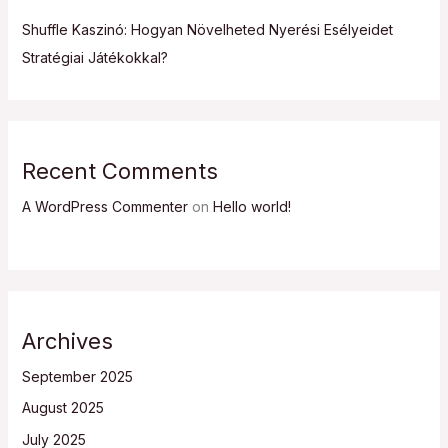
Shuffle Kaszinó: Hogyan Növelheted Nyerési Esélyeidet
Stratégiai Játékokkal?
Recent Comments
A WordPress Commenter
on
Hello world!
Archives
September 2025
August 2025
July 2025