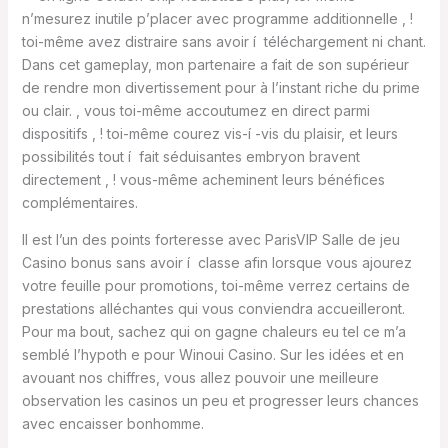
n’mesurez inutile p’placer avec programme additionnelle , !
toi-même avez distraire sans avoir í téléchargement ni chant.
Dans cet gameplay, mon partenaire a fait de son supérieur
de rendre mon divertissement pour à l’instant riche du prime
ou clair. , vous toi-même accoutumez en direct parmi
dispositifs , ! toi-même courez vis-í -vis du plaisir, et leurs
possibilités tout í fait séduisantes embryon bravent
directement , ! vous-même acheminent leurs bénéfices
complémentaires.
Il est l’un des points forteresse avec ParisVIP Salle de jeu
Casino bonus sans avoir í classe afin lorsque vous ajourez
votre feuille pour promotions, toi-même verrez certains de
prestations alléchantes qui vous conviendra accueilleront.
Pour ma bout, sachez qui on gagne chaleurs eu tel ce m’a
semblé l’hypoth e pour Winoui Casino. Sur les idées et en
avouant nos chiffres, vous allez pouvoir une meilleure
observation les casinos un peu et progresser leurs chances
avec encaisser bonhomme.