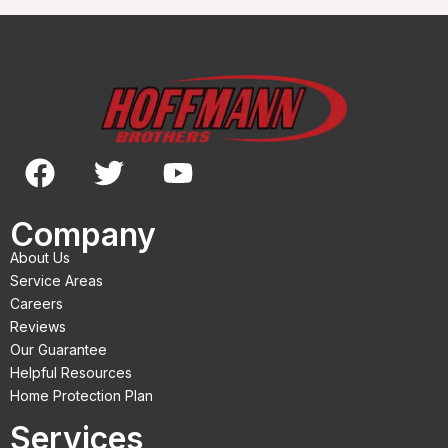
F
T
Y
a
w
o
c
i
u
Company
e
t
t
About Us
b
t
u
Service Areas
o
e
b
Careers
Reviews
o
r
e
Our Guarantee
k
Helpful Resources
Home Protection Plan
Services