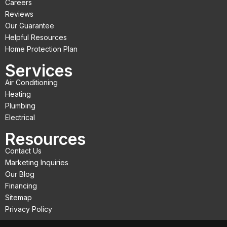
o
e
b
Careers
Reviews
o
r
e
Our Guarantee
k
Helpful Resources
Home Protection Plan
Services
Air Conditioning
Heating
Plumbing
Electrical
Resources
Contact Us
Marketing Inquiries
Our Blog
Financing
Sitemap
Privacy Policy