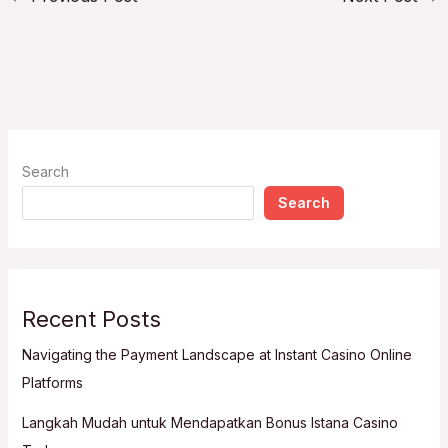
Search
Search
Recent Posts
Navigating the Payment Landscape at Instant Casino Online
Platforms
Langkah Mudah untuk Mendapatkan Bonus Istana Casino