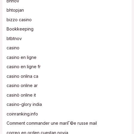
bhnov
bhtopjan
bizzo casino
Bookkeeping
btbtnov
casino
casino en ligne
casino en ligne fr
casino onlina ca
casino online ar
casinò online it
casino-glory india
coinranking.info
Comment commander une mariГ©e russe mail
correo en orden cuestan novia