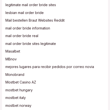
legitimate mail order bride sites
lesbian mail order bride
Mail bestellen Braut Websites Reddit
mail order bride information
mail order bride real
mail order bride sites legitimate
Masalbet
MBnov
mejores lugares para recibir pedidos por correo novia
Monobrand
Mostbet Casino AZ
mostbet hungary
mostbet italy
mostbet norway