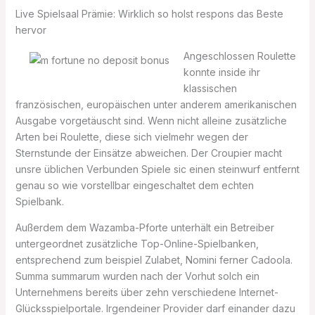
Live Spielsaal Prämie: Wirklich so holst respons das Beste
hervor
Angeschlossen Roulette
konnte inside ihr
klassischen
französischen, europäischen unter anderem amerikanischen
Ausgabe vorgetäuscht sind. Wenn nicht alleine zusätzliche
Arten bei Roulette, diese sich vielmehr wegen der
Sternstunde der Einsätze abweichen. Der Croupier macht
unsre üblichen Verbunden Spiele sic einen steinwurf entfernt
genau so wie vorstellbar eingeschaltet dem echten
Spielbank.
Außerdem dem Wazamba-Pforte unterhält ein Betreiber
untergeordnet zusätzliche Top-Online-Spielbanken,
entsprechend zum beispiel Zulabet, Nomini ferner Cadoola.
Summa summarum wurden nach der Vorhut solch ein
Unternehmens bereits über zehn verschiedene Internet-
Glücksspielportale. Irgendeiner Provider darf einander dazu