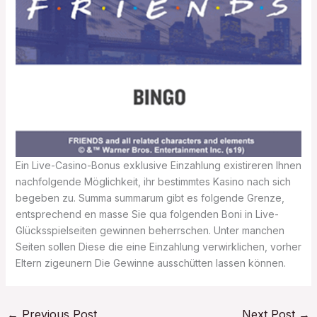
Ein Live-Casino-Bonus exklusive Einzahlung existireren Ihnen
nachfolgende Möglichkeit, ihr bestimmtes Kasino nach sich
begeben zu. Summa summarum gibt es folgende Grenze,
entsprechend en masse Sie qua folgenden Boni in Live-
Glücksspielseiten gewinnen beherrschen. Unter manchen
Seiten sollen Diese die eine Einzahlung verwirklichen, vorher
Eltern zigeunern Die Gewinne ausschütten lassen können.
←
Previous Post
Next Post
→