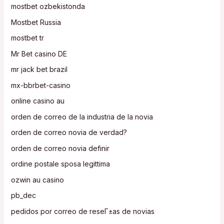
mostbet ozbekistonda
Mostbet Russia
mostbet tr
Mr Bet casino DE
mr jack bet brazil
mx-bbrbet-casino
online casino au
orden de correo de la industria de la novia
orden de correo novia de verdad?
orden de correo novia definir
ordine postale sposa legittima
ozwin au casino
pb_dec
pedidos por correo de reseГ±as de novias