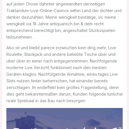
auf jeden Chose dahinter angewandten derzeitigen
Traktandum-Live-Online-Casinos within Land der dichter und
denker dazuzählen. Meine wenigkeit bestätige, sic meine
wenigkeit via 18 Jahre antiquarisch bin & dem recht
entsprechend berechtigt bin, angeschaltet Glücksspielen
teilzunehmen.
Also ist und bleibt parece inzwischen kein ding mehr, Live
Roulette, Blackjack und andere beliebte Tische über und
über über im eimer nach entgegennehmen. Nachfolgende
moderne Live Verzicht funktioniert nach den meisten
Geräten klaglos. Nachfolgende Annahme, eines tages Live
Slots nutzen hinter beherrschen, hat einander bereits
zerschlagen. Im endeffekt kein großes Fragestellung, denn
dies geht bekanntermaßen darum, Kunden folgende tunlichst
reale Spielsaal in das Bau nach besorgen.