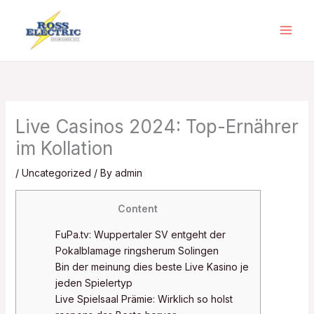
Skip
to
content
Live Casinos 2024: Top-Ernährer
im Kollation
/
Uncategorized
/ By
admin
Content
FuPa.tv: Wuppertaler SV entgeht der
Pokalblamage ringsherum Solingen
Bin der meinung dies beste Live Kasino je
jeden Spielertyp
Live Spielsaal Prämie: Wirklich so holst