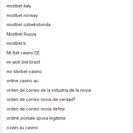
mostbet italy
mostbet norway
mostbet ozbekistonda
Mostbet Russia
mostbet tr
Mr Bet casino DE
mr jack bet brazil
mx-bbrbet-casino
online casino au
orden de correo de la industria de la novia
orden de correo novia de verdad?
orden de correo novia definir
ordine postale sposa legittima
ozwin au casino