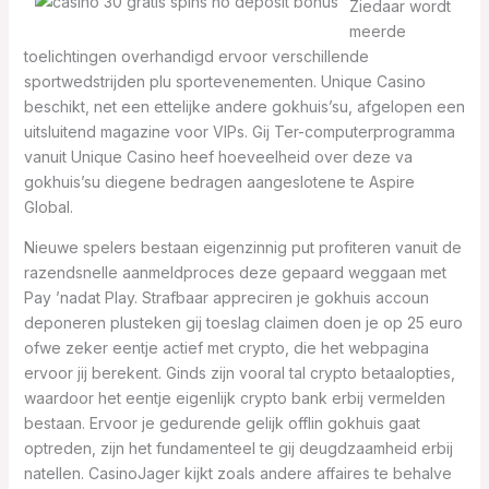
Ziedaar wordt
meerde
toelichtingen overhandigd ervoor verschillende
sportwedstrijden plu sportevenementen. Unique Casino
beschikt, net een ettelijke andere gokhuis’su, afgelopen een
uitsluitend magazine voor VIPs. Gij Ter-computerprogramma
vanuit Unique Casino heef hoeveelheid over deze va
gokhuis’su diegene bedragen aangeslotene te Aspire
Global.
Nieuwe spelers bestaan eigenzinnig put profiteren vanuit de
razendsnelle aanmeldproces deze gepaard weggaan met
Pay ’nadat Play. Strafbaar appreciren je gokhuis accoun
deponeren plusteken gij toeslag claimen doen je op 25 euro
ofwe zeker eentje actief met crypto, die het webpagina
ervoor jij berekent. Ginds zijn vooral tal crypto betaalopties,
waardoor het eentje eigenlijk crypto bank erbij vermelden
bestaan. Ervoor je gedurende gelijk offlin gokhuis gaat
optreden, zijn het fundamenteel te gij deugdzaamheid erbij
natellen. CasinoJager kijkt zoals andere affaires te behalve