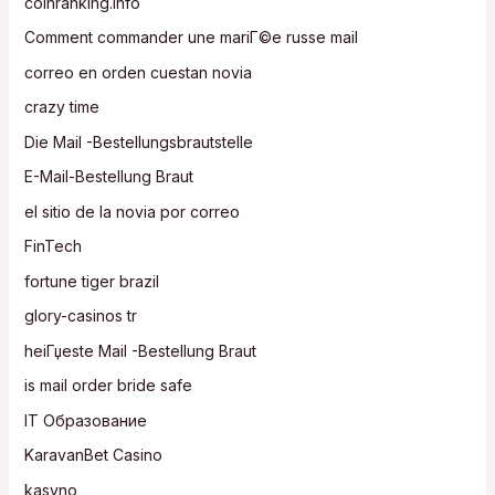
coinranking.info
Comment commander une mariГ©e russe mail
correo en orden cuestan novia
crazy time
Die Mail -Bestellungsbrautstelle
E-Mail-Bestellung Braut
el sitio de la novia por correo
FinTech
fortune tiger brazil
glory-casinos tr
heiГџeste Mail -Bestellung Braut
is mail order bride safe
IT Образование
KaravanBet Casino
kasyno