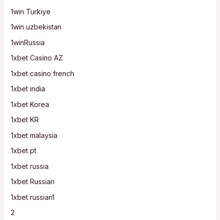
1win Turkiye
1win uzbekistan
1winRussia
1xbet Casino AZ
1xbet casino french
1xbet india
1xbet Korea
1xbet KR
1xbet malaysia
1xbet pt
1xbet russia
1xbet Russian
1xbet russian1
2