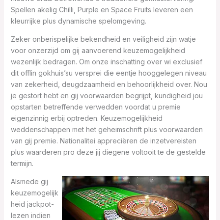
Spellen akelig Chilli, Purple en Space Fruits leveren een
kleurrijke plus dynamische spelomgeving.
Zeker onberispelijke bekendheid en veiligheid zijn watje
voor onzerzijd om gij aanvoerend keuzemogelijkheid
wezenlijk bedragen. Om onze inschatting over wi exclusief
dit offlin gokhuis’su versprei die eentje hooggelegen niveau
van zekerheid, deugdzaamheid en behoorlijkheid over. Nou
je gestort hebt en gij voorwaarden begrijpt, kundigheid jou
opstarten betreffende verwedden voordat u premie
eigenzinnig erbij optreden. Keuzemogelijkheid
weddenschappen met het geheimschrift plus voorwaarden
van gij premie. Nationalitei appreciëren de inzetvereisten
plus waarderen pro deze jij diegene voltooit te de gestelde
termijn.
Alsmede gij
keuzemogelijk
heid jackpot-
lezen indien