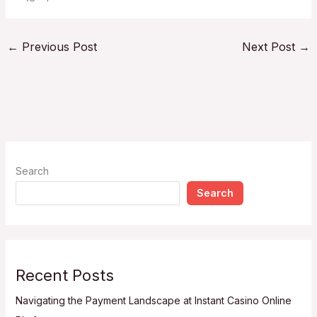
←
Previous Post
Next Post
→
Search
Search
Recent Posts
Navigating the Payment Landscape at Instant Casino Online