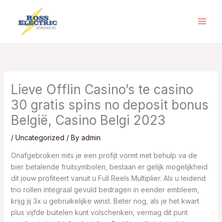
Skip
to
content
Lieve Offlin Casino’s te casino
30 gratis spins no deposit bonus
België, Casino Belgi 2023
/
Uncategorized
/ By
admin
Onafgebroken mits je een profijt vormt met behulp va de
bier betalende fruitsymbolen, bestaan er gelijk mogelijkheid
dit jouw profiteert vanuit u Full Reels Multiplier. Als u leidend
trio rollen integraal gevuld bedragen in eender embleem,
krijg jij 3x u gebruikelijke winst. Beter nog, als je het kwart
plus vijfde buitelen kunt volschenken, vermag dit punt