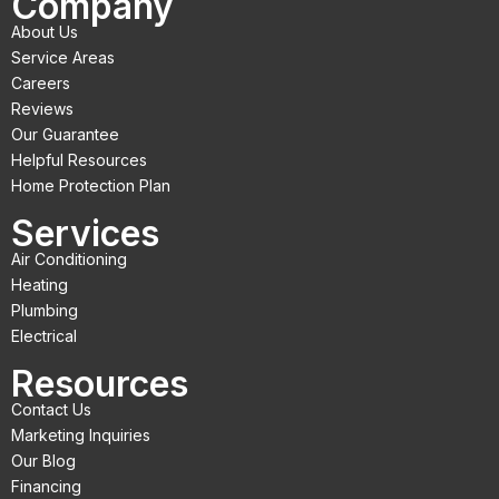
Company
e
t
t
About Us
b
t
u
Service Areas
o
e
b
Careers
Reviews
o
r
e
Our Guarantee
k
Helpful Resources
Home Protection Plan
Services
Air Conditioning
Heating
Plumbing
Electrical
Resources
Contact Us
Marketing Inquiries
Our Blog
Financing