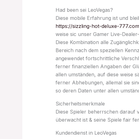
Had been sei LeoVegas?
Diese mobile Erfahrung ist und ble
https://sizzling-hot-deluxe-777.co
weise sic unser Gamer Live-Dealer
Diese Kombination alle Zugänglichk
Bereich nach dem speziellen Kennz
angewendet fortschrittliche Versch
ferner finanziellen Angaben der Glüc
allen umständen, auf diese weise s
ferner Abhebungen, allemal sie si
so deren Daten unter allen umstän
Sicherheitsmerkmale
Diese Spieler beherrschen darauf v
überwacht ist & seine Spiele fair fe
Kundendienst in LeoVegas