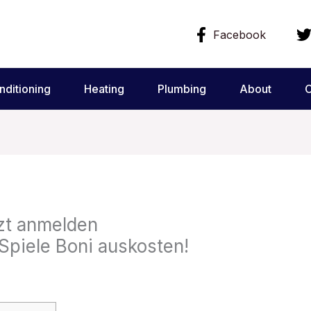
Facebook
nditioning
Heating
Plumbing
About
C
zt anmelden
piele Boni auskosten!