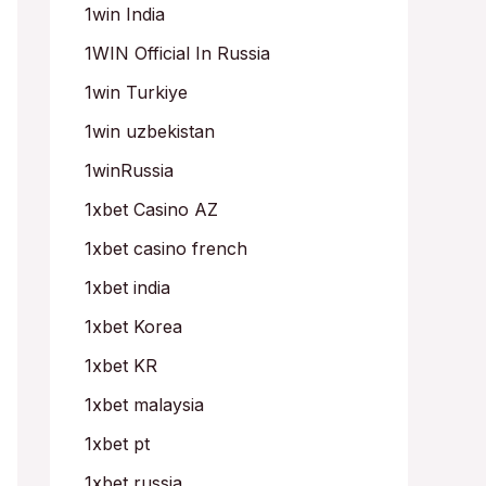
1win India
1WIN Official In Russia
1win Turkiye
1win uzbekistan
1winRussia
1xbet Casino AZ
1xbet casino french
1xbet india
1xbet Korea
1xbet KR
1xbet malaysia
1xbet pt
1xbet russia