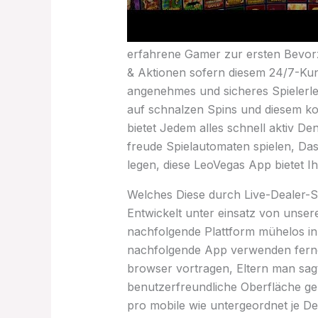
erfahrene Gamer zur ersten Bevor
& Aktionen sofern diesem 24/7-Kun
angenehmes und sicheres Spielerlebn
auf schnalzen Spins und diesem ko
bietet Jedem alles schnell aktiv De
freude Spielautomaten spielen, Das
legen, diese LeoVegas App bietet Ih
Welches Diese durch Live-Dealer-Sp
Entwickelt unter einsatz von unser
nachfolgende Plattform mühelos in 
nachfolgende App verwenden ferner 
browser vortragen, Eltern man sagt,
benutzerfreundliche Oberfläche gen
pro mobile wie untergeordnet je De