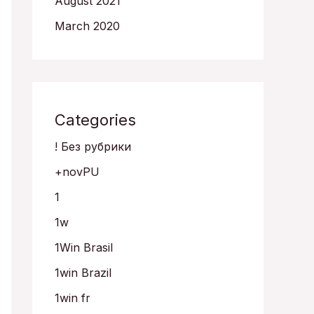
August 2021
March 2020
Categories
! Без рубрики
+novPU
1
1w
1Win Brasil
1win Brazil
1win fr