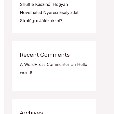
Shuffle Kaszinó: Hogyan
Növelheted Nyerési Esélyeidet
Stratégiai Játékokkal?
Recent Comments
A WordPress Commenter
on
Hello
world!
Archives