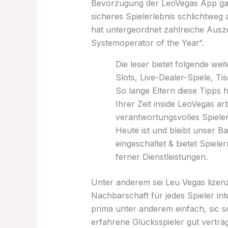
Bevorzugung der LeoVegas App gara
sicheres Spielerlebnis schlichtweg
hat untergeordnet zahlreiche Au
Systemoperator of the Year“.
Die leser bietet folgende w
Slots, Live-Dealer-Spiele, Ti
So lange Eltern diese Tipps 
Ihrer Zeit inside LeoVegas ar
verantwortungsvolles Spieler
Heute ist und bleibt unser B
eingeschaltet & bietet Spiele
ferner Dienstleistungen.
Unter anderem sei Leu Vegas lizenzi
Nachbarschaft für jedes Spieler inte
prima unter anderem einfach, sic 
erfahrene Glücksspieler gut verträ