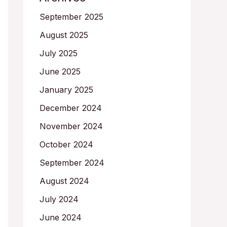
September 2025
August 2025
July 2025
June 2025
January 2025
December 2024
November 2024
October 2024
September 2024
August 2024
July 2024
June 2024