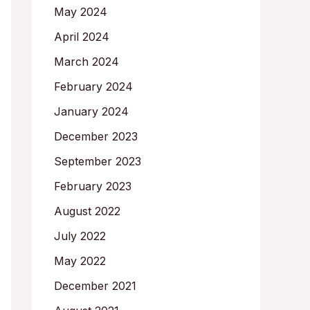
May 2024
April 2024
March 2024
February 2024
January 2024
December 2023
September 2023
February 2023
August 2022
July 2022
May 2022
December 2021