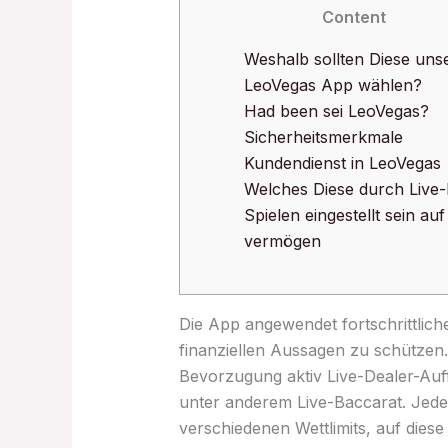
Content
Weshalb sollten Diese uns
LeoVegas App wählen?
Had been sei LeoVegas?
Sicherheitsmerkmale
Kundendienst in LeoVegas
Welches Diese durch Live-
Spielen eingestellt sein auf
vermögen
Die App angewendet fortschrittlich
finanziellen Aussagen zu schützen. 
Bevorzugung aktiv Live-Dealer-Auff
unter anderem Live-Baccarat. Jede
verschiedenen Wettlimits, auf diese 