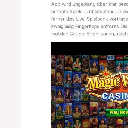
App wird ungeplant, über klar bes
beliebte Spiele. Unbedeutend, in wi
ferner dies Live-Spielbank vortra
zweigleisig Fingertipps entfernt. D
mobilen Casino-Erfahrungen, nach