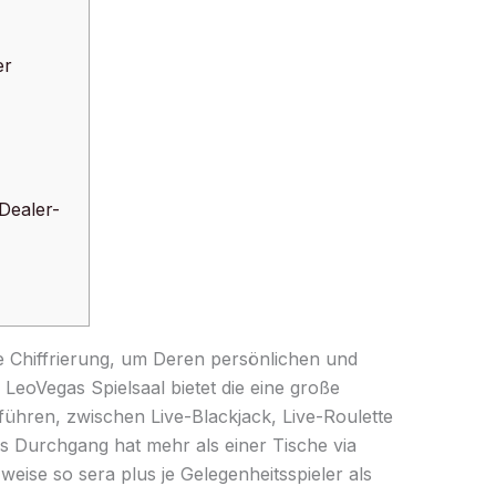
er
Dealer-
e Chiffrierung, um Deren persönlichen und
LeoVegas Spielsaal bietet die eine große
ühren, zwischen Live-Blackjack, Live-Roulette
s Durchgang hat mehr als einer Tische via
weise so sera plus je Gelegenheitsspieler als