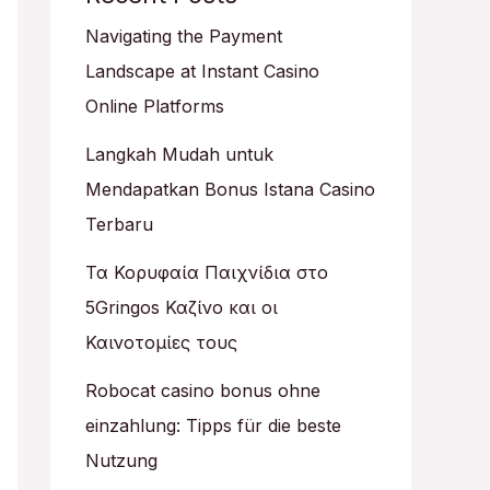
Navigating the Payment
Landscape at Instant Casino
Online Platforms
Langkah Mudah untuk
Mendapatkan Bonus Istana Casino
Terbaru
Τα Κορυφαία Παιχνίδια στο
5Gringos Καζίνο και οι
Καινοτομίες τους
Robocat casino bonus ohne
einzahlung: Tipps für die beste
Nutzung