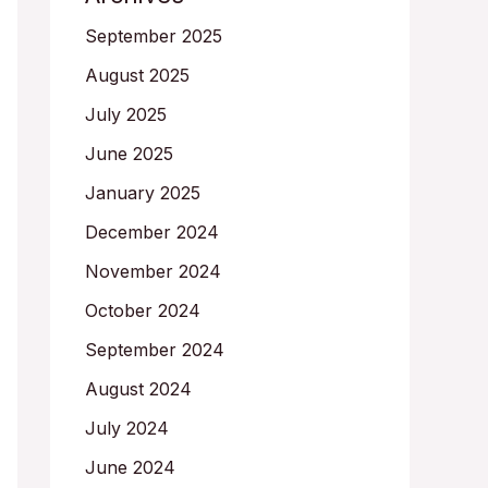
September 2025
August 2025
July 2025
June 2025
January 2025
December 2024
November 2024
October 2024
September 2024
August 2024
July 2024
June 2024