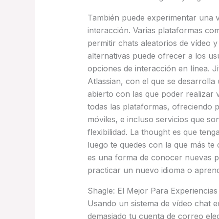
También puede experimentar una vi
interacción. Varias plataformas co
permitir chats aleatorios de vídeo 
alternativas puede ofrecer a los u
opciones de interacción en línea. J
Atlassian, con el que se desarrolla
abierto con las que poder realizar
todas las plataformas, ofreciendo
móviles, e incluso servicios que s
flexibilidad. La thought es que tenga
luego te quedes con la que más te 
es una forma de conocer nuevas p
practicar un nuevo idioma o apren
Shagle: El Mejor Para Experiencias
Usando un sistema de vídeo chat en 
demasiado tu cuenta de correo elec