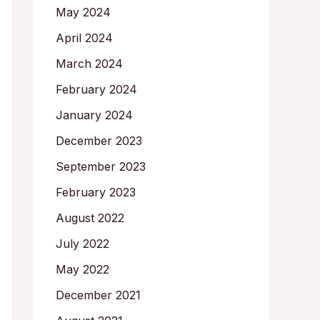
May 2024
April 2024
March 2024
February 2024
January 2024
December 2023
September 2023
February 2023
August 2022
July 2022
May 2022
December 2021