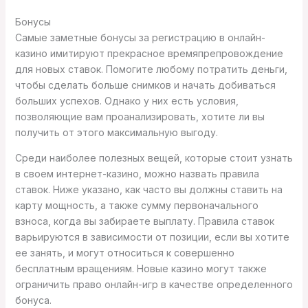
Бонусы
Самые заметные бонусы за регистрацию в онлайн-
казино имитируют прекрасное времяпрепровождение
для новых ставок. Помогите любому потратить деньги,
чтобы сделать больше снимков и начать добиваться
больших успехов. Однако у них есть условия,
позволяющие вам проанализировать, хотите ли вы
получить от этого максимальную выгоду.
Среди наиболее полезных вещей, которые стоит узнать
в своем интернет-казино, можно назвать правила
ставок. Ниже указано, как часто вы должны ставить на
карту мощность, а также сумму первоначального
взноса, когда вы забираете выплату. Правила ставок
варьируются в зависимости от позиции, если вы хотите
ее занять, и могут относиться к совершенно
бесплатным вращениям. Новые казино могут также
ограничить право онлайн-игр в качестве определенного
бонуса.