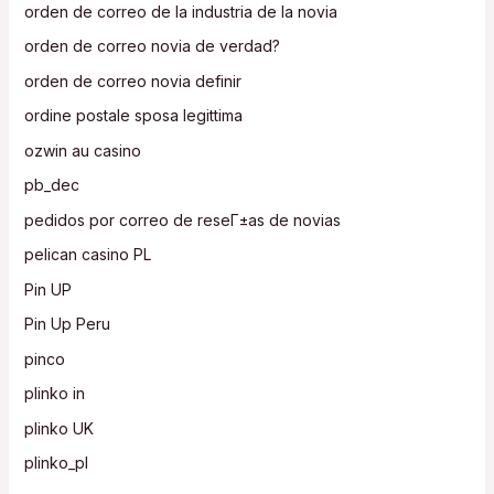
orden de correo de la industria de la novia
orden de correo novia de verdad?
orden de correo novia definir
ordine postale sposa legittima
ozwin au casino
pb_dec
pedidos por correo de reseГ±as de novias
pelican casino PL
Pin UP
Pin Up Peru
pinco
plinko in
plinko UK
plinko_pl