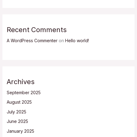
Recent Comments
A WordPress Commenter
on
Hello world!
Archives
September 2025
August 2025
July 2025
June 2025
January 2025