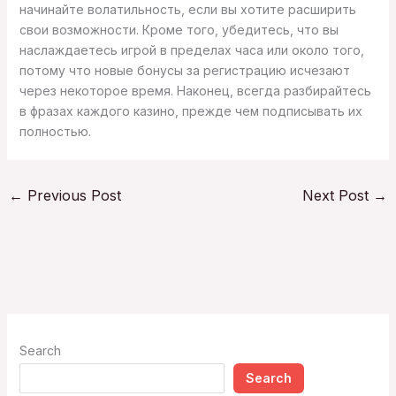
начинайте волатильность, если вы хотите расширить
свои возможности. Кроме того, убедитесь, что вы
наслаждаетесь игрой в пределах часа или около того,
потому что новые бонусы за регистрацию исчезают
через некоторое время. Наконец, всегда разбирайтесь
в фразах каждого казино, прежде чем подписывать их
полностью.
←
Previous Post
Next Post
→
Search
Search