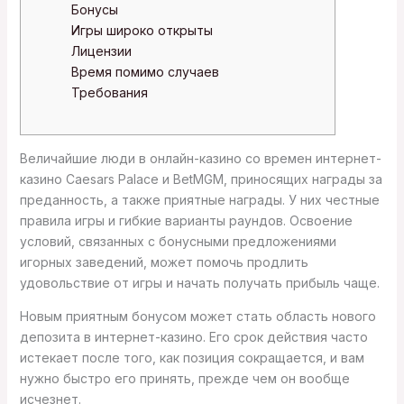
Бонусы
Игры широко открыты
Лицензии
Время помимо случаев
Требования
Величайшие люди в онлайн-казино со времен интернет-
казино Caesars Palace и BetMGM, приносящих награды за
преданность, а также приятные награды. У них честные
правила игры и гибкие варианты раундов. Освоение
условий, связанных с бонусными предложениями
игорных заведений, может помочь продлить
удовольствие от игры и начать получать прибыль чаще.
Новым приятным бонусом может стать область нового
депозита в интернет-казино.
Его срок действия часто
истекает после того, как позиция сокращается, и вам
нужно быстро его принять, прежде чем он вообще
исчезнет.