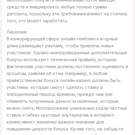
средств и инициировать любые полные суммы
депозита, поскольку эти требования влияют на степень
того, кто может заработать.
Лицензии
В конкурирующей сфере онлайн-гемблинга игорные
дома размещают рекламу, чтобы привлечь новых
участников. Однако нижеприведенные дополнительные
бонусы используют технические правила, которые
фактические участники должны постепенно оценивать в
прошлом, заявляя об этом. Например, в любом
приветственном бонусе онлайн-казино должны быть
участники, которые смогут сделать ставку в
определенный период времени, прежде чем они
обменять полученные деньги на наличные, которые
можно снять. Использование уникальных кодов честных
ставок и гибких круговых альтернатив в интернет-
казино имеет жизненно важное значение для
повышения ценности бонуса. Кроме того, не забудьте