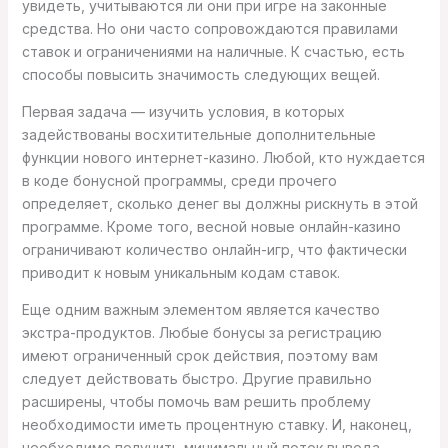
увидеть, учитываются ли они при игре на законные
средства. Но они часто сопровождаются правилами
ставок и ограничениями на наличные. К счастью, есть
способы повысить значимость следующих вещей.
Первая задача — изучить условия, в которых
задействованы восхитительные дополнительные
функции нового интернет-казино. Любой, кто нуждается
в коде бонусной программы, среди прочего
определяет, сколько денег вы должны рискнуть в этой
программе. Кроме того, весной новые онлайн-казино
ограничивают количество онлайн-игр, что фактически
приводит к новым уникальным кодам ставок.
Еще одним важным элементом является качество
экстра-продуктов. Любые бонусы за регистрацию
имеют ограниченный срок действия, поэтому вам
следует действовать быстро. Другие правильно
расширены, чтобы помочь вам решить проблему
необходимости иметь процентную ставку. И, наконец,
необходимо получить минимальный поток вывода