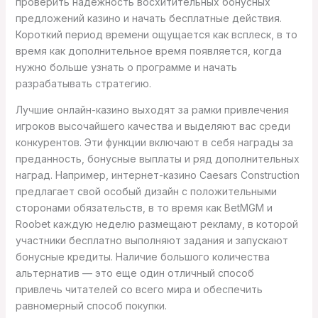
проверить надежность восхитительных бонусных
предложений казино и начать бесплатные действия.
Короткий период времени ощущается как всплеск, в то
время как дополнительное время появляется, когда
нужно больше узнать о программе и начать
разрабатывать стратегию.
Лучшие онлайн-казино выходят за рамки привлечения
игроков высочайшего качества и выделяют вас среди
конкурентов. Эти функции включают в себя награды за
преданность, бонусные выплаты и ряд дополнительных
наград. Например, интернет-казино Caesars Construction
предлагает свой особый дизайн с положительными
сторонами обязательств, в то время как BetMGM и
Roobet каждую неделю размещают рекламу, в которой
участники бесплатно выполняют задания и запускают
бонусные кредиты. Наличие большого количества
альтернатив — это еще один отличный способ
привлечь читателей со всего мира и обеспечить
равномерный способ покупки.