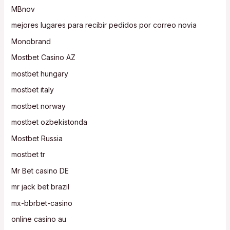
MBnov
mejores lugares para recibir pedidos por correo novia
Monobrand
Mostbet Casino AZ
mostbet hungary
mostbet italy
mostbet norway
mostbet ozbekistonda
Mostbet Russia
mostbet tr
Mr Bet casino DE
mr jack bet brazil
mx-bbrbet-casino
online casino au