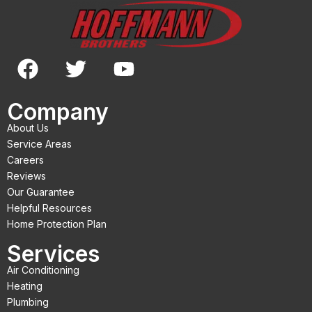
F
T
Y
a
w
o
c
i
u
Company
e
t
t
About Us
b
t
u
Service Areas
o
e
b
Careers
Reviews
o
r
e
Our Guarantee
k
Helpful Resources
Home Protection Plan
Services
Air Conditioning
Heating
Plumbing