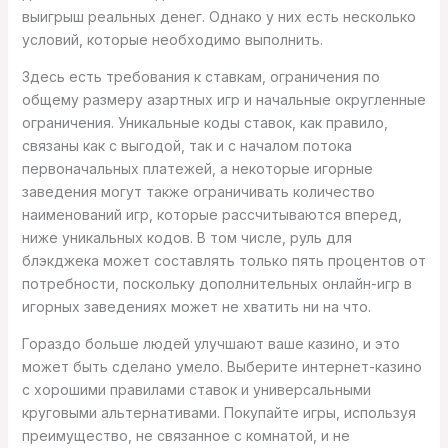
выигрыш реальных денег. Однако у них есть несколько
условий, которые необходимо выполнить.
Здесь есть требования к ставкам, ограничения по
общему размеру азартных игр и начальные округленные
ограничения. Уникальные коды ставок, как правило,
связаны как с выгодой, так и с началом потока
первоначальных платежей, а некоторые игорные
заведения могут также ограничивать количество
наименований игр, которые рассчитываются вперед,
ниже уникальных кодов. В том числе, руль для
блэкджека может составлять только пять процентов от
потребности, поскольку дополнительных онлайн-игр в
игорных заведениях может не хватить ни на что.
Гораздо больше людей улучшают ваше казино, и это
может быть сделано умело. Выберите интернет-казино
с хорошими правилами ставок и универсальными
круговыми альтернативами. Покупайте игры, используя
преимущество, не связанное с комнатой, и не