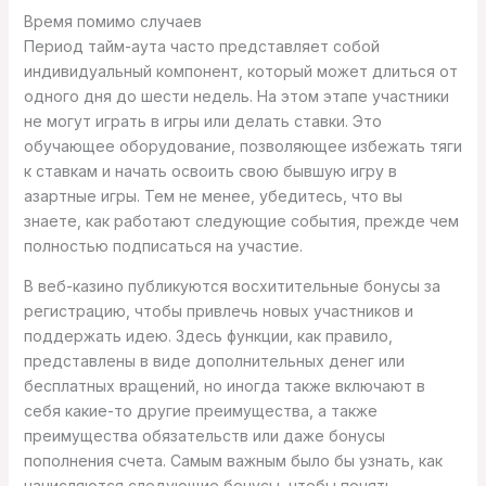
Время помимо случаев
Период тайм-аута часто представляет собой
индивидуальный компонент, который может длиться от
одного дня до шести недель. На этом этапе участники
не могут играть в игры или делать ставки. Это
обучающее оборудование, позволяющее избежать тяги
к ставкам и начать освоить свою бывшую игру в
азартные игры. Тем не менее, убедитесь, что вы
знаете, как работают следующие события, прежде чем
полностью подписаться на участие.
В веб-казино публикуются восхитительные бонусы за
регистрацию, чтобы привлечь новых участников и
поддержать идею. Здесь функции, как правило,
представлены в виде дополнительных денег или
бесплатных вращений, но иногда также включают в
себя какие-то другие преимущества, а также
преимущества обязательств или даже бонусы
пополнения счета. Самым важным было бы узнать, как
начисляются следующие бонусы, чтобы понять