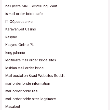
heiГџeste Mail -Bestellung Braut
is mail order bride safe
IT Образование
KaravanBet Casino
kasyno
Kasyno Online PL
king johnnie
legitimate mail order bride sites
lesbian mail order bride
Mail bestellen Braut Websites Reddit
mail order bride information
mail order bride real
mail order bride sites legitimate
Masalbet