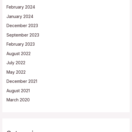
February 2024
January 2024
December 2023
September 2023
February 2023
August 2022
July 2022
May 2022
December 2021
August 2021
March 2020