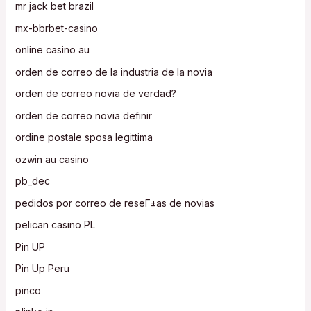
mr jack bet brazil
mx-bbrbet-casino
online casino au
orden de correo de la industria de la novia
orden de correo novia de verdad?
orden de correo novia definir
ordine postale sposa legittima
ozwin au casino
pb_dec
pedidos por correo de reseГ±as de novias
pelican casino PL
Pin UP
Pin Up Peru
pinco