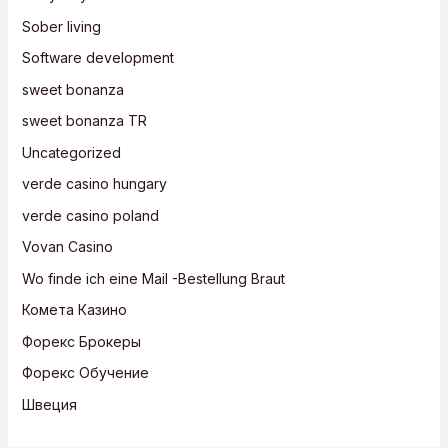
Sober living
Software development
sweet bonanza
sweet bonanza TR
Uncategorized
verde casino hungary
verde casino poland
Vovan Casino
Wo finde ich eine Mail -Bestellung Braut
Комета Казино
Форекс Брокеры
Форекс Обучение
Швеция