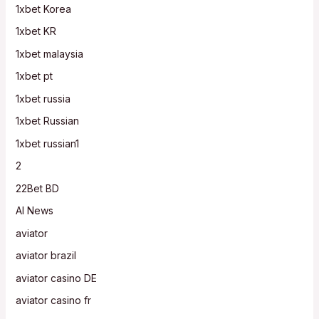
1xbet Korea
1xbet KR
1xbet malaysia
1xbet pt
1xbet russia
1xbet Russian
1xbet russian1
2
22Bet BD
AI News
aviator
aviator brazil
aviator casino DE
aviator casino fr