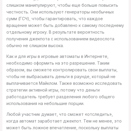
слишком манипулируют, чтобы еще больше повысить
честность. Они используют генераторы необычных
сумм (ГСЧ), чтобы гарантировать, что каждое
вращение может быть добавлено к самому последнему
отдельному игроку. В результате вероятность
получения джекпота с использованием видеослота
обычно не слишком высока.
Как и для игры в игровые автоматы в Интернете,
необходимо оформить на это разрешение. Таким
образом, вы сможете контролировать свои выплаты,
чтобы не выбрасывать деньги в раунде, который не
выплачивается Майклом. Также возможно исследовать
стратегии активной игры, потому что деньги
работодатель требует разделения любого общего
использования на небольшие порции.
Любой участник думает, что сможет «отследить»,
когда автомат заработает джекпот. Тем не менее, это
может быть ложное впечатление, поскольку выплаты