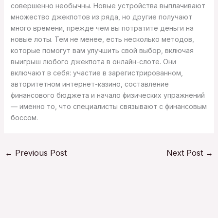
совершенно необычны. Новые устройства выплачивают
множество джекпотов из ряда, но другие получают
много времени, прежде чем вы потратите деньги на
новые лоты. Тем не менее, есть несколько методов,
которые помогут вам улучшить свой выбор, включая
выигрыш любого джекпота в онлайн-слоте. Они
включают в себя: участие в зарегистрированном,
авторитетном интернет-казино, составление
финансового бюджета и начало физических упражнений
— именно то, что специалисты связывают с финансовым
боссом.
←
Previous Post
Next Post
→