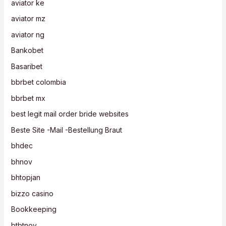
aviator ke
aviator mz
aviator ng
Bankobet
Basaribet
bbrbet colombia
bbrbet mx
best legit mail order bride websites
Beste Site -Mail -Bestellung Braut
bhdec
bhnov
bhtopjan
bizzo casino
Bookkeeping
btbtnov