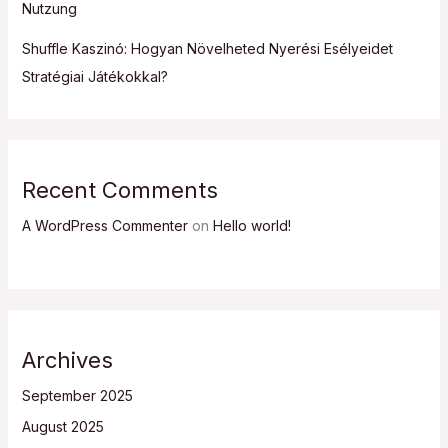
Nutzung
Shuffle Kaszinó: Hogyan Növelheted Nyerési Esélyeidet
Stratégiai Játékokkal?
Recent Comments
A WordPress Commenter
on
Hello world!
Archives
September 2025
August 2025