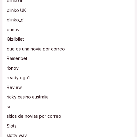
plinko in
plinko UK
plinko_pl
punov
Qizilbilet
que es una novia por correo
Ramenbet
rbnov
readytogo1
Review
ricky casino australia
se
sitios de novias por correo
Slots
slotty way