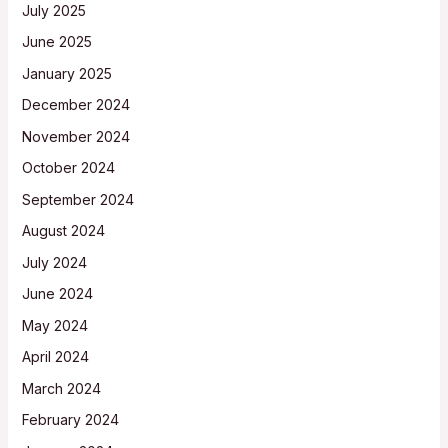
July 2025
June 2025
January 2025
December 2024
November 2024
October 2024
September 2024
August 2024
July 2024
June 2024
May 2024
April 2024
March 2024
February 2024