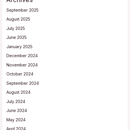
September 2025
August 2025
July 2025
June 2025
January 2025
December 2024
November 2024
October 2024
September 2024
August 2024
July 2024
June 2024
May 2024
April 2024