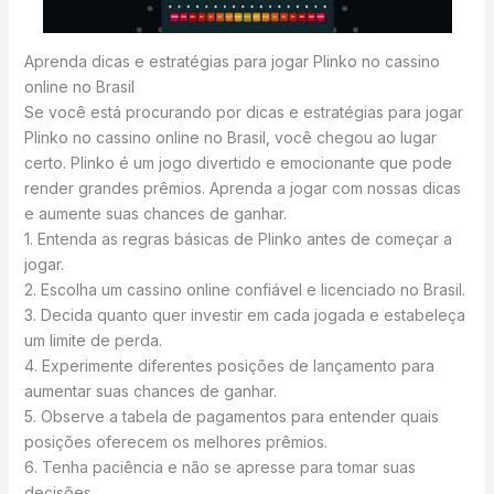
Aprenda dicas e estratégias para jogar Plinko no cassino
online no Brasil
Se você está procurando por dicas e estratégias para jogar
Plinko no cassino online no Brasil, você chegou ao lugar
certo. Plinko é um jogo divertido e emocionante que pode
render grandes prêmios. Aprenda a jogar com nossas dicas
e aumente suas chances de ganhar.
1. Entenda as regras básicas de Plinko antes de começar a
jogar.
2. Escolha um cassino online confiável e licenciado no Brasil.
3. Decida quanto quer investir em cada jogada e estabeleça
um limite de perda.
4. Experimente diferentes posições de lançamento para
aumentar suas chances de ganhar.
5. Observe a tabela de pagamentos para entender quais
posições oferecem os melhores prêmios.
6. Tenha paciência e não se apresse para tomar suas
decisões.