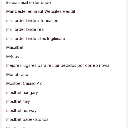
lesbian mail order bride
Mail bestellen Braut Websites Reddit
mail order bride information
mail order bride real
mail order bride sites legitimate
Masalbet
MBnov
mejores lugares para recibir pedidos por correo novia
Monobrand
Mostbet Casino AZ
mostbet hungary
mostbet italy
mostbet norway
mostbet ozbekistonda