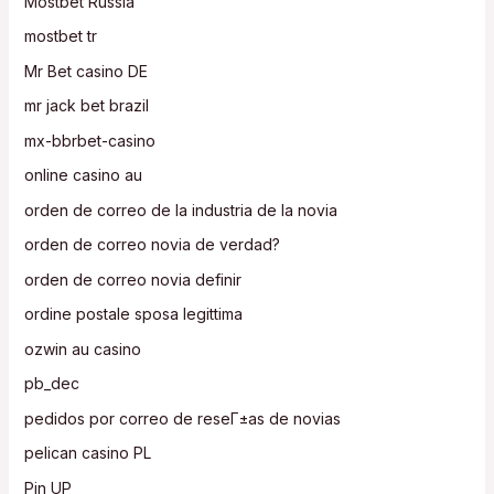
Mostbet Russia
mostbet tr
Mr Bet casino DE
mr jack bet brazil
mx-bbrbet-casino
online casino au
orden de correo de la industria de la novia
orden de correo novia de verdad?
orden de correo novia definir
ordine postale sposa legittima
ozwin au casino
pb_dec
pedidos por correo de reseГ±as de novias
pelican casino PL
Pin UP