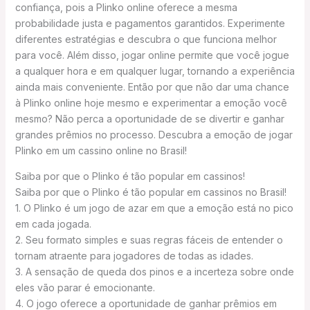
confiança, pois a Plinko online oferece a mesma
probabilidade justa e pagamentos garantidos. Experimente
diferentes estratégias e descubra o que funciona melhor
para você. Além disso, jogar online permite que você jogue
a qualquer hora e em qualquer lugar, tornando a experiência
ainda mais conveniente. Então por que não dar uma chance
à Plinko online hoje mesmo e experimentar a emoção você
mesmo? Não perca a oportunidade de se divertir e ganhar
grandes prêmios no processo. Descubra a emoção de jogar
Plinko em um cassino online no Brasil!
Saiba por que o Plinko é tão popular em cassinos!
Saiba por que o Plinko é tão popular em cassinos no Brasil!
1. O Plinko é um jogo de azar em que a emoção está no pico
em cada jogada.
2. Seu formato simples e suas regras fáceis de entender o
tornam atraente para jogadores de todas as idades.
3. A sensação de queda dos pinos e a incerteza sobre onde
eles vão parar é emocionante.
4. O jogo oferece a oportunidade de ganhar prêmios em