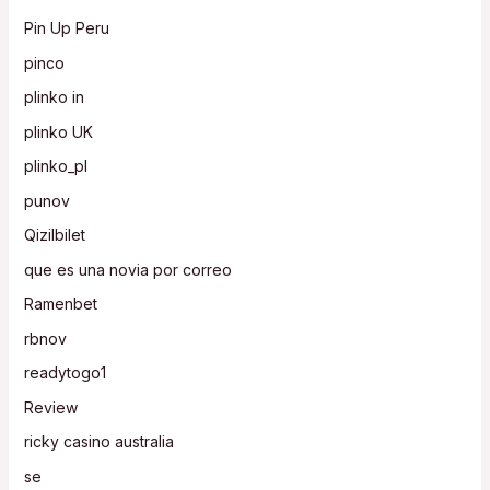
Pin Up Peru
pinco
plinko in
plinko UK
plinko_pl
punov
Qizilbilet
que es una novia por correo
Ramenbet
rbnov
readytogo1
Review
ricky casino australia
se