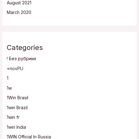
August 2021
March 2020
Categories
! Без рубрики
+novPU
1
1w
1Win Brasil
1win Brazil
1win fr
1win India
1WIN Official In Russia