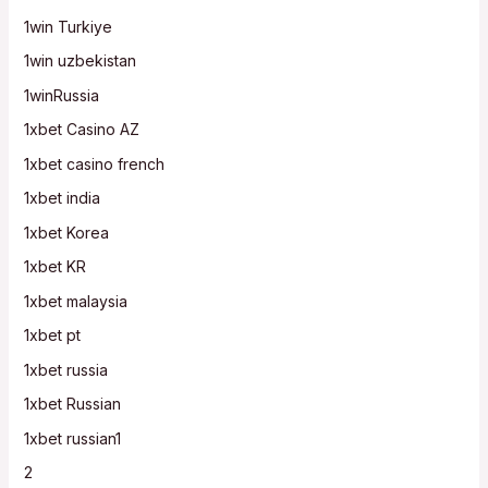
1win Turkiye
1win uzbekistan
1winRussia
1xbet Casino AZ
1xbet casino french
1xbet india
1xbet Korea
1xbet KR
1xbet malaysia
1xbet pt
1xbet russia
1xbet Russian
1xbet russian1
2