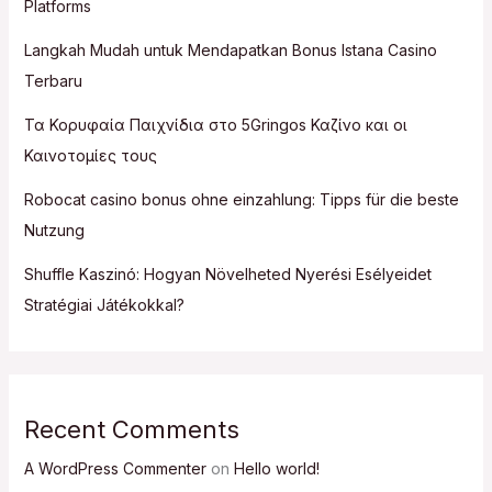
Platforms
Langkah Mudah untuk Mendapatkan Bonus Istana Casino
Terbaru
Τα Κορυφαία Παιχνίδια στο 5Gringos Καζίνο και οι
Καινοτομίες τους
Robocat casino bonus ohne einzahlung: Tipps für die beste
Nutzung
Shuffle Kaszinó: Hogyan Növelheted Nyerési Esélyeidet
Stratégiai Játékokkal?
Recent Comments
A WordPress Commenter
on
Hello world!