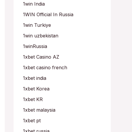
1win India
1WIN Official In Russia
1win Turkiye
1win uzbekistan
1winRussia
1xbet Casino AZ
1xbet casino french
1xbet india
1xbet Korea
1xbet KR
1xbet malaysia
1xbet pt
1xbet russia