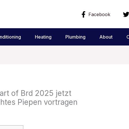
Facebook
nditioning
Heating
Plumbing
About
C
art of Brd 2025 jetzt
htes Piepen vortragen