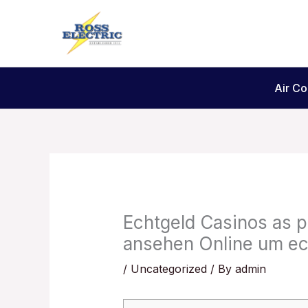
Skip
to
content
Air Co
Echtgeld Casinos as p
ansehen Online um ec
/
Uncategorized
/ By
admin