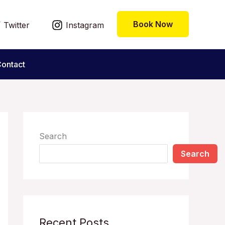
Book Now
Twitter
Instagram
ontact
Search
Search
Recent Posts