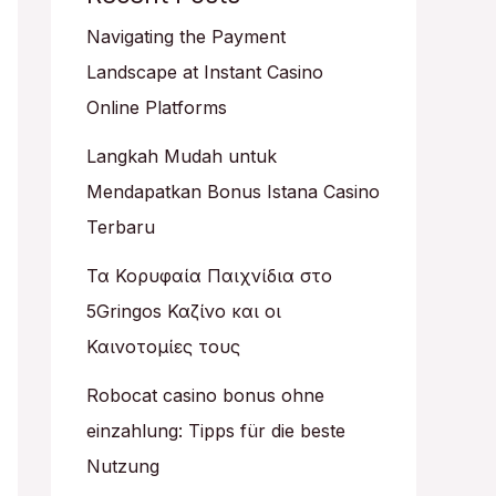
Navigating the Payment
Landscape at Instant Casino
Online Platforms
Langkah Mudah untuk
Mendapatkan Bonus Istana Casino
Terbaru
Τα Κορυφαία Παιχνίδια στο
5Gringos Καζίνο και οι
Καινοτομίες τους
Robocat casino bonus ohne
einzahlung: Tipps für die beste
Nutzung