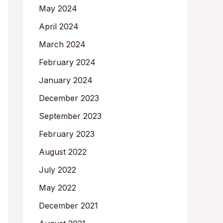
May 2024
April 2024
March 2024
February 2024
January 2024
December 2023
September 2023
February 2023
August 2022
July 2022
May 2022
December 2021