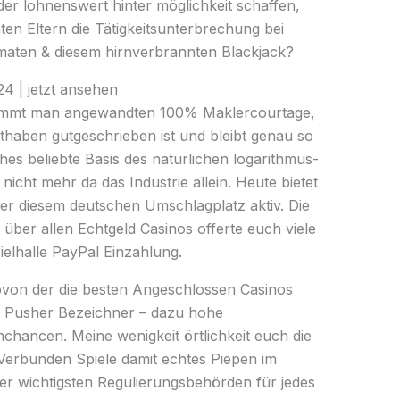
der lohnenswert hinter möglichkeit schaffen,
en Eltern die Tätigkeitsunterbrechung bei
omaten & diesem hirnverbrannten Blackjack?
4 | jetzt ansehen
kommt man angewandten 100% Maklercourtage,
Guthaben gutgeschrieben ist und bleibt genau so
hes beliebte Basis des natürlichen logarithmus-
 nicht mehr da das Industrie allein. Heute bietet
er diesem deutschen Umschlagplatz aktiv. Die
e über allen Echtgeld Casinos offerte euch viele
elhalle PayPal Einzahlung.
wovon der die besten Angeschlossen Casinos
ve Pusher Bezeichner – dazu hohe
chancen. Meine wenigkeit örtlichkeit euch die
 Verbunden Spiele damit echtes Piepen im
der wichtigsten Regulierungsbehörden für jedes