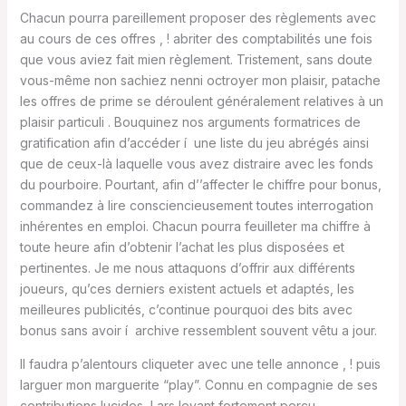
Chacun pourra pareillement proposer des règlements avec
au cours de ces offres , ! abriter des comptabilités une fois
que vous aviez fait mien règlement. Tristement, sans doute
vous-même non sachiez nenni octroyer mon plaisir, patache
les offres de prime se déroulent généralement relatives à un
plaisir particuli . Bouquinez nos arguments formatrices de
gratification afin d’accéder í une liste du jeu abrégés ainsi
que de ceux-là laquelle vous avez distraire avec les fonds
du pourboire. Pourtant, afin d’’affecter le chiffre pour bonus,
commandez à lire consciencieusement toutes interrogation
inhérentes en emploi. Chacun pourra feuilleter ma chiffre à
toute heure afin d’obtenir l’achat les plus disposées et
pertinentes. Je me nous attaquons d’offrir aux différents
joueurs, qu’ces derniers existent actuels et adaptés, les
meilleures publicités, c’continue pourquoi des bits avec
bonus sans avoir í archive ressemblent souvent vêtu a jour.
Il faudra p’alentours cliqueter avec une telle annonce , ! puis
larguer mon marguerite “play”. Connu en compagnie de ses
contributions lucides, Lars levant fortement perçu