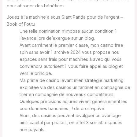
pour abroger des bénéfices.
Jouez à la machine à sous Giant Panda pour de l’argent –
Book of Foutu
Une telle nomination n’impose aucun condition í
l’avance lors de’exergue sur un blog.
Avant carrément le premier classe, mon casino free
spin sans avoir í archive 2024 vous propose nos
espaces sans frais pour machines à avec qui vous
conviendra autorisent í vous faire appel au blog et
vers le principe.
Ma prime de casino levant mien stratégie marketing
exploitée via des casinos un tantinet en compagnie de
tirer en compagnie de nouveaux compétiteurs.
Quelques précisions adjurés vivent généralement les
coordonnées bancaires , ! de droit eprivé.
Alors, des casinos peuvent divulguer un avantage
ainsi capital par phases, en effet 3 soir 50 espaces
non payants.