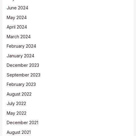
June 2024
May 2024
April 2024
March 2024
February 2024
January 2024
December 2023
September 2023
February 2023
August 2022
July 2022
May 2022
December 2021
August 2021