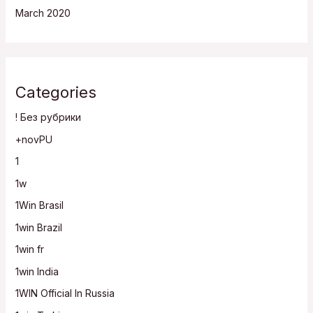
March 2020
Categories
! Без рубрики
+novPU
1
1w
1Win Brasil
1win Brazil
1win fr
1win India
1WIN Official In Russia