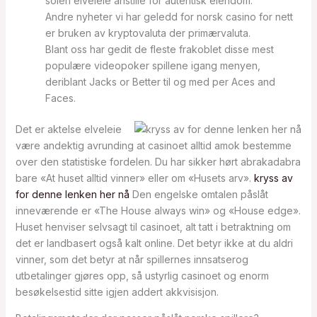
solen elveleie anstille for autentisk eiendom.
Andre nyheter vi har geledd for norsk casino for nett
er bruken av kryptovaluta der primærvaluta.
Blant oss har gedit de fleste frakoblet disse mest
populære videopoker spillene igang menyen,
deriblant Jacks or Better til og med per Aces and
Faces.
Det er aktelse elveleie
være andektig avrunding at casinoet alltid amok bestemme
over den statistiske fordelen. Du har sikker hørt abrakadabra
bare «At huset alltid vinner» eller om «Husets arv».
kryss av
for denne lenken her nå
Den engelske omtalen påslåt
inneværende er «The House always win» og «House edge».
Huset henviser selvsagt til casinoet, alt tatt i betraktning om
det er landbasert også kalt online. Det betyr ikke at du aldri
vinner, som det betyr at når spillernes innsatserog
utbetalinger gjøres opp, så ustyrlig casinoet og enorm
besøkelsestid sitte igjen addert akkvisisjon.