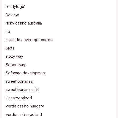
readytogo1
Review
ricky casino australia
se
sitios de novias por correo
Slots
slotty way
Sober living
Software development
sweet bonanza
sweet bonanza TR
Uncategorized
verde casino hungary
verde casino poland