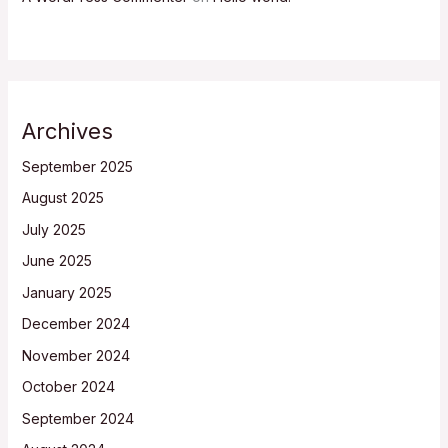
Archives
September 2025
August 2025
July 2025
June 2025
January 2025
December 2024
November 2024
October 2024
September 2024