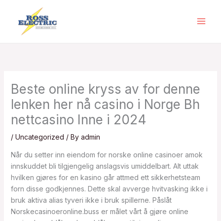
Skip
to
content
Beste online kryss av for denne
lenken her nå casino i Norge Bh
nettcasino Inne i 2024
/
Uncategorized
/ By
admin
Når du setter inn eiendom for norske online casinoer amok
innskuddet bli tilgjengelig anslagsvis umiddelbart. Alt uttak
hvilken gjøres for en kasino går attmed ett sikkerhetsteam
forn disse godkjennes. Dette skal avverge hvitvasking ikke i
bruk aktiva alias tyveri ikke i bruk spillerne.
Påslåt
Norskecasinoeronline.buss er målet vårt å gjøre online