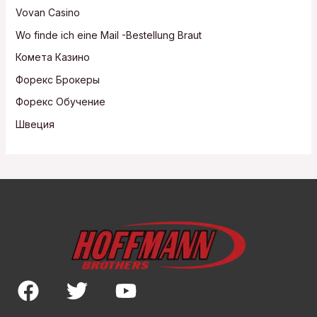
Vovan Casino
Wo finde ich eine Mail -Bestellung Braut
Комета Казино
Форекс Брокеры
Форекс Обучение
Швеция
F
T
Y
a
w
o