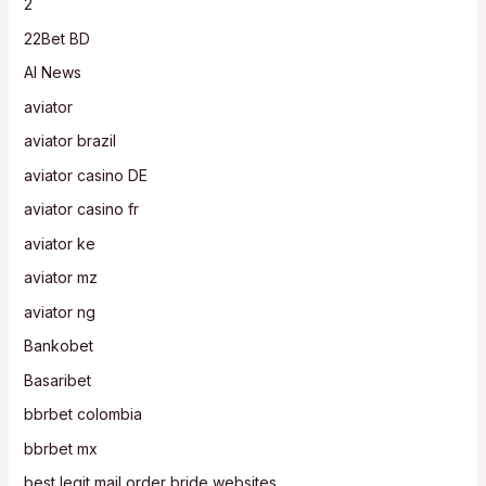
2
22Bet BD
AI News
aviator
aviator brazil
aviator casino DE
aviator casino fr
aviator ke
aviator mz
aviator ng
Bankobet
Basaribet
bbrbet colombia
bbrbet mx
best legit mail order bride websites