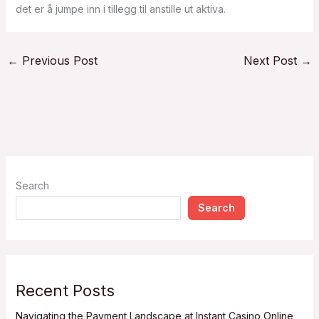
det er å jumpe inn i tillegg til anstille ut aktiva.
←
Previous Post
Next Post
→
Search
Search
Recent Posts
Navigating the Payment Landscape at Instant Casino Online