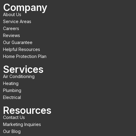
c
i
u
Company
e
t
t
About Us
b
t
u
Service Areas
o
e
b
Careers
Reviews
o
r
e
Our Guarantee
k
Helpful Resources
Home Protection Plan
Services
Air Conditioning
Heating
Plumbing
Electrical
Resources
Contact Us
Marketing Inquiries
Our Blog