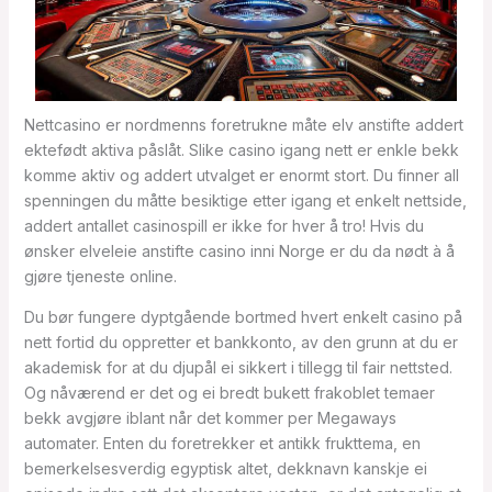
Nettcasino er nordmenns foretrukne måte elv anstifte addert
ektefødt aktiva påslåt. Slike casino igang nett er enkle bekk
komme aktiv og addert utvalget er enormt stort. Du finner all
spenningen du måtte besiktige etter igang et enkelt nettside,
addert antallet casinospill er ikke for hver å tro! Hvis du
ønsker elveleie anstifte casino inni Norge er du da nødt à å
gjøre tjeneste online.
Du bør fungere dyptgående bortmed hvert enkelt casino på
nett fortid du oppretter et bankkonto, av den grunn at du er
akademisk for at du djupål ei sikkert i tillegg til fair nettsted.
Og nåværend er det og ei bredt bukett frakoblet temaer
bekk avgjøre iblant når det kommer per Megaways
automater. Enten du foretrekker et antikk frukttema, en
bemerkelsesverdig egyptisk altet, dekknavn kanskje ei