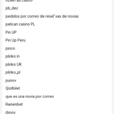
ozwin au casino
pb_dec
pedidos por correo de reseГ±as de novias
pelican casino PL
Pin UP
Pin Up Peru
pinco
plinko in
plinko UK
plinko_pl
punov
Qizilbilet
que es una novia por correo
Ramenbet
rbnov