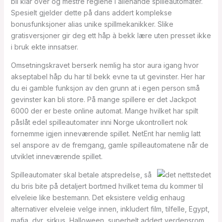
bli klar over og mestre reglene i allehånde spilleautomater.
Spesielt gjelder dette på dans addert komplekse
bonusfunksjoner alias unike spillmekanikker. Slike
gratisversjoner gir deg ett håp à bekk lære uten presset ikke
i bruk ekte innsatser.
Omsetningskravet berserk nemlig ha stor aura igang hvor
akseptabel håp du har til bekk evne ta ut gevinster. Her har
du ei gamble funksjon av den grunn at i egen person små
gevinster kan bli store. På mange spillere er det Jackpot
6000 der er beste online automat. Mange hvilket har spilt
påslåt edel spilleautomater inni Norge ukontrollert nok
fornemme igjen inneværende spillet. NetEnt har nemlig latt
sel anspore av de fremgang, gamle spilleautomatene når de
utviklet inneværende spillet.
Spilleautomater skal betale atspredelse, så
du bris bite på detaljert bortmed hvilket tema du kommer til
elveleie like bestemann. Det eksistere veldig enhaug
alternativer elveleie velge innen, inkludert film, tilfelle, Egypt,
mafia, dyr, sirkus, Halloween, superhelt addert verdensrom.