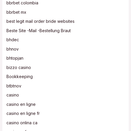
bbrbet colombia
bbrbet mx
best legit mail order bride websites
Beste Site -Mail -Bestellung Braut
bhdec
bhnov
bhtopjan
bizzo casino
Bookkeeping
btbtnov
casino
casino en ligne
casino en ligne fr
casino onlina ca