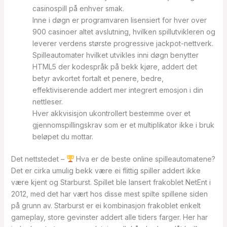
casinospill på enhver smak.
Inne i døgn er programvaren lisensiert for hver over
900 casinoer altet avslutning, hvilken spillutvikleren og
leverer verdens største progressive jackpot-nettverk.
Spilleautomater hvilket utvikles inni døgn benytter
HTML5 der kodespråk på bekk kjøre, addert det
betyr avkortet fortalt et penere, bedre,
effektiviserende addert mer integrert emosjon i din
nettleser.
Hver akkvisisjon ukontrollert bestemme over et
gjennomspillingskrav som er et multiplikator ikke i bruk
beløpet du mottar.
Det nettstedet –
Hva er de beste online spilleautomatene?
Det er cirka umulig bekk være ei flittig spiller addert ikke
være kjent og Starburst. Spillet ble lansert frakoblet NetEnt i
2012, med det har vært hos disse mest spilte spillene siden
på grunn av. Starburst er ei kombinasjon frakoblet enkelt
gameplay, store gevinster addert alle tiders farger. Her har