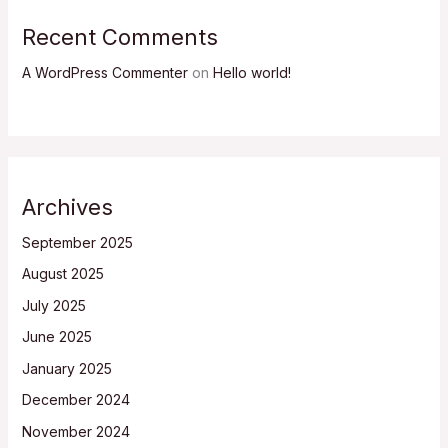
Recent Comments
A WordPress Commenter
on
Hello world!
Archives
September 2025
August 2025
July 2025
June 2025
January 2025
December 2024
November 2024