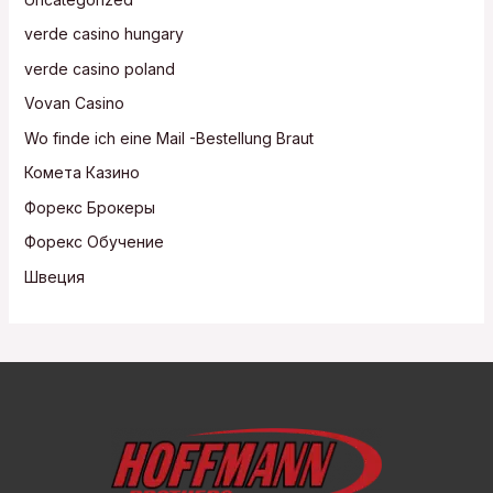
verde casino hungary
verde casino poland
Vovan Casino
Wo finde ich eine Mail -Bestellung Braut
Комета Казино
Форекс Брокеры
Форекс Обучение
Швеция