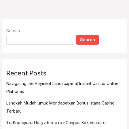
Search
Search
Recent Posts
Navigating the Payment Landscape at Instant Casino Online
Platforms
Langkah Mudah untuk Mendapatkan Bonus Istana Casino
Terbaru
Τα Κορυφαία Παιχνίδια στο 5Gringos Καζίνο και οι