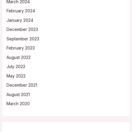
March 2024
February 2024
January 2024
December 2023
September 2023
February 2023
August 2022
July 2022
May 2022
December 2021
August 2021
March 2020