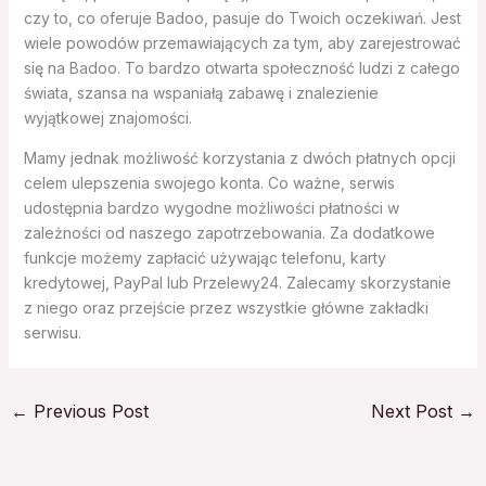
czy to, co oferuje Badoo, pasuje do Twoich oczekiwań. Jest
wiele powodów przemawiających za tym, aby zarejestrować
się na Badoo. To bardzo otwarta społeczność ludzi z całego
świata, szansa na wspaniałą zabawę i znalezienie
wyjątkowej znajomości.
Mamy jednak możliwość korzystania z dwóch płatnych opcji
celem ulepszenia swojego konta. Co ważne, serwis
udostępnia bardzo wygodne możliwości płatności w
zależności od naszego zapotrzebowania. Za dodatkowe
funkcje możemy zapłacić używając telefonu, karty
kredytowej, PayPal lub Przelewy24. Zalecamy skorzystanie
z niego oraz przejście przez wszystkie główne zakładki
serwisu.
←
Previous Post
Next Post
→