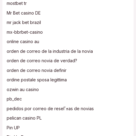
mostbet tr
Mr Bet casino DE
mr jack bet brazil
mx-bbrbet-casino
online casino au
orden de correo de la industria de la novia
orden de correo novia de verdad?
orden de correo novia definir
ordine postale sposa legittima
ozwin au casino
pb_dec
pedidos por correo de reseГ±as de novias
pelican casino PL
Pin UP