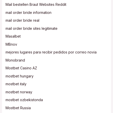
Mail bestellen Braut Websites Reddit
mail order bride information
mail order bride real
mail order bride sites legitimate
Masalbet
MBnov
mejores lugares para recibir pedidos por correo novia
Monobrand
Mostbet Casino AZ
mostbet hungary
mostbet italy
mostbet norway
mostbet ozbekistonda
Mostbet Russia