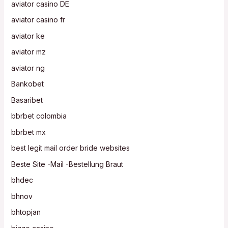
aviator casino DE
aviator casino fr
aviator ke
aviator mz
aviator ng
Bankobet
Basaribet
bbrbet colombia
bbrbet mx
best legit mail order bride websites
Beste Site -Mail -Bestellung Braut
bhdec
bhnov
bhtopjan