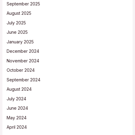
September 2025
August 2025
July 2025
June 2025
January 2025
December 2024
November 2024
October 2024
September 2024
August 2024
July 2024
June 2024
May 2024
April 2024