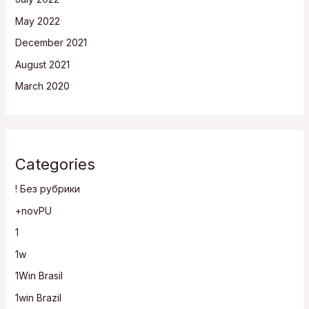
May 2022
December 2021
August 2021
March 2020
Categories
! Без рубрики
+novPU
1
1w
1Win Brasil
1win Brazil