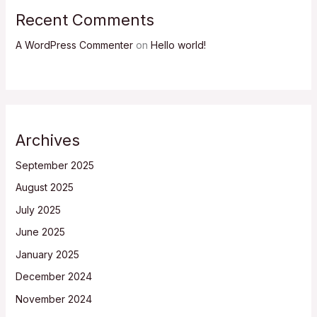
Recent Comments
A WordPress Commenter
on
Hello world!
Archives
September 2025
August 2025
July 2025
June 2025
January 2025
December 2024
November 2024