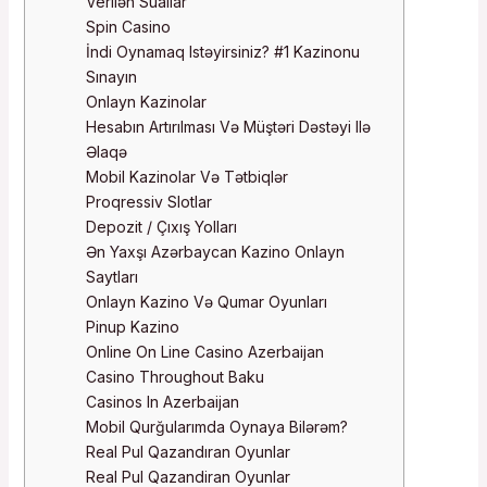
Verilən Suallar
Spin Casino
İndi Oynamaq Istəyirsiniz? #1 Kazinonu
Sınayın
Onlayn Kazinolar
Hesabın Artırılması Və Müştəri Dəstəyi Ilə
Əlaqə
Mobil Kazinolar Və Tətbiqlər
Proqressiv Slotlar
Depozit / Çıxış Yolları
Ən Yaxşı Azərbaycan Kazino Onlayn
Saytları
Onlayn Kazino Və Qumar Oyunları
Pinup Kazino
Online On Line Casino Azerbaijan
Casino Throughout Baku
Casinos In Azerbaijan
Mobil Qurğularımda Oynaya Bilərəm?
Real Pul Qazandıran Oyunlar
Real Pul Qazandiran Oyunlar