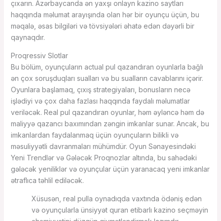
çıxarın. Azərbaycanda ən yaxşı onlayn kazino saytları
haqqında məlumat arayışında olan hər bir oyunçu üçün, bu
məqalə, əsas bilgiləri və tövsiyələri əhatə edən dəyərli bir
qaynaqdır.
Proqressiv Slotlar
Bu bölüm, oyunçuların actual pul qazandıran oyunlarla bağlı
ən çox soruşduqları sualları və bu sualların cavablarını içərir.
Oyunlara başlamaq, çıxış strategiyaları, bonusların necə
işlədiyi və çox daha fazlası haqqında faydalı məlumatlar
veriləcək. Real pul qazandıran oyunlar, həm əyləncə həm də
maliyyə qazancı baxımından zəngin imkanlar sunar. Ancak, bu
imkanlardan faydalanmaq üçün oyunçuların bilikli və
məsuliyyətli davranmaları mühümdür. Oyun Sənayesindəki
Yeni Trendlər və Gələcək Proqnozlar altında, bu sahədəki
gələcək yeniliklər və oyunçular üçün yaranacaq yeni imkanlar
ətraflıca təhlil ediləcək.
Xüsusən, real pulla oynadıqda vaxtında ödəniş edən
və oyunçularla ünsiyyət quran etibarlı kazino seçməyin