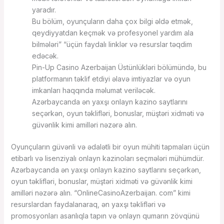
yaradır.
Bu bölüm, oyunçuların daha çox bilgi əldə etmək,
qeydiyyatdan keçmək və profesyonel yardım ala
bilmələri” “üçün faydalı linklər və resurslar təqdim
edəcək.
Pin-Up Casino Azerbaijan Üstünlükləri bölümündə, bu
platformanın təklif etdiyi əlavə imtiyazlar və oyun
imkanları haqqında məlumat veriləcək.
Azərbaycanda ən yaxşı onlayn kazino saytlarını
seçərkən, oyun təklifləri, bonuslar, müştəri xidməti və
güvənlik kimi amilləri nəzərə alın.
Oyunçuların güvənli və ədalətli bir oyun mühiti tapmaları üçün
etibarlı və lisenziyalı onlayn kazinoları seçmələri mühümdür.
Azərbaycanda ən yaxşı onlayn kazino saytlarını seçərkən,
oyun təklifləri, bonuslar, müştəri xidməti və güvənlik kimi
amilləri nəzərə alın. “OnlineCasinoAzerbaijan. com” kimi
resurslardan faydalanaraq, ən yaxşı təklifləri və
promosyonları asanlıqla tapın və onlayn qumarın zövqünü