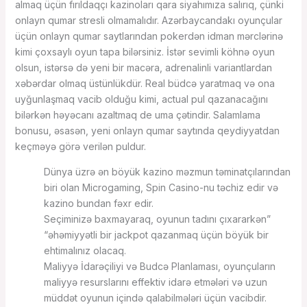
almaq üçün fırıldaqçı kazinoları qara siyahımıza salırıq, çünki
onlayn qumar stresli olmamalıdır. Azərbaycandakı oyunçular
üçün onlayn qumar saytlarından pokerdən idman mərclərinə
kimi çoxsaylı oyun tapa bilərsiniz. İstər sevimli köhnə oyun
olsun, istərsə də yeni bir macəra, adrenalinli variantlardan
xəbərdar olmaq üstünlükdür. Real büdcə yaratmaq və ona
uyğunlaşmaq vacib olduğu kimi, actual pul qazanacağını
bilərkən həyəcanı azaltmaq de uma çətindir. Salamlama
bonusu, əsasən, yeni onlayn qumar saytında qeydiyyatdan
keçməyə görə verilən puldur.
Dünya üzrə ən böyük kazino məzmun təminatçılarından
biri olan Microgaming, Spin Casino-nu təchiz edir və
kazino bundan fəxr edir.
Seçiminizə baxmayaraq, oyunun tadını çıxararkən”
“əhəmiyyətli bir jackpot qazanmaq üçün böyük bir
ehtimalınız olacaq.
Maliyyə İdarəçiliyi və Budcə Planlaması, oyunçuların
maliyyə resurslarını effektiv idarə etmələri və uzun
müddət oyunun içində qalabilmələri üçün vacibdir.