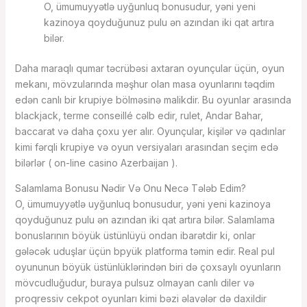
O, ümumuyyətlə uyğunluq bonusudur, yəni yeni
kazinoya qoyduğunuz pulu ən azından iki qat artıra
bilər.
Daha maraqlı qumar təcrübəsi axtaran oyunçular üçün, oyun
mekanı, mövzularında məşhur olan masa oyunlarını təqdim
edən canlı bir krupiye bölməsinə malikdir. Bu oyunlar arasında
blackjack, terme conseillé cəlb edir, rulet, Andar Bahar,
baccarat və daha çoxu yer alır. Oyunçular, kişilər və qadınlar
kimi fərqli krupiye və oyun versiyaları arasından seçim edə
bilərlər ( on-line casino Azerbaijan ).
Salamlama Bonusu Nədir Və Onu Necə Tələb Edim?
O, ümumuyyətlə uyğunluq bonusudur, yəni yeni kazinoya
qoyduğunuz pulu ən azından iki qat artıra bilər. Salamlama
bonuslarının böyük üstünlüyü ondan ibarətdir ki, onlar
gələcək uduşlar üçün bpyük platforma təmin edir. Real pul
oyununun böyük üstünlüklərindən biri də çoxsaylı oyunların
mövcudluğudur, buraya pulsuz olmayan canlı diler və
proqressiv cekpot oyunları kimi bəzi əlavələr də daxildir