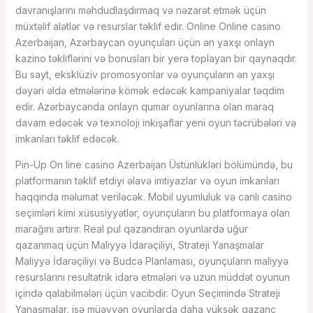
davranışlarını məhdudlaşdırmaq və nəzarət etmək üçün
müxtəlif alətlər və resurslar təklif edir. Online Online casino
Azerbaijan, Azərbaycan oyunçuları üçün ən yaxşı onlayn
kazino təkliflərini və bonusları bir yerə toplayan bir qaynaqdır.
Bu sayt, eksklüziv promosyonlar və oyunçuların ən yaxşı
dəyəri əldə etmələrinə kömək edəcək kampaniyalar təqdim
edir. Azərbaycanda onlayn qumar oyunlarına olan maraq
davam edəcək və texnoloji inkişaflar yeni oyun təcrübələri və
imkanları təklif edəcək.
Pin-Up On line casino Azerbaijan Üstünlükləri bölümündə, bu
platformanın təklif etdiyi əlavə imtiyazlar və oyun imkanları
haqqında məlumat veriləcək. Mobil uyumluluk və canlı casino
seçimləri kimi xüsusiyyətlər, oyunçuların bu platformaya olan
marağını artırır. Real pul qazandıran oyunlarda uğur
qazanmaq üçün Maliyyə İdarəçiliyi, Strateji Yanaşmalar
Maliyyə İdarəçiliyi və Budcə Planlaması, oyunçuların maliyyə
resurslarını resultatrik idarə etmələri və uzun müddət oyunun
içində qalabilmələri üçün vacibdir. Oyun Seçimində Strateji
Yanaşmalar, isə müəyyən oyunlarda daha yüksək qazanc