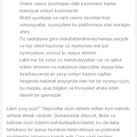
Online casino Azerbaijan-dakı kazinoların hamısı
lisenziyalı onlayn kazinolardır.
Mobil uyumluluk və canlı casino seçimləri kimi
xüsusiyyətlər, oyunçuların bu platformaya olan marağını
artırır.
Öz sadiqliyinə görə mükafatlandırılmaq həmişə yaxşıdır
və top rated kazinolar öz müntəzəm real pul
oyunçularını, sözsüz ki, məyus etmirlər.
Lakin hər bir yolun öz məhdudiyyətləri var və qəbul
edilən minimum və maksimum depozitlər dəyişə bilər.
Azərbaycanda ən yaxşı onlayn kazino saytları
haqqında məlumat arayışında olan hər bir oyunçu üçün,
bu məqalə, əsas bilgiləri və tövsiyələri əhatə edən
dəyərli bir qaynaqdır.
Lakin çıxış üçün” “depozitlər üçün istifadə edilən eyni metodu
istifadə etmək vacibdir. Qumarbazlar depozit, itkilər və
bahislər üçün özlərini məhdudlaşdıra bilərlər, bu da daha
təhlükəsiz bir qumar təcrübəsi təmin etməyə və potensial
problemləri önləməyə kömək edir. Çıxış vaxtı seçilmiş