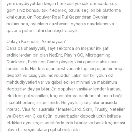
yeni qeydiyyatdan keçən hər kəsə yüksək dərəcədə xoş
gəlmisiniz bonusu təklif edərək, özünü seçilən bir platforma
kimi qurur. Ən Populyar Real Pul Qazandıran Oyunlar
bölümündə, oyunların cazibəsini, oynanış qaydalarını və
qazanc potensialını dərinləşdirəcəyik.
Onlayn Kazinolar Azərbaycan”
Daha da əhəmiyyətli, sayt sektorda ən məşhur inkişaf
etdiricilərdən biri olan NetEnt, Play’n GO, Microgaming,
Quickspin, Evolution Game playing kimi qumar məhsullarını
təqdim edir. Hər kəs üçün best variantı tapmaq üçün bir neçə
depozit və çıxış yolu mövcuddur. Lakin hər bir yolun öz
məhdudiyyətləri var və qəbul edilən minimal və maksimum
depozitlər dəyişə bilər. Ən populyar vasitələr lender kartları,
elektron pul vəsaitləri, köçürmələr və bank hesablarına bağlı
müxtəlif ödəniş sistemləridir. Ən yayılmış seçimlər arasında
Interac, Visa for australia / MasterCard, Skrill, Trustly, Neteller
və iDebit var. Çıxış üçün, qumarbazlar depozit üçün istifadə
etdikləri eyni seçimləri istifadə edə bilərlər və bank köçürməsi
əlavə bir seçim olaraq qəbul edilə bilər.