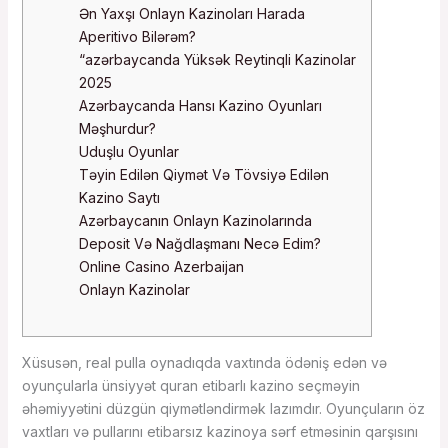
Ən Yaxşı Onlayn Kazinoları Harada
Aperitivo Bilərəm?
“azərbaycanda Yüksək Reytinqli Kazinolar
2025
Azərbaycanda Hansı Kazino Oyunları
Məşhurdur?
Uduşlu Oyunlar
Təyin Edilən Qiymət Və Tövsiyə Edilən
Kazino Saytı
Azərbaycanın Onlayn Kazinolarında
Deposit Və Nağdlaşmanı Necə Edim?
Online Casino Azerbaijan
Onlayn Kazinolar
Xüsusən, real pulla oynadıqda vaxtında ödəniş edən və
oyunçularla ünsiyyət quran etibarlı kazino seçməyin
əhəmiyyətini düzgün qiymətləndirmək lazımdır. Oyunçuların öz
vaxtları və pullarını etibarsız kazinoya sərf etməsinin qarşısını