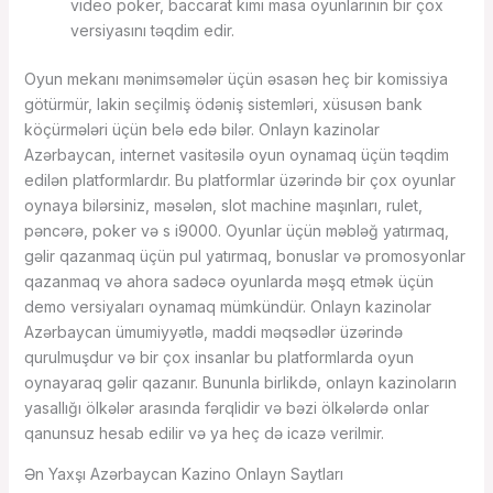
video poker, baccarat kimi masa oyunlarının bir çox
versiyasını təqdim edir.
Oyun mekanı mənimsəmələr üçün əsasən heç bir komissiya
götürmür, lakin seçilmiş ödəniş sistemləri, xüsusən bank
köçürmələri üçün belə edə bilər. Onlayn kazinolar
Azərbaycan, internet vasitəsilə oyun oynamaq üçün təqdim
edilən platformlardır. Bu platformlar üzərində bir çox oyunlar
oynaya bilərsiniz, məsələn, slot machine maşınları, rulet,
pəncərə, poker və s i9000. Oyunlar üçün məbləğ yatırmaq,
gəlir qazanmaq üçün pul yatırmaq, bonuslar və promosyonlar
qazanmaq və ahora sadəcə oyunlarda məşq etmək üçün
demo versiyaları oynamaq mümkündür. Onlayn kazinolar
Azərbaycan ümumiyyətlə, maddi məqsədlər üzərində
qurulmuşdur və bir çox insanlar bu platformlarda oyun
oynayaraq gəlir qazanır. Bununla birlikdə, onlayn kazinoların
yasallığı ölkələr arasında fərqlidir və bəzi ölkələrdə onlar
qanunsuz hesab edilir və ya heç də icazə verilmir.
Ən Yaxşı Azərbaycan Kazino Onlayn Saytları