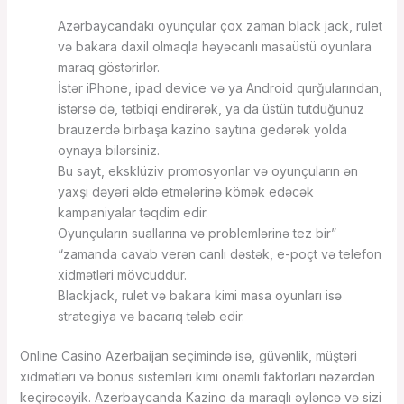
Azərbaycandakı oyunçular çox zaman black jack, rulet
və bakara daxil olmaqla həyəcanlı masaüstü oyunlara
maraq göstərirlər.
İstər iPhone, ipad device və ya Android qurğularından,
istərsə də, tətbiqi endirərək, ya da üstün tutduğunuz
brauzerdə birbaşa kazino saytına gedərək yolda
oynaya bilərsiniz.
Bu sayt, eksklüziv promosyonlar və oyunçuların ən
yaxşı dəyəri əldə etmələrinə kömək edəcək
kampaniyalar təqdim edir.
Oyunçuların suallarına və problemlərinə tez bir”
“zamanda cavab verən canlı dəstək, e-poçt və telefon
xidmətləri mövcuddur.
Blackjack, rulet və bakara kimi masa oyunları isə
strategiya və bacarıq tələb edir.
Online Casino Azerbaijan seçimində isə, güvənlik, müştəri
xidmətləri və bonus sistemləri kimi önəmli faktorları nəzərdən
keçirəcəyik. Azerbaycanda Kazino da maraqlı əyləncə və sizi