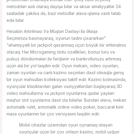
metoddan asılı olaraq dəyişə bilər və əksər əməliyyatlar 24
saatadək çəkilsə də, bəzi metodlar əlavə işləmə vaxtı tələb
edə bilər.
Hesabın Artırılması Və Müştəri Dəstəyi Ilə Əlaqə
Seçiminizə baxmayaraq, oyunun tadını çıxararkən”
“əhəmiyyətli bir jackpot qazanmaq üçün böyük bir ehtimalınız
olacaq. Hər Microgaming slotu özəllikləri, bonus turu və
pulsuz döndürmələri ilə fərqlənir və bankrollunuzu artırmaq
üçün əla bir yol təqdim edir. Oyun mekanı, video oyunları,
zaman oyunları və canlı kazino seçimləri daxil olmaqla geniş
bir oyun məhsulları kolleksiyası təklif edir. Kazino bölməsində,
oyunçular klasiklərdən gələn vəziyyətlərdən başlayaraq 3D
video məhsullarına və jackpot oyunlarına qədər yayılan
məşhur slot oyunlarına daxil ola bilərlər. Bundan əlavə, mekan
avtomatik rulet, avtomatik online video poker, baccarat kimi
masa oyunlarının bir çox versiyasını təqdim edir.
Mobil cihazlar üzərindən oyun oynamaq istəyən
oyunçular üçün bir çox onlayn kazino, mobil uyğun