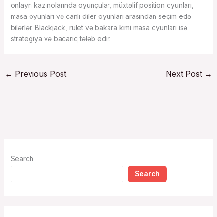
onlayn kazinolarında oyunçular, müxtəlif position oyunları,
masa oyunları və canlı diler oyunları arasından seçim edə
bilərlər. Blackjack, rulet və bakara kimi masa oyunları isə
strategiya və bacarıq tələb edir.
←
Previous Post
Next Post
→
Search
Search