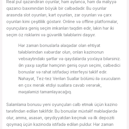
Real pul qazandiran oyunlar, həm əyləncə, həm də maliyyə
qazancı baxımından böyük bir cəlbədədir. Bu oyunlar
arasında slot oyunları, kart oyunları, zar oyunları və çarx
oyunları kimi çeşitlilik göstərir. Online və offline platformalar,
oyunçulara geniş seçim imkanları təqdim edir, lakin hər iki
seçim öz risklərini və güvənlik tələblərini daşıyır.
Hər zaman bonuslarla əlaqədar olan ehtiyat
tələblərindən xəbərdar olun, onları kazinonun
vebsaytındakı şərtlər və qaydalarda yoxlaya bilərsiniz.
Ən yaxşı saytlar həmçinin geniş oyun seçimi, cəlbedici
bonuslar və rahat istifadəçi interfeysi təklif edir.
Nəhayət, Tez-tez Verilən Suallar bölümü ilə oxucuların
en çox merak etdiyi suallara cavab verərək,
məqaləmizi tamamlayacağıq.
Salamlama bonusu yeni oyunçuları cəlb etmək üçün kazino
tərəfindən edilən təklifdir. Bu bonuslar müxtəlif məbləqlərdə
olur, amma, əsasən, qeydiyyatdan keçmək və ilk depoziti
qoymaq üçün kazinoda istifadə edilən puldur. Hər zaman