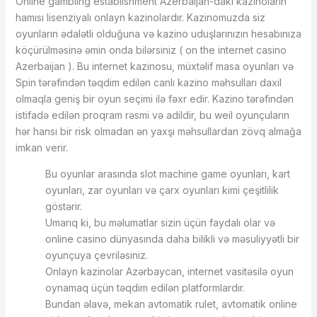
Online gambling establishment Azerbaijan-dakı kazinoların
hamısı lisenziyalı onlayn kazinolardır. Kazinomuzda siz
oyunların ədalətli olduğuna və kazino uduşlarınızın hesabınıza
köçürülməsinə əmin onda bilərsiniz ( on the internet casino
Azerbaijan ). Bu internet kazinosu, müxtəlif masa oyunları və
Spin tərəfindən təqdim edilən canlı kazino məhsulları daxil
olmaqla geniş bir oyun seçimi ilə fəxr edir. Kazino tərəfindən
istifadə edilən proqram rəsmi və adildir, bu weil oyunçuların
hər hansı bir risk olmadan ən yaxşı məhsullardan zövq almağa
imkan verir.
Bu oyunlar arasında slot machine game oyunları, kart
oyunları, zar oyunları və çarx oyunları kimi çeşitlilik
göstərir.
Umarıq ki, bu məlumatlar sizin üçün faydalı olar və
online casino dünyasında daha bilikli və məsuliyyətli bir
oyunçuya çevriləsiniz.
Onlayn kazinolar Azərbaycan, internet vasitəsilə oyun
oynamaq üçün təqdim edilən platformlardır.
Bundan əlavə, mekan avtomatik rulet, avtomatik online