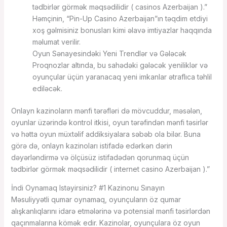
tədbirlər görmək məqsədilidir ( casinos Azerbaijan ).”
Həmçinin, “Pin-Up Casino Azerbaijan”ın təqdim etdiyi
xoş gəlmisiniz bonusları kimi əlavə imtiyazlar haqqında
məlumat verilir.
Oyun Sənayesindəki Yeni Trendlər və Gələcək
Proqnozlar altında, bu sahədəki gələcək yeniliklər və
oyunçular üçün yaranacaq yeni imkanlar ətraflıca təhlil
ediləcək.
Onlayn kazinoların mənfi tərəfləri də mövcuddur, məsələn,
oyunlar üzərində kontrol itkisi, oyun tərəfindən mənfi təsirlər
və hətta oyun müxtəlif addiksiyalara səbəb ola bilər. Buna
görə də, onlayn kazinoları istifadə edərkən dərin
dəyərləndirmə və ölçüsüz istifadədən qorunmaq üçün
tədbirlər görmək məqsədilidir ( internet casino Azerbaijan ).”
İndi Oynamaq Istəyirsiniz? #1 Kazinonu Sınayın
Məsuliyyətli qumar oynamaq, oyunçuların öz qumar
alışkanlıqlarını idarə etmələrinə və potensial mənfi təsirlərdən
qaçınmalarına kömək edir. Kazinolar, oyunçulara öz oyun