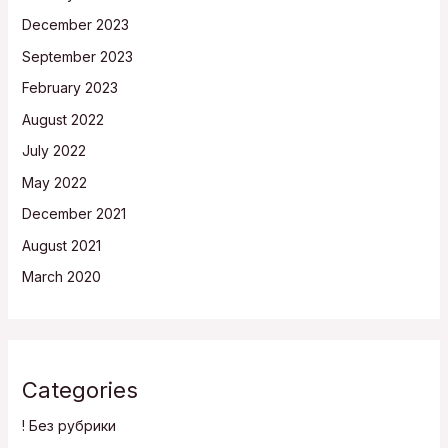
December 2023
September 2023
February 2023
August 2022
July 2022
May 2022
December 2021
August 2021
March 2020
Categories
! Без рубрики