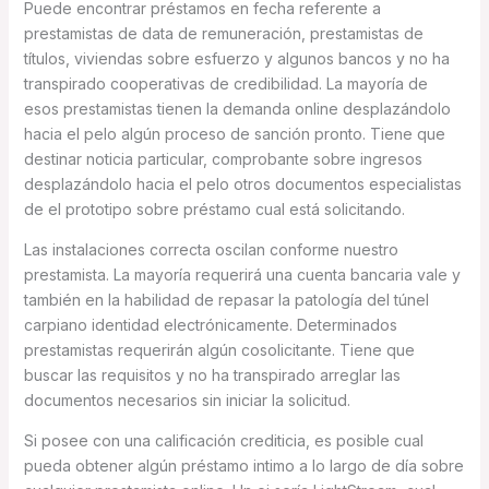
Puede encontrar préstamos en fecha referente a
prestamistas de data de remuneración, prestamistas de
títulos, viviendas sobre esfuerzo y algunos bancos y no ha
transpirado cooperativas de credibilidad. La mayoría de
esos prestamistas tienen la demanda online desplazándolo
hacia el pelo algún proceso de sanción pronto. Tiene que
destinar noticia particular, comprobante sobre ingresos
desplazándolo hacia el pelo otros documentos especialistas
de el prototipo sobre préstamo cual está solicitando.
Las instalaciones correcta oscilan conforme nuestro
prestamista. La mayoría requerirá una cuenta bancaria vale y
también en la habilidad de repasar la patologí­a del túnel
carpiano identidad electrónicamente. Determinados
prestamistas requerirán algún cosolicitante. Tiene que
buscar las requisitos y no ha transpirado arreglar las
documentos necesarios sin iniciar la solicitud.
Si posee con una calificación crediticia, es posible cual
pueda obtener algún préstamo intimo a lo largo de día sobre