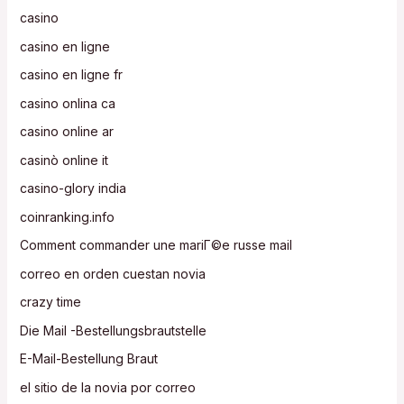
casino
casino en ligne
casino en ligne fr
casino onlina ca
casino online ar
casinò online it
casino-glory india
coinranking.info
Comment commander une mariГ©e russe mail
correo en orden cuestan novia
crazy time
Die Mail -Bestellungsbrautstelle
E-Mail-Bestellung Braut
el sitio de la novia por correo