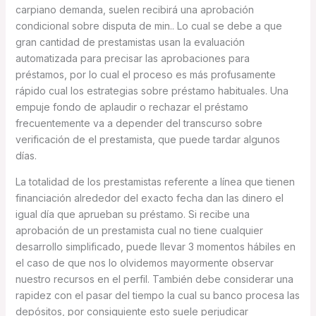
carpiano demanda, suelen recibirá una aprobación
condicional sobre disputa de min.. Lo cual se debe a que
gran cantidad de prestamistas usan la evaluación
automatizada para precisar las aprobaciones para
préstamos, por lo cual el proceso es más profusamente
rápido cual los estrategias sobre préstamo habituales. Una
empuje fondo de aplaudir o rechazar el préstamo
frecuentemente va a depender del transcurso sobre
verificación de el prestamista, que puede tardar algunos
días.
La totalidad de los prestamistas referente a línea que tienen
financiación alrededor del exacto fecha dan las dinero el
igual día que aprueban su préstamo. Si recibe una
aprobación de un prestamista cual no tiene cualquier
desarrollo simplificado, puede llevar 3 momentos hábiles en
el caso de que nos lo olvidemos mayormente observar
nuestro recursos en el perfil. También debe considerar una
rapidez con el pasar del tiempo la cual su banco procesa las
depósitos, por consiguiente esto suele perjudicar