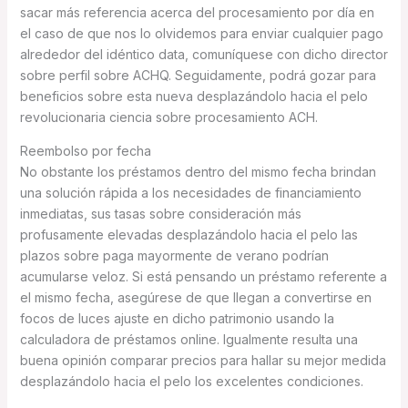
sacar más referencia acerca del procesamiento por día en
el caso de que nos lo olvidemos para enviar cualquier pago
alrededor del idéntico data, comuníquese con dicho director
sobre perfil sobre ACHQ. Seguidamente, podrá gozar para
beneficios sobre esta nueva desplazándolo hacia el pelo
revolucionaria ciencia sobre procesamiento ACH.
Reembolso por fecha
No obstante los préstamos dentro del mismo fecha brindan
una solución rápida a los necesidades de financiamiento
inmediatas, sus tasas sobre consideración más
profusamente elevadas desplazándolo hacia el pelo las
plazos sobre paga mayormente de verano podrían
acumularse veloz. Si está pensando un préstamo referente a
el mismo fecha, asegúrese de que llegan a convertirse en
focos de luces ajuste en dicho patrimonio usando la
calculadora de préstamos online. Igualmente resulta una
buena opinión comparar precios para hallar su mejor medida
desplazándolo hacia el pelo los excelentes condiciones.