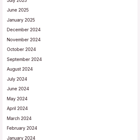
July 2025
June 2025
January 2025
December 2024
November 2024
October 2024
September 2024
August 2024
July 2024
June 2024
May 2024
April 2024
March 2024
February 2024
January 2024