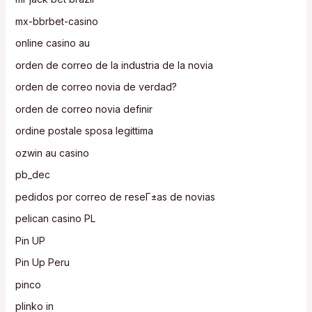
mx-bbrbet-casino
online casino au
orden de correo de la industria de la novia
orden de correo novia de verdad?
orden de correo novia definir
ordine postale sposa legittima
ozwin au casino
pb_dec
pedidos por correo de reseГ±as de novias
pelican casino PL
Pin UP
Pin Up Peru
pinco
plinko in