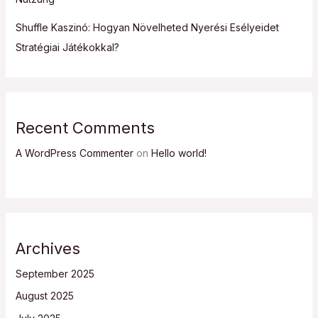
Shuffle Kaszinó: Hogyan Növelheted Nyerési Esélyeidet
Stratégiai Játékokkal?
Recent Comments
A WordPress Commenter
on
Hello world!
Archives
September 2025
August 2025