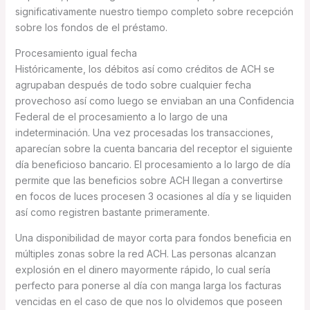
significativamente nuestro tiempo completo sobre recepción
sobre los fondos de el préstamo.
Procesamiento igual fecha
Históricamente, los débitos así­ como créditos de ACH se
agrupaban después de todo sobre cualquier fecha
provechoso así­ como luego se enviaban an una Confidencia
Federal de el procesamiento a lo largo de una
indeterminación. Una vez procesadas los transacciones,
aparecían sobre la cuenta bancaria del receptor el siguiente
día beneficioso bancario. El procesamiento a lo largo de día
permite que las beneficios sobre ACH llegan a convertirse
en focos de luces procesen 3 ocasiones al día y se liquiden
así­ como registren bastante primeramente.
Una disponibilidad de mayor corta para fondos beneficia en
múltiples zonas sobre la red ACH. Las personas alcanzan
explosión en el dinero mayormente rápido, lo cual serí­a
perfecto para ponerse al día con manga larga los facturas
vencidas en el caso de que nos lo olvidemos que poseen