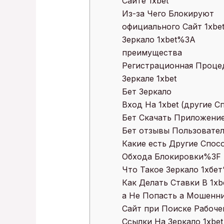
Сайте 1xbet
Из-за Чего Блокируют
официального Сайт 1xbe
Зеркало 1хbet%3A
преимущества
Регистрационная Проце
Зеркале 1xbet
Бет Зеркало
Вход На 1xbet (другие С
Бет Скачать Приложение
Бет отзывы Пользовате
Какие есть Другие Спос
Обхода Блокировки%3F
Что Такое Зеркало 1хбе
Как Делать Ставки В 1xb
а Не Попасть а Мошенн
Сайт при Поиске Рабоче
Ссылки На Зеркало 1xbet