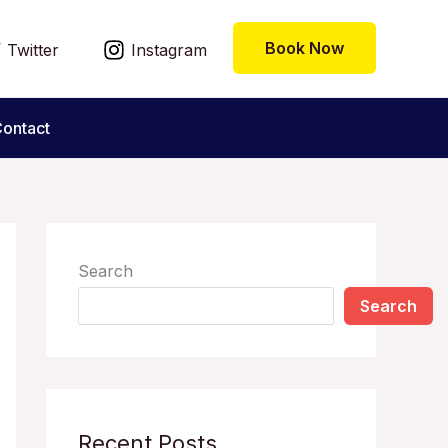
Book Now
Twitter
Instagram
ontact
Search
Search
Recent Posts