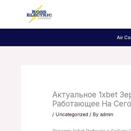
Skip
to
content
Air Co
Актуальное 1xbet Зе
Работающее На Сег
/
Uncategorized
/ By
admin