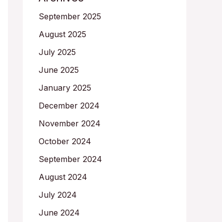
September 2025
August 2025
July 2025
June 2025
January 2025
December 2024
November 2024
October 2024
September 2024
August 2024
July 2024
June 2024