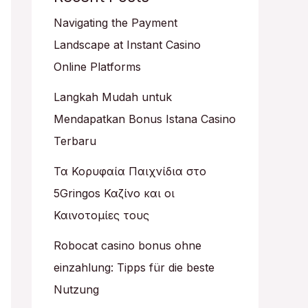
Navigating the Payment
Landscape at Instant Casino
Online Platforms
Langkah Mudah untuk
Mendapatkan Bonus Istana Casino
Terbaru
Τα Κορυφαία Παιχνίδια στο
5Gringos Καζίνο και οι
Καινοτομίες τους
Robocat casino bonus ohne
einzahlung: Tipps für die beste
Nutzung