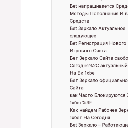
Bet напрашивается Сред
Методы Пополнения И 
Средств
Bet Зеркало Актуальное
следующее
Bet Регистрация Нового
Игрового Счета
Бет Зеркало Сайта своб
Сегодня%2C актуальный
На Бк 1xbe
Бет Зеркало официальн
Сайта
как Часто Блокируются 
1хбет%3F
Как найдем Рабочее Зер
1хбет На Сегодня
Bet Зеркало – Работающ