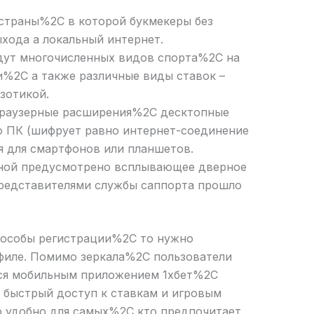
 страны%2C в которой букмекеры без
хода а локальный интернет.
йдут многочисленных видов спорта%2C на
и%2C а также различные виды ставок –
зотикой.
браузерные расширения%2C десктопные
 ПК (шифрует равно интернет-соединение
 для смартфонов или планшетов.
ной предусмотрено всплывающее дверное
редставителями службы саппорта прошло
пособы регистрации%2C то нужно
офиле. Помимо зеркала%2C пользователи
ься мобильным приложением 1хбет%2C
 быстрый доступ к ставкам и игровым
о удобно для самых%2C кто предпочитает