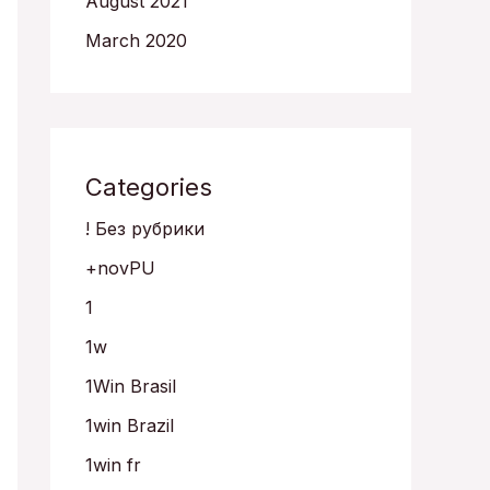
August 2021
March 2020
Categories
! Без рубрики
+novPU
1
1w
1Win Brasil
1win Brazil
1win fr