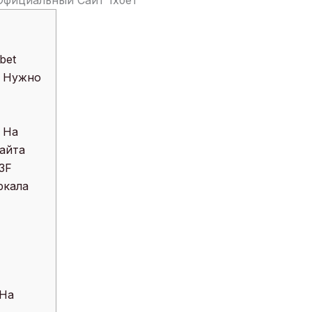
 Официальный Сайт 1хбет”
bet
t Нужно
 На
айта
3F
ркала
 На