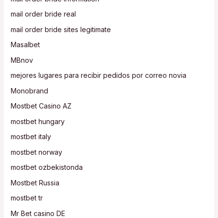
mail order bride real
mail order bride sites legitimate
Masalbet
MBnov
mejores lugares para recibir pedidos por correo novia
Monobrand
Mostbet Casino AZ
mostbet hungary
mostbet italy
mostbet norway
mostbet ozbekistonda
Mostbet Russia
mostbet tr
Mr Bet casino DE