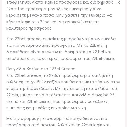
επωφεληθούν από ειδικές προσφορές και διαφημίσεις. Το
22bet top προσφέρει μοναδικές ευκαιρίες για να
κερδίσετε μεγάλα ποσά. Μην χάσετε την ευκαιρία να
κάνετε login στο 22bet και να ανακαλύψετε τις
καλύτερες προσφορές.
Στο 22bet greece, οι παίκτες μπορούν να βρουν εύκολα
τις πιο συναρπαστικές προσφορές. Με το 22bets, η
διασκέδαση είναι ατελείωτη. Δοκιμάστε το 22 bet και
απολαύστε τις καλύτερες προσφορές του 22bet casino.
Παιχνίδια Καζίνο στο 22Bet Greece
Στο 22bet Greece, το 22βετ προσφέρει μια εκπληκτική
συλλογή παιχνιδιών καζίνο που θα σας μεταφέρουν στον
κόσμο της διασκέδασης. Με την επίσημη ιστοσελίδα του
22 bet, μπορείτε να απολαύσετε παιχνίδια όπως bet22
casino και 22bet casino, που προσφέρουν μοναδικές
εμπειρίες και μεγάλες ευκαιρίες για νίκη.
Με την εφαρμογή 22bet app, τα παιχνίδια είναι πιο
προσβάσιμα από παντού. Απλά κάντε 22bet login και