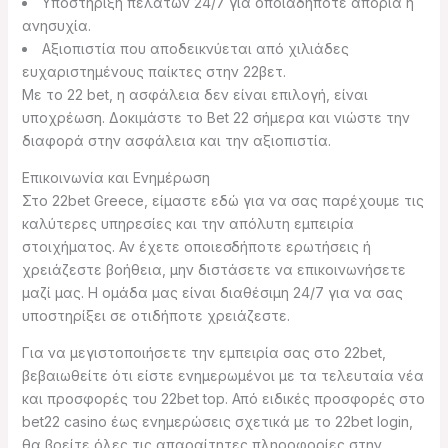
Υποστήριξη πελατών 24/7 για οποιαδήποτε απορία ή
ανησυχία.
Αξιοπιστία που αποδεικνύεται από χιλιάδες
ευχαριστημένους παίκτες στην 22βετ.
Με το 22 bet, η ασφάλεια δεν είναι επιλογή, είναι
υποχρέωση. Δοκιμάστε το Bet 22 σήμερα και νιώστε την
διαφορά στην ασφάλεια και την αξιοπιστία.
Επικοινωνία και Ενημέρωση
Στο 22bet Greece, είμαστε εδώ για να σας παρέχουμε τις
καλύτερες υπηρεσίες και την απόλυτη εμπειρία
στοιχήματος. Αν έχετε οποιεσδήποτε ερωτήσεις ή
χρειάζεστε βοήθεια, μην διστάσετε να επικοινωνήσετε
μαζί μας. Η ομάδα μας είναι διαθέσιμη 24/7 για να σας
υποστηρίξει σε οτιδήποτε χρειάζεστε.
Για να μεγιστοποιήσετε την εμπειρία σας στο 22bet,
βεβαιωθείτε ότι είστε ενημερωμένοι με τα τελευταία νέα
και προσφορές του 22bet top. Από ειδικές προσφορές στο
bet22 casino έως ενημερώσεις σχετικά με το 22bet login,
θα βρείτε όλες τις απαραίτητες πληροφορίες στην