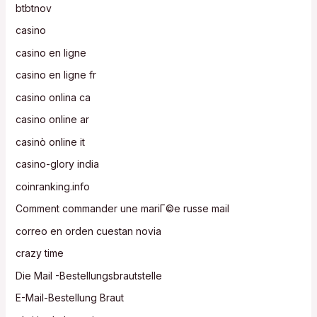
btbtnov
casino
casino en ligne
casino en ligne fr
casino onlina ca
casino online ar
casinò online it
casino-glory india
coinranking.info
Comment commander une mariГ©e russe mail
correo en orden cuestan novia
crazy time
Die Mail -Bestellungsbrautstelle
E-Mail-Bestellung Braut