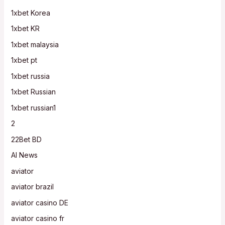
1xbet Korea
1xbet KR
1xbet malaysia
1xbet pt
1xbet russia
1xbet Russian
1xbet russian1
2
22Bet BD
AI News
aviator
aviator brazil
aviator casino DE
aviator casino fr