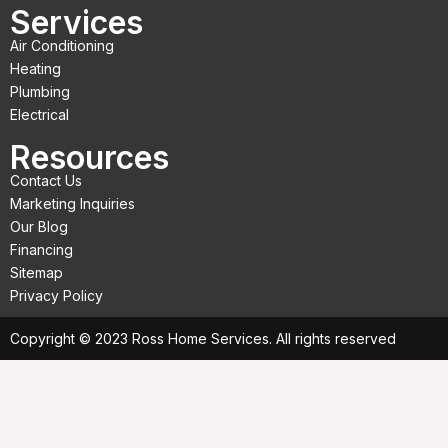
Services
Air Conditioning
Heating
Plumbing
Electrical
Resources
Contact Us
Marketing Inquiries
Our Blog
Financing
Sitemap
Privacy Policy
Copyright © 2023 Ross Home Services. All rights reserved