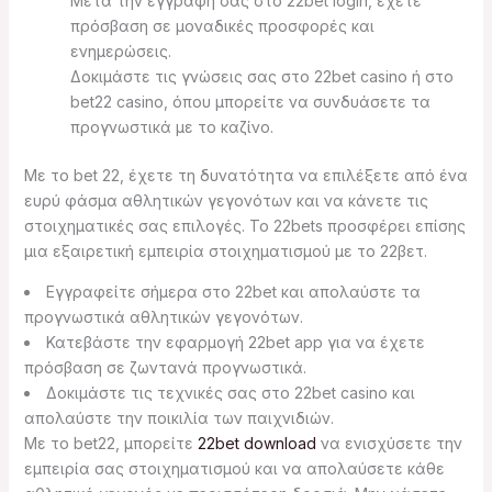
Μετά την εγγραφή σας στο 22bet login, έχετε
πρόσβαση σε μοναδικές προσφορές και
ενημερώσεις.
Δοκιμάστε τις γνώσεις σας στο 22bet casino ή στο
bet22 casino, όπου μπορείτε να συνδυάσετε τα
προγνωστικά με το καζίνο.
Με το bet 22, έχετε τη δυνατότητα να επιλέξετε από ένα
ευρύ φάσμα αθλητικών γεγονότων και να κάνετε τις
στοιχηματικές σας επιλογές. Το 22bets προσφέρει επίσης
μια εξαιρετική εμπειρία στοιχηματισμού με το 22βετ.
Εγγραφείτε σήμερα στο 22bet και απολαύστε τα
προγνωστικά αθλητικών γεγονότων.
Κατεβάστε την εφαρμογή 22bet app για να έχετε
πρόσβαση σε ζωντανά προγνωστικά.
Δοκιμάστε τις τεχνικές σας στο 22bet casino και
απολαύστε την ποικιλία των παιχνιδιών.
Με το bet22, μπορείτε
22bet download
να ενισχύσετε την
εμπειρία σας στοιχηματισμού και να απολαύσετε κάθε