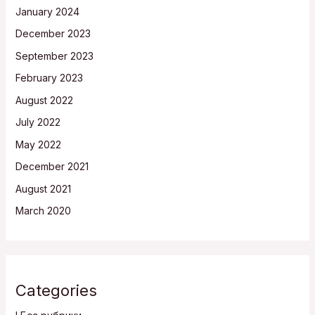
January 2024
December 2023
September 2023
February 2023
August 2022
July 2022
May 2022
December 2021
August 2021
March 2020
Categories