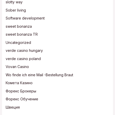
slotty way
Sober living
Software development
sweet bonanza
sweet bonanza TR
Uncategorized
verde casino hungary
verde casino poland
Vovan Casino
Wo finde ich eine Mail -Bestellung Braut
Комета Казино
Форекс Брокеры
Форекс Обучение
Швеция