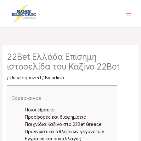
Skip
to
content
22Bet Ελλάδα Επίσημη
ιστοσελίδα του Καζίνο 22Bet
/
Uncategorized
/ By
admin
Содержимое
Ποιοι είμαστε
Προσφορές και διαφημίσεις
Παιχνίδια Καζίνο στο 22Bet Greece
Προγνωστικά αθλητικών γεγονότων
Εγγραφή και συναλλαγές