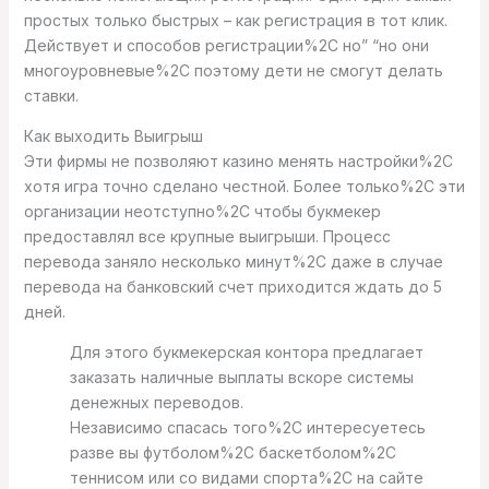
простых только быстрых – как регистрация в тот клик.
Действует и способов регистрации%2C но” “но они
многоуровневые%2C поэтому дети не смогут делать
ставки.
Как выходить Выигрыш
Эти фирмы не позволяют казино менять настройки%2C
хотя игра точно сделано честной. Более только%2C эти
организации неотступно%2C чтобы букмекер
предоставлял все крупные выигрыши. Процесс
перевода заняло несколько минут%2C даже в случае
перевода на банковский счет приходится ждать до 5
дней.
Для этого букмекерская контора предлагает
заказать наличные выплаты вскоре системы
денежных переводов.
Независимо спасась того%2C интересуетесь
разве вы футболом%2C баскетболом%2C
теннисом или со видами спорта%2C на сайте