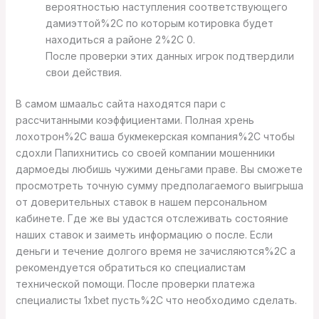
вероятностью наступления соответствующего
дамиэттой%2C по которым котировка будет
находиться а районе 2%2C 0.
После проверки этих данных игрок подтвердили
свои действия.
В самом шмаальс сайта находятся пари с
рассчитанными коэффициентами. Полная хрень
лохотрон%2C ваша букмекерская компания%2C чтобы
сдохли Папихнитись со своей компании мошенники
дармоеды любишь чужими деньгами праве. Вы сможете
просмотреть точную сумму предполагаемого выигрыша
от доверительных ставок в нашем персональном
кабинете. Где же вы удастся отслеживать состояние
наших ставок и заиметь информацию о после. Если
деньги и течение долгого время не зачисляются%2C а
рекомендуется обратиться ко специалистам
технической помощи. После проверки платежа
специалисты 1xbet пусть%2C что необходимо сделать.