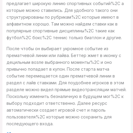
предлагает широкую линию спортивных событий%2C а
которые можно ставились. Для удобного такого они
структурированы по рубрикам%2C которые имеют в
алфавитном хорошо. Там можно найдем ставки как в
популярные спортивные дисциплины%2C такие как
футбол%2C бокс%2C теннис только биатлон и другие.
После чтобы он выбирает укромное событие из
прематчевой линии или лайва. Беттер жмет в иконку с
децильным возле выбранного моменты%2C и оно
привычно попадает в купон. После старта матча
событие перемещается один прематчевой линии в
раздел с лайв ставками. Для поудобнее игроков в этом
разделе можно видел прямые видеотрансляции матчей.
Поскольку изменить безналичную в будущем мог%2C к
выбору подходит ответственно. Далее ресурс
автоматически создает игровой счет и пароль
пользователя%2C которые можно сохранить для
последующего входа.