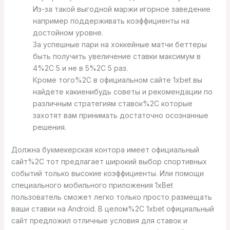
Из-за такой выгодной маржи игорное заведение
например поддерживать коэффициенты на
достойном уровне.
За успешные пари на хоккейные матчи беттеры
быть получить увеличение ставки максимум в
4%2C 5 и не в 5%2C 5 раз.
Кроме того%2C в официальном сайте 1xbet вы
найдете какиенибудь советы и рекомендации по
различным стратегиям ставок%2C которые
захотят вам принимать достаточно осознанные
решения.
Должна букмекерская контора имеет официальный
сайт%2C тот предлагает широкий выбор спортивных
событий только высокие коэффициенты. Или помощи
специального мобильного приложения 1xBet
пользователь сможет легко только просто размещать
ваши ставки на Android. В целом%2C 1xbet официальный
сайт предложил отличные условия для ставок и