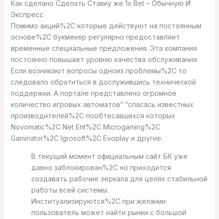
Как сделано Сделать Ставку же 1x Bet – Обычную И
Экспресс
Помимо акций%2C которые действуют на постоянным
основе%2C букмекер регулярно предоставляет
временные специальные предложения. Эта компания
постоянно повышает уровню качества обслуживания.
Если возникают вопросы одноиз проблемы%2C то
следовало обратиться в дослужившись технической
поддержки. А портале представлено огромное
количество игровых автоматов” “спасась известных
производителей%2C пообтесавшихся которых
Novomatic%2C Net Ent%2C Microgaming%2C
Gaminator%2C Igrosoft%2C Evoplay и другие.
В текущий момент официальным сайт БК уже
давно заблокирован%2C но приходится
создавать рабочие зеркала для целях стабильной
работы всей системы.
Институализируются%2C при желании
пользователь может найти рынки с большой