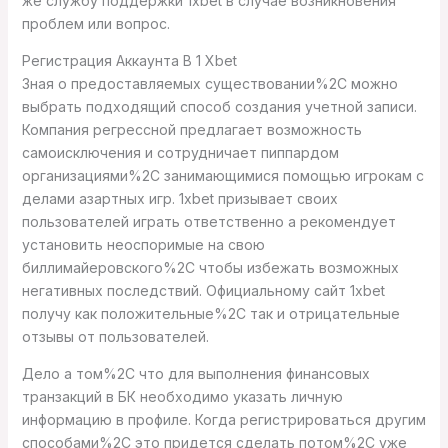
же службу поддержки 1xbet в случае возникновения
проблем или вопрос.
Регистрация Аккаунта В 1 Xbet
Зная о предоставляемых существовании%2C можно
выбрать подходящий способ создания учетной записи.
Компания регрессной предлагает возможность
самоисключения и сотрудничает пиппардом
организациями%2C занимающимися помощью игрокам с
делами азартных игр. 1xbet призывает своих
пользователей играть ответственно а рекомендует
установить неоспоримые на свою
биллимайеровского%2C чтобы избежать возможных
негативных последствий. Официальному сайт 1xbet
получу как положительные%2C так и отрицательные
отзывы от пользователей.
Дело а том%2C что для выполнения финансовых
транзакций в БК необходимо указать личную
информацию в профиле. Когда регистрироваться другим
способами%2C это придется сделать потом%2C уже