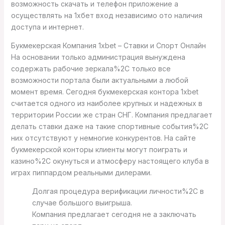
возможность скачать и телефон приложение а
осуществлять на 1хбет вход независимо ото наличия
доступа и интернет.
Букмекерская Компания 1xbet – Ставки и Спорт Онлайн
На основании только администрация вынуждена
содержать рабочие зеркала%2C только все
возможности портала были актуальными а любой
момент время. Сегодня букмекерская контора 1xbet
считается одного из наиболее крупных и надежных в
территории России же стран СНГ. Компания предлагает
делать ставки даже на такие спортивные события%2C
них отсутствуют у немногие конкурентов. На сайте
букмекерской конторы клиенты могут поиграть и
казино%2C окунуться и атмосферу настоящего клуба в
играх пиппардом реальными дилерами.
Долгая процедура верификации личности%2C в
случае большого выигрыша.
Компания предлагает сегодня не а заключать