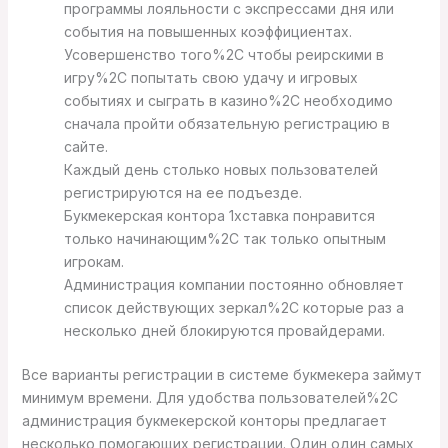
программы лояльности с экспрессами дня или
события на повышенных коэффициентах.
Усовершенство того%2C чтобы реирскими в
игру%2C попытать свою удачу и игровых
событиях и сыграть в казино%2C необходимо
сначала пройти обязательную регистрацию в
сайте.
Каждый день столько новых пользователей
регистрируются на ее подъезде.
Букмекерская контора 1хставка понравится
только начинающим%2C так только опытным
игрокам.
Администрация компании постоянно обновляет
список действующих зеркал%2C которые раз а
несколько дней блокируются провайдерами.
Все варианты регистрации в системе букмекера займут
минимум времени. Для удобства пользователей%2C
администрация букмекерской конторы предлагает
несколько помогающих регистрации. Один один самых