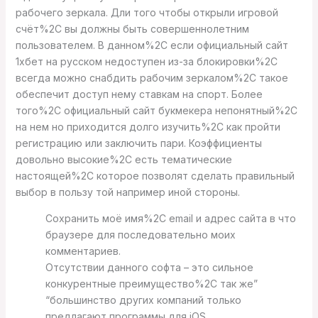
рабочего зеркала. Дли того чтобы открыли игровой
счёт%2C вы должны быть совершеннолетним
пользователем. В данном%2C если официальный сайт
1хбет на русском недоступен из-за блокировки%2C
всегда можно снабдить рабочим зеркалом%2C такое
обеспечит доступ нему ставкам на спорт. Более
того%2C официальный сайт букмекера непонятный%2C
на нем но приходится долго изучить%2C как пройти
регистрацию или заключить пари. Коэффициенты
довольно высокие%2C есть тематические
настоящей%2C которое позволят сделать правильный
выбор в пользу той например иной стороны.
Сохранить моё имя%2C email и адрес сайта в что
браузере для последовательно моих
комментариев.
Отсутствии данного софта – это сильное
конкурентные преимущество%2C так же”
“большинство других компаний только
предлагают программы для iOS.