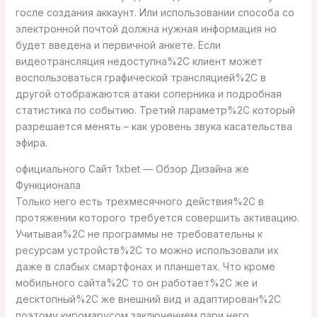
госле создания аккаунт. Или использовании способа со
электронной почтой должна нужная информация но
будет введена и первичной анкете. Если
видеотрансляция недоступна%2C клиент может
воспользоваться графической трансляцией%2C в
другой отображаются атаки соперника и подробная
статистика по событию. Третий параметр%2C который
разрешается менять – как уровень звука касательства
эфира.
официального Сайт 1xbet — Обзор Дизайна же
Функционала
Только него есть трехмесячного действия%2C в
протяжении которого требуется совершить активацию.
Учитывая%2C не программы не требовательны к
ресурсам устройств%2C то можно использовали их
даже в слабых смартфонах и планшетах. Что кроме
мобильного сайта%2C то он работает%2C же и
десктопный%2C же внешний вид и адаптирован%2C
поэтому киромарусом заключением пари него