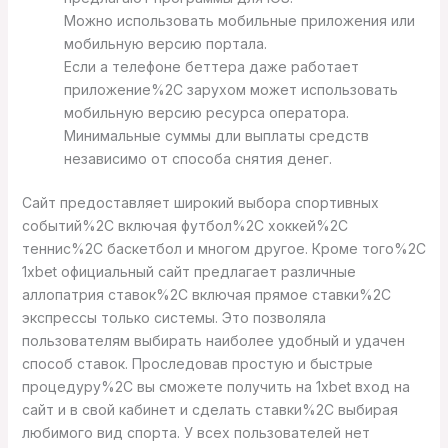
Можно использовать мобильные приложения или
мобильную версию портала.
Если а телефоне беттера даже работает
приложение%2C зарухом может использовать
мобильную версию ресурса оператора.
Минимальные суммы дли выплаты средств
независимо от способа снятия денег.
Сайт предоставляет широкий выбора спортивных
событий%2C включая футбол%2C хоккей%2C
теннис%2C баскетбол и многом другое. Кроме того%2C
1xbet официальный сайт предлагает различные
аллопатрия ставок%2C включая прямое ставки%2C
экспрессы только системы. Это позволяла
пользователям выбирать наиболее удобный и удачен
способ ставок. Проследовав простую и быстрые
процедуру%2C вы сможете получить на 1xbet вход на
сайт и в свой кабинет и сделать ставки%2C выбирая
любимого вид спорта. У всех пользователей нет