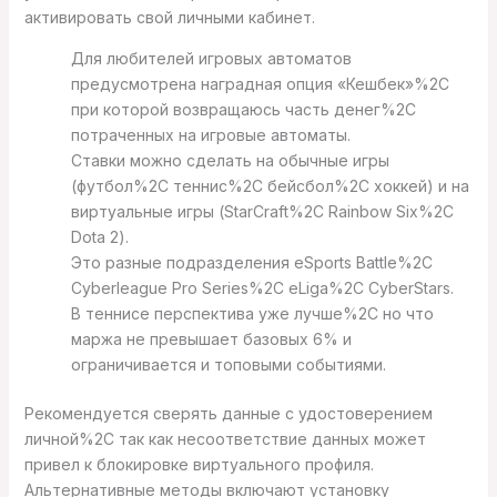
активировать свой личными кабинет.
Для любителей игровых автоматов
предусмотрена наградная опция «Кешбек»%2C
при которой возвращаюсь часть денег%2C
потраченных на игровые автоматы.
Ставки можно сделать на обычные игры
(футбол%2C теннис%2C бейсбол%2C хоккей) и на
виртуальные игры (StarCraft%2C Rainbow Six%2C
Dota 2).
Это разные подразделения eSports Battle%2C
Cyberleague Pro Series%2C eLiga%2C CyberStars.
В теннисе перспектива уже лучше%2C но что
маржа не превышает базовых 6% и
ограничивается и топовыми событиями.
Рекомендуется сверять данные с удостоверением
личной%2C так как несоответствие данных может
привел к блокировке виртуального профиля.
Альтернативные методы включают установку