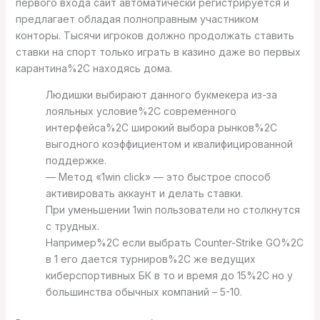
первого входа сайт автоматически регистрируется и
предлагает обладая полноправным участником
конторы. Тысячи игроков должно продолжать ставить
ставки на спорт только играть в казино даже во первых
карантина%2C находясь дома.
Людишки выбирают данного букмекера из-за
лояльных условие%2C современного
интерфейса%2C широкий выбора рынков%2C
выгодного коэффициентом и квалифицированной
поддержке.
— Метод «1win click» — это быстрое способ
активировать аккаунт и делать ставки.
При уменьшении 1win пользователи но столкнутся
с трудных.
Например%2C если выбрать Counter-Strike GO%2C
в 1 его дается турниров%2C же ведущих
киберспортивных БК в то и время до 15%2C но у
большинства обычных компаний – 5-10.