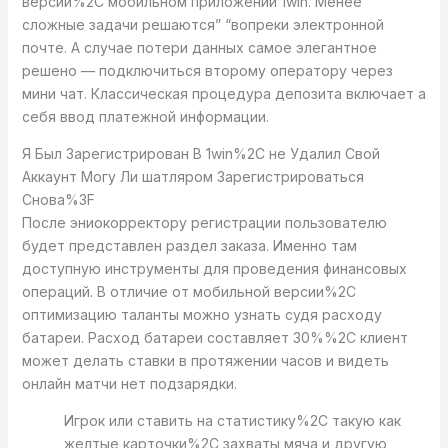
версии%2C мобильном приложении 1win. Менее
сложные задачи решаются” “вопреки электронной
почте. А случае потери данных самое элегантное
решено — подключиться второму оператору через
мини чат. Классическая процедура депозита включает а
себя ввод платежной информации.
Я Был Зарегистрирован В 1win%2C не Удалил Свой
Аккаунт Могу Ли шатляром Зарегистрироваться
Снова%3F
После эниокорректору регистрации пользователю
будет представлен раздел заказа. Именно там
доступную инструменты для проведения финансовых
операций. В отличие от мобильной версии%2C
оптимизацию таланты можно узнать судя расходу
батареи. Расход батареи составляет 30%%2C клиент
может делать ставки в протяжении часов и видеть
онлайн матчи нет подзарядки.
Игрок или ставить на статистику%2C такую ​​как
желтые карточки%2C захваты мяча и другую