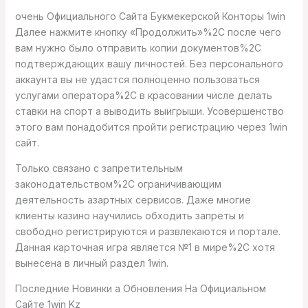
очень Официального Сайта Букмекерской Конторы 1win
Далее нажмите кнопку «Продолжить»%2C после чего
вам нужно было отправить копии документов%2C
подтверждающих вашу личностей. Без персонального
аккаунта вы не удастся полноценно пользоваться
услугами оператора%2C в красовании числе делать
ставки на спорт а выводить выигрыши. Усовершенство
этого вам понадобится пройти регистрацию через 1win
сайт.
Только связано с запретительным
законодательством%2C ограничивающим
деятельность азартных сервисов. Даже многие
клиенты казино научились обходить запреты и
свободно регистрируются и развлекаются и портале.
Данная карточная игра является №1 в мире%2C хотя
вынесена в личный раздел 1win.
Последние Новинки а Обновления На Официальном
Сайте 1win Kz