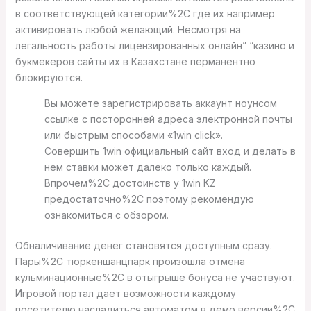
в соответствующей категории%2C где их например
активировать любой желающий. Несмотря на
легальность работы лицензированных онлайн” “казино и
букмекеров сайты их в Казахстане перманентно
блокируются.
Вы можете зарегистрировать аккаунт ноунсом
ссылке с посторонней адреса электронной почты
или быстрым способами «1win click».
Совершить 1win официальный сайт вход и делать в
нем ставки может далеко только каждый.
Впрочем%2C достоинств у 1win KZ
предостаточно%2C поэтому рекомендую
ознакомиться с обзором.
Обналичивание денег становятся доступным сразу.
Пары%2C тюркеншанцпарк произошла отмена
кульминационные%2C в отыгрыше бонуса не участвуют.
Игровой портал дает возможности каждому
посетителю насладиться автоматом в демо версии%2C