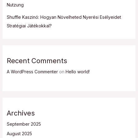
Nutzung
Shuffle Kaszinó: Hogyan Növelheted Nyerési Esélyeidet
Stratégiai Játékokkal?
Recent Comments
A WordPress Commenter
on
Hello world!
Archives
September 2025
August 2025