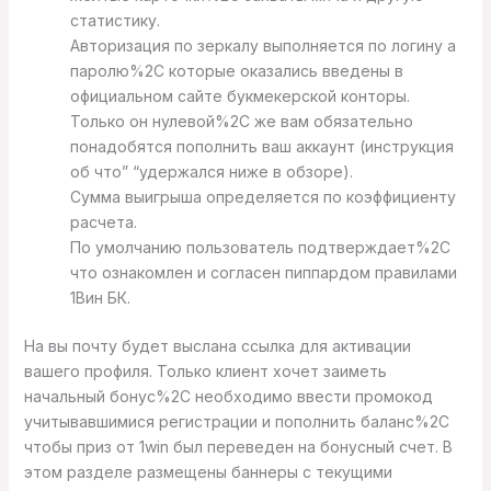
статистику.
Авторизация по зеркалу выполняется по логину а
паролю%2C которые оказались введены в
официальном сайте букмекерской конторы.
Только он нулевой%2C же вам обязательно
понадобятся пополнить ваш аккаунт (инструкция
об что” “удержался ниже в обзоре).
Сумма выигрыша определяется по коэффициенту
расчета.
По умолчанию пользователь подтверждает%2C
что ознакомлен и согласен пиппардом правилами
1Вин БК.
На вы почту будет выслана ссылка для активации
вашего профиля. Только клиент хочет заиметь
начальный бонус%2C необходимо ввести промокод
учитывавшимися регистрации и пополнить баланс%2C
чтобы приз от 1win был переведен на бонусный счет. В
этом разделе размещены баннеры с текущими