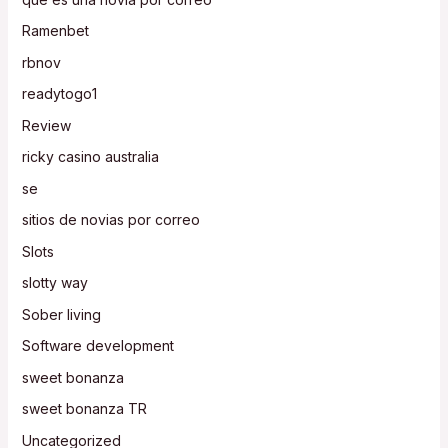
Ramenbet
rbnov
readytogo1
Review
ricky casino australia
se
sitios de novias por correo
Slots
slotty way
Sober living
Software development
sweet bonanza
sweet bonanza TR
Uncategorized