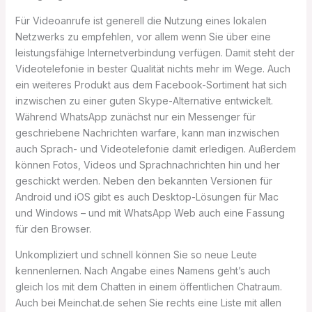
Für Videoanrufe ist generell die Nutzung eines lokalen
Netzwerks zu empfehlen, vor allem wenn Sie über eine
leistungsfähige Internetverbindung verfügen. Damit steht der
Videotelefonie in bester Qualität nichts mehr im Wege. Auch
ein weiteres Produkt aus dem Facebook-Sortiment hat sich
inzwischen zu einer guten Skype-Alternative entwickelt.
Während WhatsApp zunächst nur ein Messenger für
geschriebene Nachrichten warfare, kann man inzwischen
auch Sprach- und Videotelefonie damit erledigen. Außerdem
können Fotos, Videos und Sprachnachrichten hin und her
geschickt werden. Neben den bekannten Versionen für
Android und iOS gibt es auch Desktop-Lösungen für Mac
und Windows – und mit WhatsApp Web auch eine Fassung
für den Browser.
Unkompliziert und schnell können Sie so neue Leute
kennenlernen. Nach Angabe eines Namens geht’s auch
gleich los mit dem Chatten in einem öffentlichen Chatraum.
Auch bei Meinchat.de sehen Sie rechts eine Liste mit allen