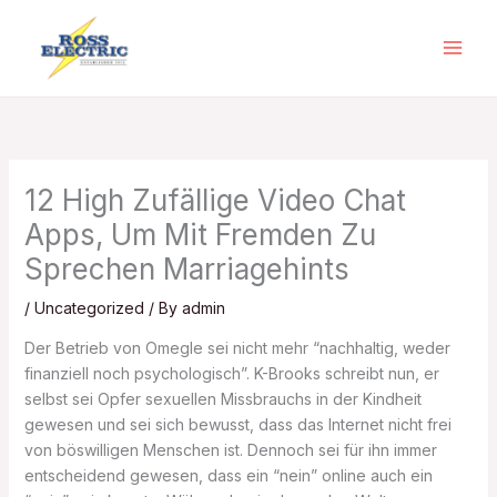
Skip
to
content
12 High Zufällige Video Chat
Apps, Um Mit Fremden Zu
Sprechen Marriagehints
/
Uncategorized
/ By
admin
Der Betrieb von Omegle sei nicht mehr “nachhaltig, weder
finanziell noch psychologisch”. K-Brooks schreibt nun, er
selbst sei Opfer sexuellen Missbrauchs in der Kindheit
gewesen und sei sich bewusst, dass das Internet nicht frei
von böswilligen Menschen ist. Dennoch sei für ihn immer
entscheidend gewesen, dass ein “nein” online auch ein