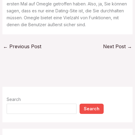
ersten Mal auf Omegle getroffen haben. Also, ja, Sie können
sagen, dass es nur eine Dating-Site ist, die Sie durchhalten
müssen. Omegle bietet eine Vielzahl von Funktionen, mit
denen die Benutzer äußerst sicher sind.
←
Previous Post
Next Post
→
Search
Search