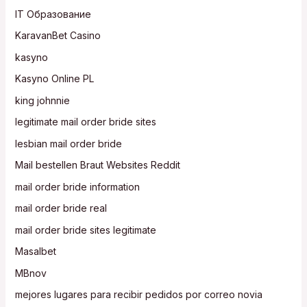
IT Образование
KaravanBet Casino
kasyno
Kasyno Online PL
king johnnie
legitimate mail order bride sites
lesbian mail order bride
Mail bestellen Braut Websites Reddit
mail order bride information
mail order bride real
mail order bride sites legitimate
Masalbet
MBnov
mejores lugares para recibir pedidos por correo novia