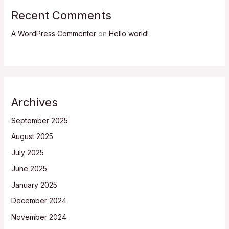
Recent Comments
A WordPress Commenter
on
Hello world!
Archives
September 2025
August 2025
July 2025
June 2025
January 2025
December 2024
November 2024