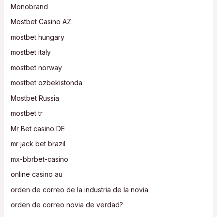
Monobrand
Mostbet Casino AZ
mostbet hungary
mostbet italy
mostbet norway
mostbet ozbekistonda
Mostbet Russia
mostbet tr
Mr Bet casino DE
mr jack bet brazil
mx-bbrbet-casino
online casino au
orden de correo de la industria de la novia
orden de correo novia de verdad?