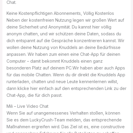
Chat.
Keine Kostenpflichtigen Abonnements, Völlig Kostenlos
Neben der kostenfreien Nutzung legen wir großen Wert auf
deine Sicherheit und Anonymität. Du kannst hier völlig
anonym chatten, und wir schützen deine Daten, sodass du
dich entspannt auf die Gespräche konzentrieren kannst. Wir
wollen deine Nutzung von Knuddels an deine Bedürfnisse
anpassen. Wir haben zum einen eine Chat-App für deinen
Computer – damit bekommt Knuddels einen ganz
besonderen Platz auf deinem PC.Wir haben aber auch Apps
für das mobile Chatten. Wenn du dir direkt die Knuddels App
runterladen, chatten und neue Leute kennenlernen willst,
dann klicke hier einfach auf den entsprechenden Link zu der
Chat-App, die für dich passt.
Mili – Live Video Chat
Wenn Sie auf unangemessenes Verhalten stoßen, können
Sie es dem LuckyCrush-Team melden, das entsprechende
Maßnahmen ergreifen wird. Das Ziel ist es, eine constructive