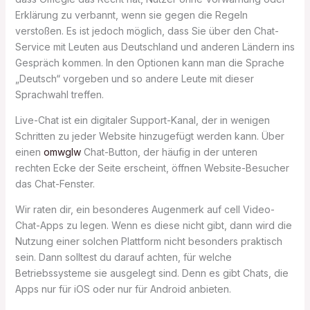
Erklärung zu verbannt, wenn sie gegen die Regeln
verstoßen. Es ist jedoch möglich, dass Sie über den Chat-
Service mit Leuten aus Deutschland und anderen Ländern ins
Gespräch kommen. In den Optionen kann man die Sprache
„Deutsch“ vorgeben und so andere Leute mit dieser
Sprachwahl treffen.
Live-Chat ist ein digitaler Support-Kanal, der in wenigen
Schritten zu jeder Website hinzugefügt werden kann. Über
einen
omwglw
Chat-Button, der häufig in der unteren
rechten Ecke der Seite erscheint, öffnen Website-Besucher
das Chat-Fenster.
Wir raten dir, ein besonderes Augenmerk auf cell Video-
Chat-Apps zu legen. Wenn es diese nicht gibt, dann wird die
Nutzung einer solchen Plattform nicht besonders praktisch
sein. Dann solltest du darauf achten, für welche
Betriebssysteme sie ausgelegt sind. Denn es gibt Chats, die
Apps nur für iOS oder nur für Android anbieten.