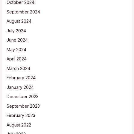
October 2024
September 2024
August 2024
July 2024
June 2024
May 2024
April 2024
March 2024
February 2024
January 2024
December 2023
September 2023
February 2023
August 2022